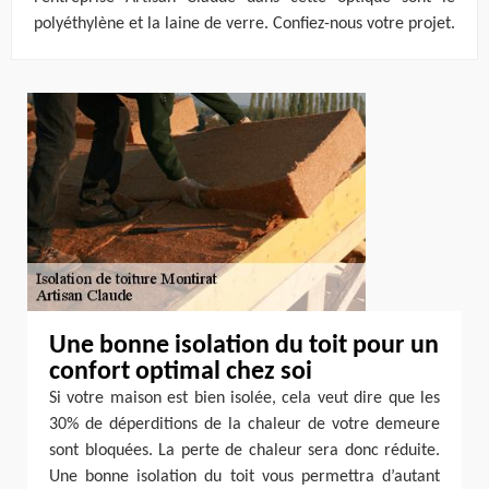
polyéthylène et la laine de verre. Confiez-nous votre projet.
Une bonne isolation du toit pour un
confort optimal chez soi
Si votre maison est bien isolée, cela veut dire que les
30% de déperditions de la chaleur de votre demeure
sont bloquées. La perte de chaleur sera donc réduite.
Une bonne isolation du toit vous permettra d’autant