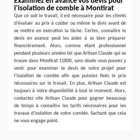
Examinez en avance vos devis pour
l'isolation de comble à Montirat
Que ce soit le travail, il est nécessaire pour les clients
d'évaluer au prix à coûter ou même le divis avant de
se mettre en exécution la tâche. Certes, connaître le
devis en avance peut les aider à se bien préparer
financièrement. Alors, comme étant professionnel
pendant plusieurs années tel que Artisan Claude qui se
trouve dans Montirat 11800, sans doute vous pouvez y
venir pour examiner le devis de votre projet pour
l'isolation de comble afin que puissiez fixés le prix
nécessaires sur le travail. En plus, Artisan Claude est
toujours à votre disponibilité à tout le moment. Alors,
contactez vite Artisan Claude pour gagner beaucoup
de temps à connaître les tarifs nécessaires pour les
travaux d'isolation de votre comble. Sachant que cela
ne vous engage point.