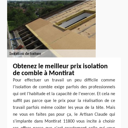
Obtenez le meilleur prix isolation
de comble à Montirat
Pour effectuer un travail un peu difficile comme
l'isolation de comble exige parfois des professionnels
qui ont l'habitude et la capacité de l'exercer. Et cela ne
suffit pas parce que le prix pour la réalisation de ce
travail parfois même coûter les yeux de la tête. Mais
ne vous en faites pas pour ça, le Artisan Claude qui
s'implante dans Montirat 11800 vous incite à choisir