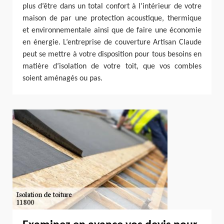
plus d’être dans un total confort à l’intérieur de votre
maison de par une protection acoustique, thermique
et environnementale ainsi que de faire une économie
en énergie. L’entreprise de couverture Artisan Claude
peut se mettre à votre disposition pour tous besoins en
matière d’isolation de votre toit, que vos combles
soient aménagés ou pas.