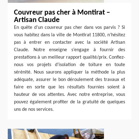
Couvreur pas cher à Montirat –
Artisan Claude
En quête d’un couvreur pas cher dans vos parvis ? Si
vous habitez dans la ville de Montirat 11800, n’hésitez
pas à entrer en contacter avec la société Artisan
Claude. Notre enseigne s’engage à fournir des
prestations à un meilleur rapport qualité/prix. Confiez-
nous vos projets d’isolation de toiture en toute
sérénité. Nous saurons appliquer la méthode la plus
adéquate, assurer le bon déroulement des travaux et
faire en sorte que les résultats fournies soient à
hauteur de vos attentes. Avec notre entreprise, vous
pouvez également profiter de la gratuité de quelques
uns de nos services.