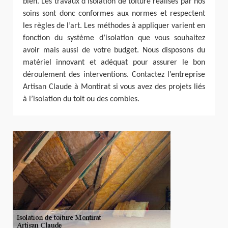
bien. Les travaux d’isolation de toiture réalisés par nos
soins sont donc conformes aux normes et respectent
les règles de l’art. Les méthodes à appliquer varient en
fonction du système d’isolation que vous souhaitez
avoir mais aussi de votre budget. Nous disposons du
matériel innovant et adéquat pour assurer le bon
déroulement des interventions. Contactez l’entreprise
Artisan Claude à Montirat si vous avez des projets liés
à l’isolation du toit ou des combles.