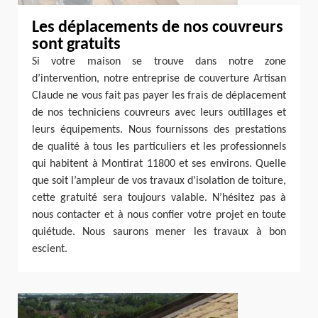
Les déplacements de nos couvreurs
sont gratuits
Si votre maison se trouve dans notre zone
d’intervention, notre entreprise de couverture Artisan
Claude ne vous fait pas payer les frais de déplacement
de nos techniciens couvreurs avec leurs outillages et
leurs équipements. Nous fournissons des prestations
de qualité à tous les particuliers et les professionnels
qui habitent à Montirat 11800 et ses environs. Quelle
que soit l’ampleur de vos travaux d’isolation de toiture,
cette gratuité sera toujours valable. N’hésitez pas à
nous contacter et à nous confier votre projet en toute
quiétude. Nous saurons mener les travaux à bon
escient.