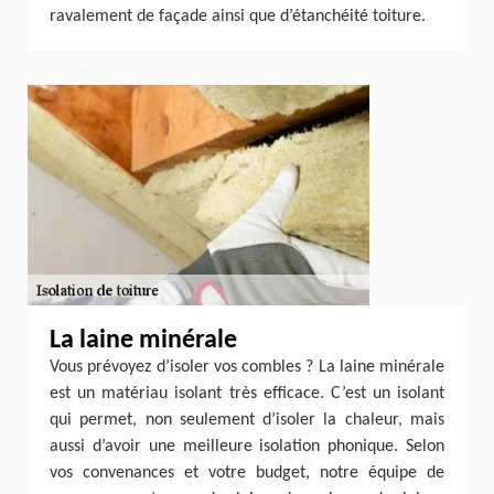
ravalement de façade ainsi que d’étanchéité toiture.
La laine minérale
Vous prévoyez d’isoler vos combles ? La laine minérale
est un matériau isolant très efficace. C’est un isolant
qui permet, non seulement d’isoler la chaleur, mais
aussi d’avoir une meilleure isolation phonique. Selon
vos convenances et votre budget, notre équipe de