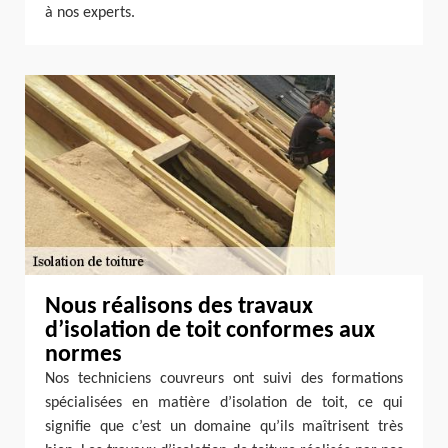
à nos experts.
Nous réalisons des travaux
d’isolation de toit conformes aux
normes
Nos techniciens couvreurs ont suivi des formations
spécialisées en matière d’isolation de toit, ce qui
signifie que c’est un domaine qu’ils maîtrisent très