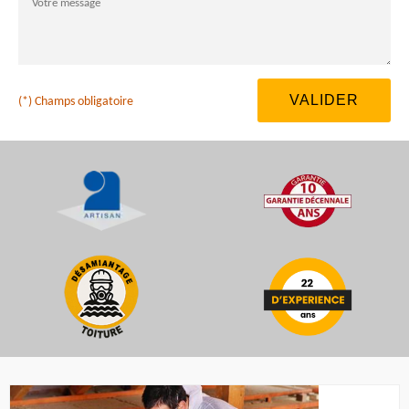
(*) Champs obligatoire