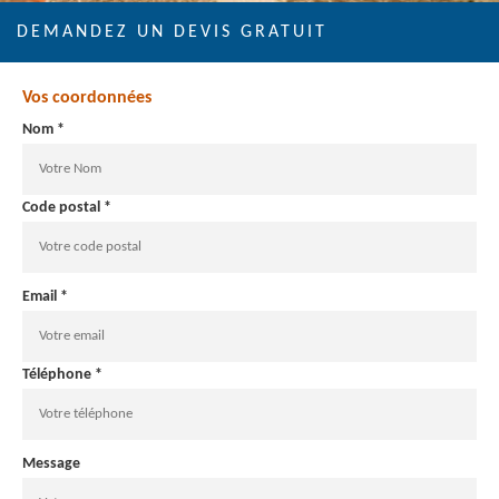
DEMANDEZ UN DEVIS GRATUIT
Vos coordonnées
Nom *
Code postal *
Email *
Téléphone *
Message