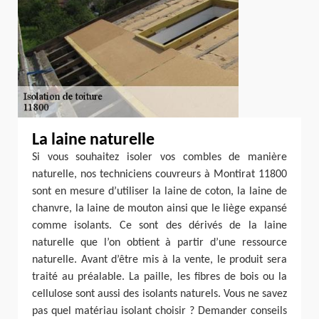
La laine naturelle
Si vous souhaitez isoler vos combles de manière
naturelle, nos techniciens couvreurs à Montirat 11800
sont en mesure d’utiliser la laine de coton, la laine de
chanvre, la laine de mouton ainsi que le liège expansé
comme isolants. Ce sont des dérivés de la laine
naturelle que l’on obtient à partir d’une ressource
naturelle. Avant d’être mis à la vente, le produit sera
traité au préalable. La paille, les fibres de bois ou la
cellulose sont aussi des isolants naturels. Vous ne savez
pas quel matériau isolant choisir ? Demander conseils