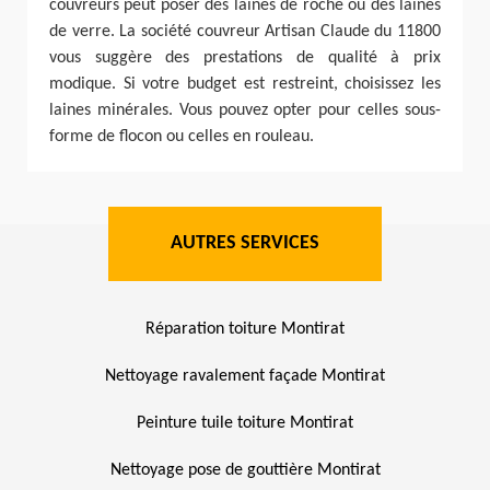
couvreurs peut poser des laines de roche ou des laines
de verre. La société couvreur Artisan Claude du 11800
vous suggère des prestations de qualité à prix
modique. Si votre budget est restreint, choisissez les
laines minérales. Vous pouvez opter pour celles sous-
forme de flocon ou celles en rouleau.
AUTRES SERVICES
Réparation toiture Montirat
Nettoyage ravalement façade Montirat
Peinture tuile toiture Montirat
Nettoyage pose de gouttière Montirat