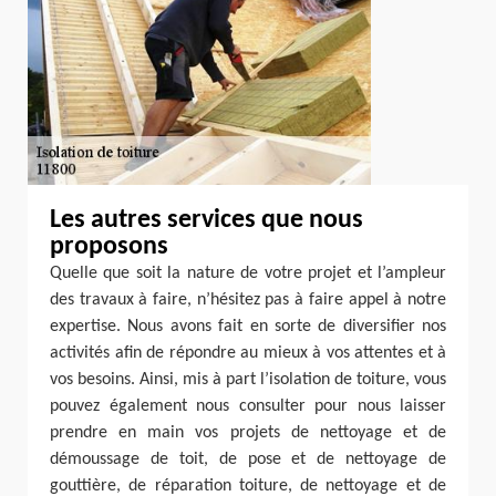
Les autres services que nous
proposons
Quelle que soit la nature de votre projet et l’ampleur
des travaux à faire, n’hésitez pas à faire appel à notre
expertise. Nous avons fait en sorte de diversifier nos
activités afin de répondre au mieux à vos attentes et à
vos besoins. Ainsi, mis à part l’isolation de toiture, vous
pouvez également nous consulter pour nous laisser
prendre en main vos projets de nettoyage et de
démoussage de toit, de pose et de nettoyage de
gouttière, de réparation toiture, de nettoyage et de