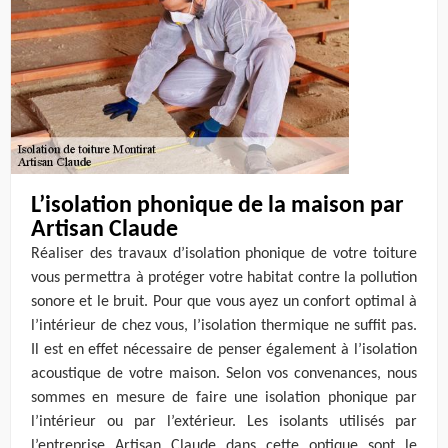
L’isolation phonique de la maison par
Artisan Claude
Réaliser des travaux d’isolation phonique de votre toiture
vous permettra à protéger votre habitat contre la pollution
sonore et le bruit. Pour que vous ayez un confort optimal à
l’intérieur de chez vous, l’isolation thermique ne suffit pas.
Il est en effet nécessaire de penser également à l’isolation
acoustique de votre maison. Selon vos convenances, nous
sommes en mesure de faire une isolation phonique par
l’intérieur ou par l’extérieur. Les isolants utilisés par
l’entreprise Artisan Claude dans cette optique sont le