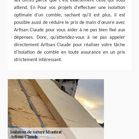
ses offres parce que c'est exactement celle qui vous
attend. En Pour vos projets d'effectuer une isolation
optimale d'un comble, sachant qu'il est plus, il est
possible aussi de réduire le prix de main d'œuvre avec
Artisan Claude pour vous aider à ne pas bien fixé aux
dépenses. Donc, qu’attendez-vous à ne pas appeler
directement Artisan Claude pour réaliser votre tâche
d'isolation de comble en toute assurance en un prix
strictement intéressant.