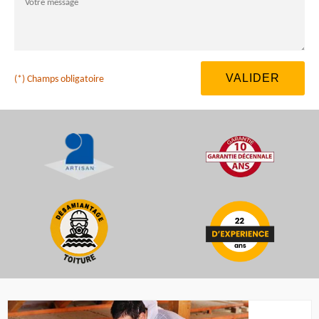
(*) Champs obligatoire