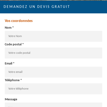
DEMANDEZ UN DEVIS GRATUIT
Vos coordonnées
Nom *
Code postal *
Email *
Téléphone *
Message