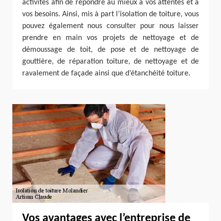
activités afin de répondre au mieux à vos attentes et à
vos besoins. Ainsi, mis à part l’isolation de toiture, vous
pouvez également nous consulter pour nous laisser
prendre en main vos projets de nettoyage et de
démoussage de toit, de pose et de nettoyage de
gouttière, de réparation toiture, de nettoyage et de
ravalement de façade ainsi que d’étanchéité toiture.
Vos avantages avec l’entreprise de