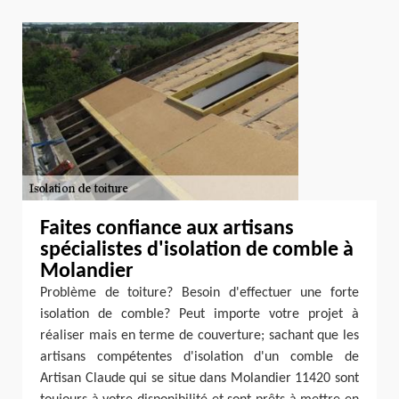
Faites confiance aux artisans
spécialistes d'isolation de comble à
Molandier
Problème de toiture? Besoin d'effectuer une forte
isolation de comble? Peut importe votre projet à
réaliser mais en terme de couverture; sachant que les
artisans compétentes d'isolation d'un comble de
Artisan Claude qui se situe dans Molandier 11420 sont