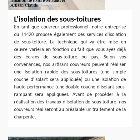
L’isolation des sous-toitures
En tant que couvreur professionnel, notre entreprise
du 11420 propose également des services d’isolation
de sous-toiture. La technique qui va être mise en
œuvre variera en fonction du fait que vous ayez déjà
des écrans de sous-toiture ou pas. Selon vos
convenances, nos artisans couvreurs peuvent réaliser
une isolation rapide des sous-toitures (une simple
couche d’isolant sera appliquée) ou une isolation de
haute performance (une double couche d’isolant sous-
rampant sera appliquée). Avant de procéder à la
réalisation des travaux d’isolation de sous-toiture, nos
couvreurs réaliseront au préalable un traitement de la
charpente.