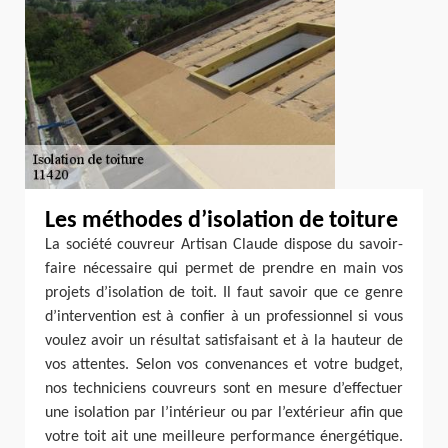
Les méthodes d’isolation de toiture
La société couvreur Artisan Claude dispose du savoir-
faire nécessaire qui permet de prendre en main vos
projets d’isolation de toit. Il faut savoir que ce genre
d’intervention est à confier à un professionnel si vous
voulez avoir un résultat satisfaisant et à la hauteur de
vos attentes. Selon vos convenances et votre budget,
nos techniciens couvreurs sont en mesure d’effectuer
une isolation par l’intérieur ou par l’extérieur afin que
votre toit ait une meilleure performance énergétique.