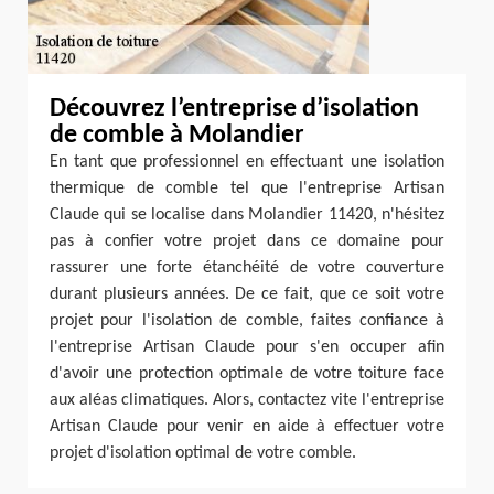
Découvrez l’entreprise d’isolation
de comble à Molandier
En tant que professionnel en effectuant une isolation
thermique de comble tel que l'entreprise Artisan
Claude qui se localise dans Molandier 11420, n'hésitez
pas à confier votre projet dans ce domaine pour
rassurer une forte étanchéité de votre couverture
durant plusieurs années. De ce fait, que ce soit votre
projet pour l'isolation de comble, faites confiance à
l'entreprise Artisan Claude pour s'en occuper afin
d'avoir une protection optimale de votre toiture face
aux aléas climatiques. Alors, contactez vite l'entreprise
Artisan Claude pour venir en aide à effectuer votre
projet d'isolation optimal de votre comble.