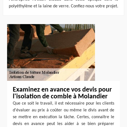
polyéthylène et la laine de verre. Confiez-nous votre projet.
Examinez en avance vos devis pour
l'isolation de comble à Molandier
Que ce soit le travail, il est nécessaire pour les clients
d'évaluer au prix à coûter ou même le divis avant de
se mettre en exécution la tâche. Certes, connaître le
devis en avance peut les aider à se bien préparer