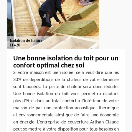
Une bonne isolation du toit pour un
confort optimal chez soi
Si votre maison est bien isolée, cela veut dire que les
30% de déperditions de la chaleur de votre demeure
sont bloquées. La perte de chaleur sera donc réduite.
Une bonne isolation du toit vous permettra d’autant
plus d’être dans un total confort à l’intérieur de votre
maison de par une protection acoustique, thermique
et environnementale ainsi que de faire une économie
en énergie. L’entreprise de couverture Artisan Claude
peut se mettre à votre disposition pour tous besoins en