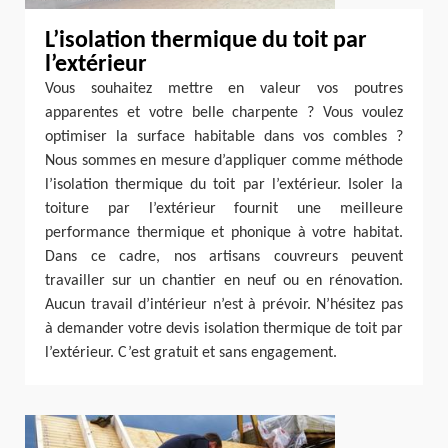
L’isolation thermique du toit par
l’extérieur
Vous souhaitez mettre en valeur vos poutres
apparentes et votre belle charpente ? Vous voulez
optimiser la surface habitable dans vos combles ?
Nous sommes en mesure d’appliquer comme méthode
l’isolation thermique du toit par l’extérieur. Isoler la
toiture par l’extérieur fournit une meilleure
performance thermique et phonique à votre habitat.
Dans ce cadre, nos artisans couvreurs peuvent
travailler sur un chantier en neuf ou en rénovation.
Aucun travail d’intérieur n’est à prévoir. N’hésitez pas
à demander votre devis isolation thermique de toit par
l’extérieur. C’est gratuit et sans engagement.