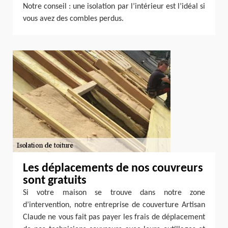
Notre conseil : une isolation par l’intérieur est l’idéal si
vous avez des combles perdus.
Les déplacements de nos couvreurs
sont gratuits
Si votre maison se trouve dans notre zone
d’intervention, notre entreprise de couverture Artisan
Claude ne vous fait pas payer les frais de déplacement