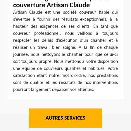
couverture Artisan Claude
Artisan Claude est une société couvreur fiable qui
s’évertue à fournir des résultats exceptionnels, à la
hauteur des exigences de ses clients. En tant que
couvreur professionnel, nous veillons à toujours
respecter les délais d’exécution d’un chantier et à
réaliser un travail bien soigné. A la fin de chaque
journée, nous nettoyons le chantier pour que celui-ci
soit toujours propre. Nous mettons à votre disposition
une équipe de couvreurs qualifiés et habitués. Votre
satisfaction étant notre mot d’ordre, nos prestations
sont de qualité et les résultats de nos interventions
pourront largement dépasser vos attentes.
AUTRES SERVICES