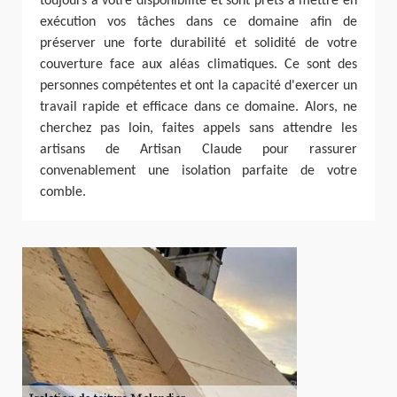
toujours à votre disponibilité et sont prêts à mettre en
exécution vos tâches dans ce domaine afin de
préserver une forte durabilité et solidité de votre
couverture face aux aléas climatiques. Ce sont des
personnes compétentes et ont la capacité d'exercer un
travail rapide et efficace dans ce domaine. Alors, ne
cherchez pas loin, faites appels sans attendre les
artisans de Artisan Claude pour rassurer
convenablement une isolation parfaite de votre
comble.