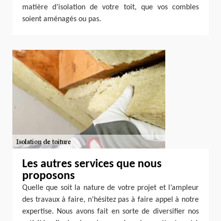
matière d’isolation de votre toit, que vos combles
soient aménagés ou pas.
Les autres services que nous
proposons
Quelle que soit la nature de votre projet et l’ampleur
des travaux à faire, n’hésitez pas à faire appel à notre
expertise. Nous avons fait en sorte de diversifier nos