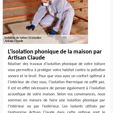
L’isolation phonique de la maison par
Artisan Claude
Réaliser des travaux d’isolation phonique de votre toiture
vous permettra à protéger votre habitat contre la pollution
sonore et le bruit. Pour que vous ayez un confort optimal à
l’intérieur de chez vous, l’isolation thermique ne suffit pas.
Il est en effet nécessaire de penser également à l’isolation
acoustique de votre maison. Selon vos convenances, nous
sommes en mesure de faire une isolation phonique par
l’intérieur ou par l’extérieur. Les isolants utilisés par
l’entreprise Artisan Claude dans cette optique sont le