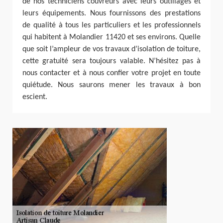
de nos techniciens couvreurs avec leurs outillages et
leurs équipements. Nous fournissons des prestations
de qualité à tous les particuliers et les professionnels
qui habitent à Molandier 11420 et ses environs. Quelle
que soit l’ampleur de vos travaux d’isolation de toiture,
cette gratuité sera toujours valable. N’hésitez pas à
nous contacter et à nous confier votre projet en toute
quiétude. Nous saurons mener les travaux à bon
escient.