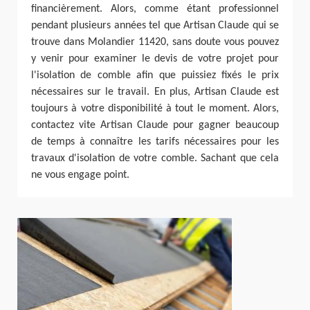
financièrement. Alors, comme étant professionnel
pendant plusieurs années tel que Artisan Claude qui se
trouve dans Molandier 11420, sans doute vous pouvez
y venir pour examiner le devis de votre projet pour
l'isolation de comble afin que puissiez fixés le prix
nécessaires sur le travail. En plus, Artisan Claude est
toujours à votre disponibilité à tout le moment. Alors,
contactez vite Artisan Claude pour gagner beaucoup
de temps à connaître les tarifs nécessaires pour les
travaux d'isolation de votre comble. Sachant que cela
ne vous engage point.