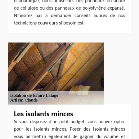
économique, nous utiliserons des panneaux en ouate
de cellulose ou des panneaux de polystyrène expansé.
N’hésitez pas à demander conseils auprès de nos
techniciens couvreurs si besoin est.
Les isolants minces
Si vous disposez d’un petit budget, vous pouvez opter
pour les isolants minces. Poser des isolants minces
vous permettra également de gagner du volume et