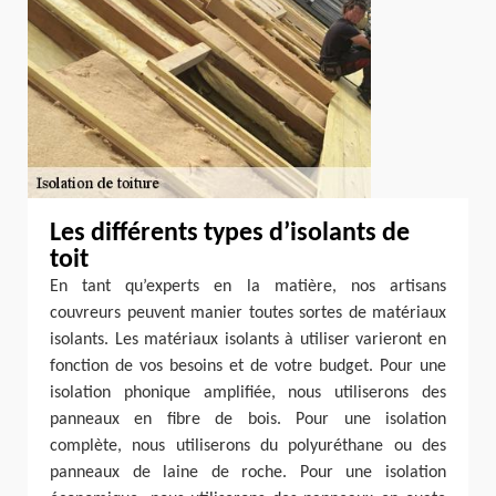
Les différents types d’isolants de
toit
En tant qu’experts en la matière, nos artisans
couvreurs peuvent manier toutes sortes de matériaux
isolants. Les matériaux isolants à utiliser varieront en
fonction de vos besoins et de votre budget. Pour une
isolation phonique amplifiée, nous utiliserons des
panneaux en fibre de bois. Pour une isolation
complète, nous utiliserons du polyuréthane ou des
panneaux de laine de roche. Pour une isolation