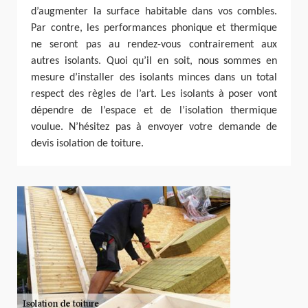
d’augmenter la surface habitable dans vos combles.
Par contre, les performances phonique et thermique
ne seront pas au rendez-vous contrairement aux
autres isolants. Quoi qu’il en soit, nous sommes en
mesure d’installer des isolants minces dans un total
respect des règles de l’art. Les isolants à poser vont
dépendre de l’espace et de l’isolation thermique
voulue. N’hésitez pas à envoyer votre demande de
devis isolation de toiture.