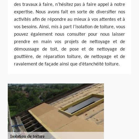
des travaux à faire, n’hésitez pas à faire appel à notre
expertise. Nous avons fait en sorte de diversifier nos
activités afin de répondre au mieux à vos attentes et à
vos besoins. Ainsi, mis à part l’isolation de toiture, vous
pouvez également nous consulter pour nous laisser
prendre en main vos projets de nettoyage et de
démoussage de toit, de pose et de nettoyage de
gouttière, de réparation toiture, de nettoyage et de
ravalement de façade ainsi que d’étanchéité toiture.