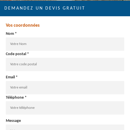
DEMANDEZ UN DEVIS GRATUIT
Vos coordonnées
Nom *
Code postal *
Email *
Téléphone *
Message