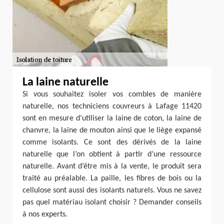
La laine naturelle
Si vous souhaitez isoler vos combles de manière
naturelle, nos techniciens couvreurs à Lafage 11420
sont en mesure d’utiliser la laine de coton, la laine de
chanvre, la laine de mouton ainsi que le liège expansé
comme isolants. Ce sont des dérivés de la laine
naturelle que l’on obtient à partir d’une ressource
naturelle. Avant d’être mis à la vente, le produit sera
traité au préalable. La paille, les fibres de bois ou la
cellulose sont aussi des isolants naturels. Vous ne savez
pas quel matériau isolant choisir ? Demander conseils
à nos experts.