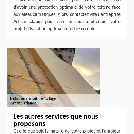
l'entreprise Artisan Claude pour s'en occuper afin
d'avoir une protection optimale de votre toiture face
aux aléas climatiques. Alors, contactez vite l'entreprise
Artisan Claude pour venir en aide à effectuer votre
projet d'isolation optimal de votre comble.
Les autres services que nous
proposons
Quelle que soit la nature de votre projet et l’ampleur