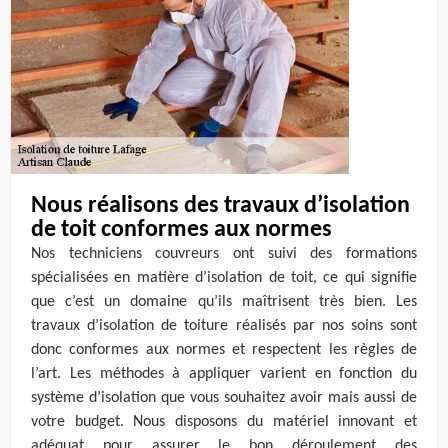
Nous réalisons des travaux d’isolation
de toit conformes aux normes
Nos techniciens couvreurs ont suivi des formations
spécialisées en matière d’isolation de toit, ce qui signifie
que c’est un domaine qu’ils maîtrisent très bien. Les
travaux d’isolation de toiture réalisés par nos soins sont
donc conformes aux normes et respectent les règles de
l’art. Les méthodes à appliquer varient en fonction du
système d’isolation que vous souhaitez avoir mais aussi de
votre budget. Nous disposons du matériel innovant et
adéquat pour assurer le bon déroulement des