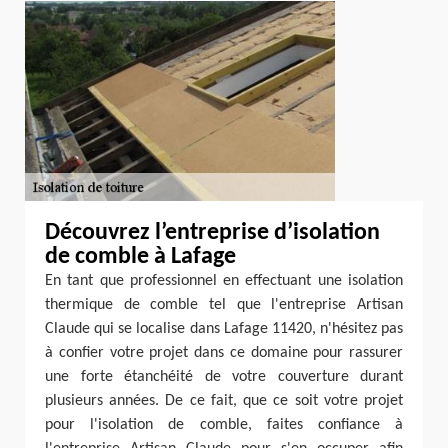
Découvrez l’entreprise d’isolation
de comble à Lafage
En tant que professionnel en effectuant une isolation
thermique de comble tel que l'entreprise Artisan
Claude qui se localise dans Lafage 11420, n'hésitez pas
à confier votre projet dans ce domaine pour rassurer
une forte étanchéité de votre couverture durant
plusieurs années. De ce fait, que ce soit votre projet
pour l'isolation de comble, faites confiance à