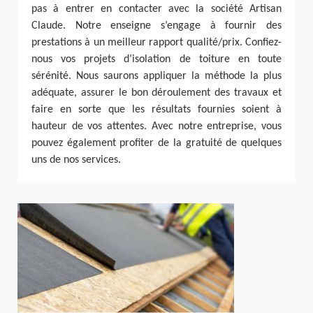
pas à entrer en contacter avec la société Artisan
Claude. Notre enseigne s’engage à fournir des
prestations à un meilleur rapport qualité/prix. Confiez-
nous vos projets d’isolation de toiture en toute
sérénité. Nous saurons appliquer la méthode la plus
adéquate, assurer le bon déroulement des travaux et
faire en sorte que les résultats fournies soient à
hauteur de vos attentes. Avec notre entreprise, vous
pouvez également profiter de la gratuité de quelques
uns de nos services.