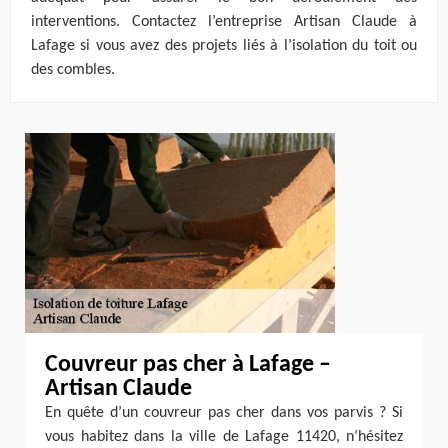
interventions. Contactez l’entreprise Artisan Claude à
Lafage si vous avez des projets liés à l’isolation du toit ou
des combles.
Couvreur pas cher à Lafage –
Artisan Claude
En quête d’un couvreur pas cher dans vos parvis ? Si
vous habitez dans la ville de Lafage 11420, n’hésitez