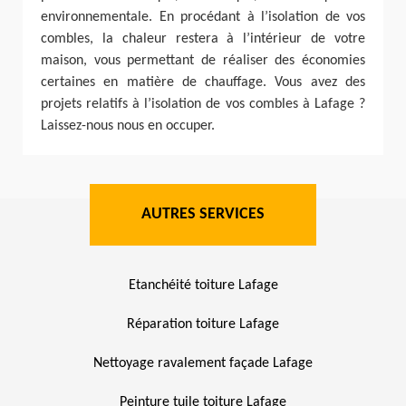
environnementale. En procédant à l’isolation de vos
combles, la chaleur restera à l’intérieur de votre
maison, vous permettant de réaliser des économies
certaines en matière de chauffage. Vous avez des
projets relatifs à l’isolation de vos combles à Lafage ?
Laissez-nous nous en occuper.
AUTRES SERVICES
Etanchéité toiture Lafage
Réparation toiture Lafage
Nettoyage ravalement façade Lafage
Peinture tuile toiture Lafage