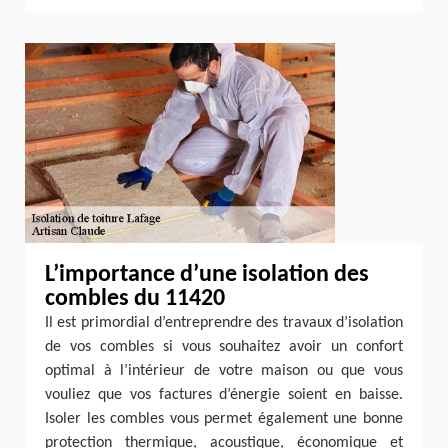
L’importance d’une isolation des
combles du 11420
Il est primordial d’entreprendre des travaux d’isolation
de vos combles si vous souhaitez avoir un confort
optimal à l’intérieur de votre maison ou que vous
vouliez que vos factures d’énergie soient en baisse.
Isoler les combles vous permet également une bonne
protection thermique, acoustique, économique et