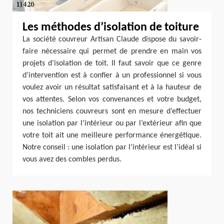
Les méthodes d’isolation de toiture
La société couvreur Artisan Claude dispose du savoir-
faire nécessaire qui permet de prendre en main vos
projets d’isolation de toit. Il faut savoir que ce genre
d’intervention est à confier à un professionnel si vous
voulez avoir un résultat satisfaisant et à la hauteur de
vos attentes. Selon vos convenances et votre budget,
nos techniciens couvreurs sont en mesure d’effectuer
une isolation par l’intérieur ou par l’extérieur afin que
votre toit ait une meilleure performance énergétique.
Notre conseil : une isolation par l’intérieur est l’idéal si
vous avez des combles perdus.