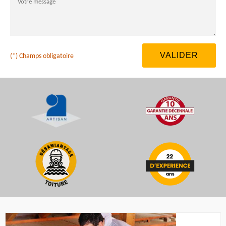
(*) Champs obligatoire