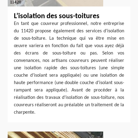
L’isolation des sous-toitures
En tant que couvreur professionnel, notre entreprise
du 11420 propose également des services d’isolation
de sous-toiture. La technique qui va être mise en
œuvre variera en fonction du fait que vous ayez déjà
des écrans de sous-toiture ou pas. Selon vos
convenances, nos artisans couvreurs peuvent réaliser
une isolation rapide des sous-toitures (une simple
couche d’isolant sera appliquée) ou une isolation de
haute performance (une double couche d’isolant sous-
rampant sera appliquée). Avant de procéder à la
réalisation des travaux d’isolation de sous-toiture, nos
couvreurs réaliseront au préalable un traitement de la
charpente.