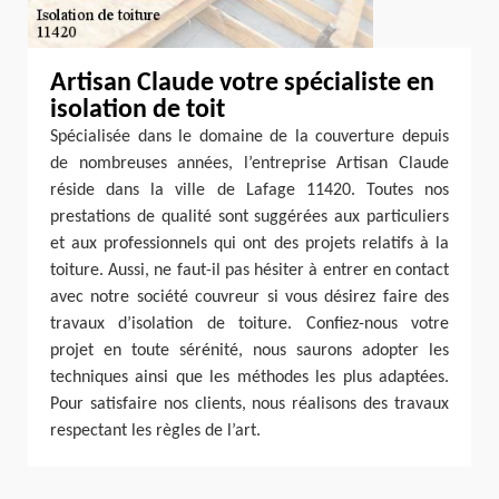
Artisan Claude votre spécialiste en
isolation de toit
Spécialisée dans le domaine de la couverture depuis
de nombreuses années, l’entreprise Artisan Claude
réside dans la ville de Lafage 11420. Toutes nos
prestations de qualité sont suggérées aux particuliers
et aux professionnels qui ont des projets relatifs à la
toiture. Aussi, ne faut-il pas hésiter à entrer en contact
avec notre société couvreur si vous désirez faire des
travaux d’isolation de toiture. Confiez-nous votre
projet en toute sérénité, nous saurons adopter les
techniques ainsi que les méthodes les plus adaptées.
Pour satisfaire nos clients, nous réalisons des travaux
respectant les règles de l’art.