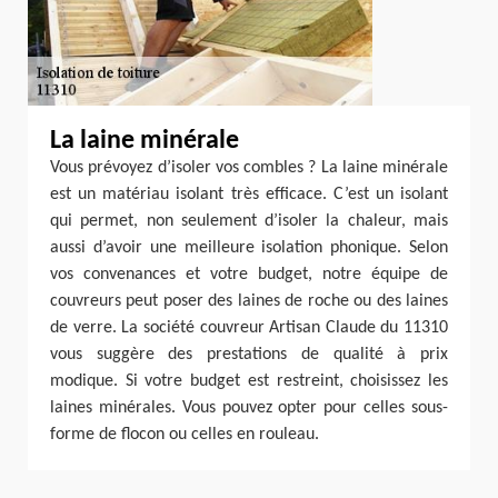
La laine minérale
Vous prévoyez d’isoler vos combles ? La laine minérale
est un matériau isolant très efficace. C’est un isolant
qui permet, non seulement d’isoler la chaleur, mais
aussi d’avoir une meilleure isolation phonique. Selon
vos convenances et votre budget, notre équipe de
couvreurs peut poser des laines de roche ou des laines
de verre. La société couvreur Artisan Claude du 11310
vous suggère des prestations de qualité à prix
modique. Si votre budget est restreint, choisissez les
laines minérales. Vous pouvez opter pour celles sous-
forme de flocon ou celles en rouleau.