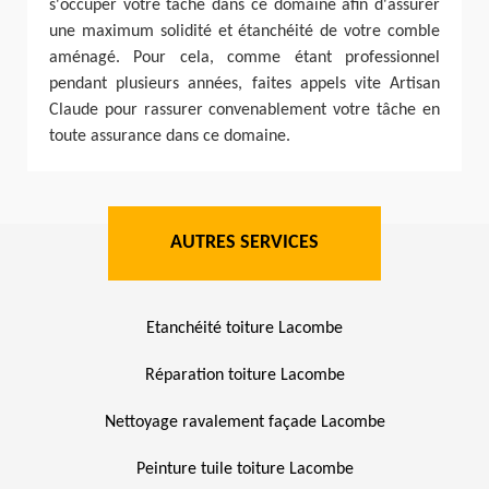
s'occuper votre tâche dans ce domaine afin d'assurer
une maximum solidité et étanchéité de votre comble
aménagé. Pour cela, comme étant professionnel
pendant plusieurs années, faites appels vite Artisan
Claude pour rassurer convenablement votre tâche en
toute assurance dans ce domaine.
AUTRES SERVICES
Etanchéité toiture Lacombe
Réparation toiture Lacombe
Nettoyage ravalement façade Lacombe
Peinture tuile toiture Lacombe