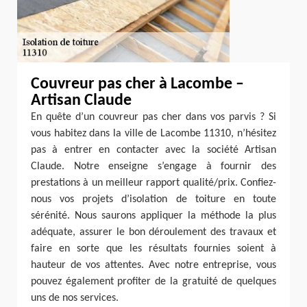
Couvreur pas cher à Lacombe –
Artisan Claude
En quête d’un couvreur pas cher dans vos parvis ? Si
vous habitez dans la ville de Lacombe 11310, n’hésitez
pas à entrer en contacter avec la société Artisan
Claude. Notre enseigne s’engage à fournir des
prestations à un meilleur rapport qualité/prix. Confiez-
nous vos projets d’isolation de toiture en toute
sérénité. Nous saurons appliquer la méthode la plus
adéquate, assurer le bon déroulement des travaux et
faire en sorte que les résultats fournies soient à
hauteur de vos attentes. Avec notre entreprise, vous
pouvez également profiter de la gratuité de quelques
uns de nos services.