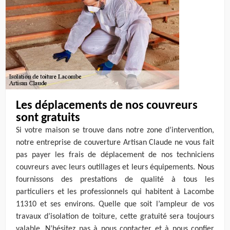
Les déplacements de nos couvreurs
sont gratuits
Si votre maison se trouve dans notre zone d’intervention,
notre entreprise de couverture Artisan Claude ne vous fait
pas payer les frais de déplacement de nos techniciens
couvreurs avec leurs outillages et leurs équipements. Nous
fournissons des prestations de qualité à tous les
particuliers et les professionnels qui habitent à Lacombe
11310 et ses environs. Quelle que soit l’ampleur de vos
travaux d’isolation de toiture, cette gratuité sera toujours
valable. N’hésitez pas à nous contacter et à nous confier