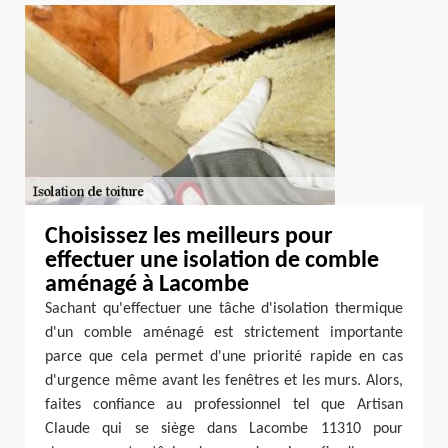
Choisissez les meilleurs pour
effectuer une isolation de comble
aménagé à Lacombe
Sachant qu'effectuer une tâche d'isolation thermique
d'un comble aménagé est strictement importante
parce que cela permet d'une priorité rapide en cas
d'urgence même avant les fenêtres et les murs. Alors,
faites confiance au professionnel tel que Artisan
Claude qui se siège dans Lacombe 11310 pour