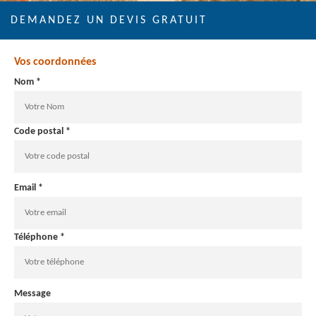
DEMANDEZ UN DEVIS GRATUIT
Vos coordonnées
Nom *
Code postal *
Email *
Téléphone *
Message