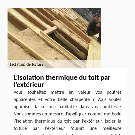
L’isolation thermique du toit par
l’extérieur
Vous souhaitez mettre en valeur vos poutres
apparentes et votre belle charpente ? Vous voulez
optimiser la surface habitable dans vos combles ?
Nous sommes en mesure d’appliquer comme méthode
l’isolation thermique du toit par l’extérieur. Isoler la
toiture par l’extérieur fournit une meilleure