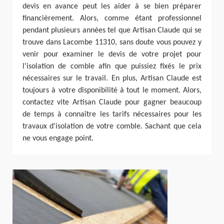
devis en avance peut les aider à se bien préparer
financièrement. Alors, comme étant professionnel
pendant plusieurs années tel que Artisan Claude qui se
trouve dans Lacombe 11310, sans doute vous pouvez y
venir pour examiner le devis de votre projet pour
l'isolation de comble afin que puissiez fixés le prix
nécessaires sur le travail. En plus, Artisan Claude est
toujours à votre disponibilité à tout le moment. Alors,
contactez vite Artisan Claude pour gagner beaucoup
de temps à connaître les tarifs nécessaires pour les
travaux d'isolation de votre comble. Sachant que cela
ne vous engage point.