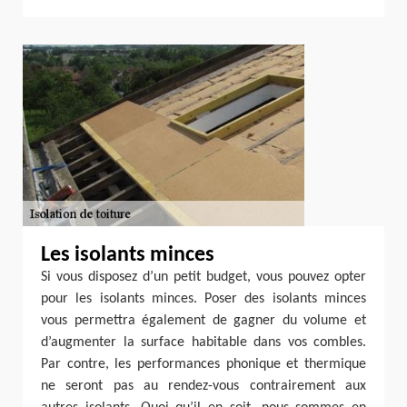
Les isolants minces
Si vous disposez d’un petit budget, vous pouvez opter
pour les isolants minces. Poser des isolants minces
vous permettra également de gagner du volume et
d’augmenter la surface habitable dans vos combles.
Par contre, les performances phonique et thermique
ne seront pas au rendez-vous contrairement aux