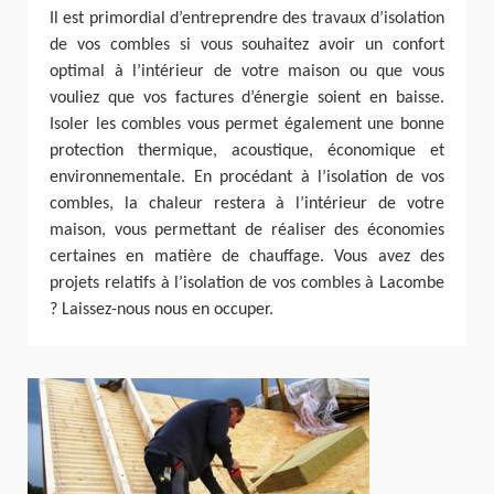
Il est primordial d’entreprendre des travaux d’isolation
de vos combles si vous souhaitez avoir un confort
optimal à l’intérieur de votre maison ou que vous
vouliez que vos factures d’énergie soient en baisse.
Isoler les combles vous permet également une bonne
protection thermique, acoustique, économique et
environnementale. En procédant à l’isolation de vos
combles, la chaleur restera à l’intérieur de votre
maison, vous permettant de réaliser des économies
certaines en matière de chauffage. Vous avez des
projets relatifs à l’isolation de vos combles à Lacombe
? Laissez-nous nous en occuper.