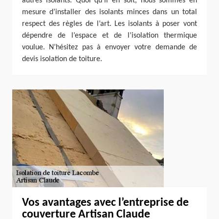
autres isolants. Quoi qu’il en soit, nous sommes en
mesure d’installer des isolants minces dans un total
respect des règles de l’art. Les isolants à poser vont
dépendre de l’espace et de l’isolation thermique
voulue. N’hésitez pas à envoyer votre demande de
devis isolation de toiture.
Vos avantages avec l’entreprise de
couverture Artisan Claude