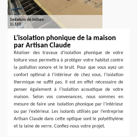
L’isolation phonique de la maison
par Artisan Claude
Réaliser des travaux d’isolation phonique de votre
toiture vous permettra à protéger votre habitat contre
la pollution sonore et le bruit. Pour que vous ayez un
confort optimal à l’intérieur de chez vous, l’isolation
thermique ne suffit pas. Il est en effet nécessaire de
penser également à l’isolation acoustique de votre
maison. Selon vos convenances, nous sommes en
mesure de faire une isolation phonique par l’intérieur
ou par l’extérieur. Les isolants utilisés par l’entreprise
Artisan Claude dans cette optique sont le polyéthylène
et la laine de verre. Confiez-nous votre projet.