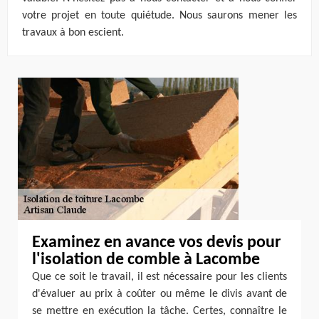
votre projet en toute quiétude. Nous saurons mener les
travaux à bon escient.
Examinez en avance vos devis pour
l'isolation de comble à Lacombe
Que ce soit le travail, il est nécessaire pour les clients
d'évaluer au prix à coûter ou même le divis avant de
se mettre en exécution la tâche. Certes, connaître le