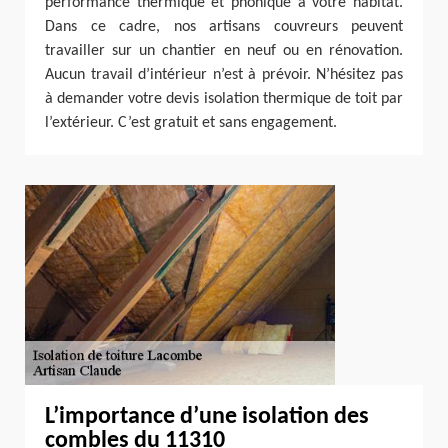
performance thermique et phonique à votre habitat.
Dans ce cadre, nos artisans couvreurs peuvent
travailler sur un chantier en neuf ou en rénovation.
Aucun travail d’intérieur n’est à prévoir. N’hésitez pas
à demander votre devis isolation thermique de toit par
l’extérieur. C’est gratuit et sans engagement.
L’importance d’une isolation des
combles du 11310