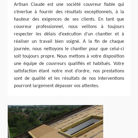
Artisan Claude est une société couvreur fiable qui
s’évertue à fournir des résultats exceptionnels, à la
hauteur des exigences de ses clients. En tant que
couvreur professionnel, nous veillons à toujours
respecter les délais d’exécution d’un chantier et à
réaliser un travail bien soigné. A la fin de chaque
journée, nous nettoyons le chantier pour que celui-ci
soit toujours propre. Nous mettons à votre disposition
une équipe de couvreurs qualifiés et habitués. Votre
satisfaction étant notre mot d’ordre, nos prestations
sont de qualité et les résultats de nos interventions
pourront largement dépasser vos attentes.