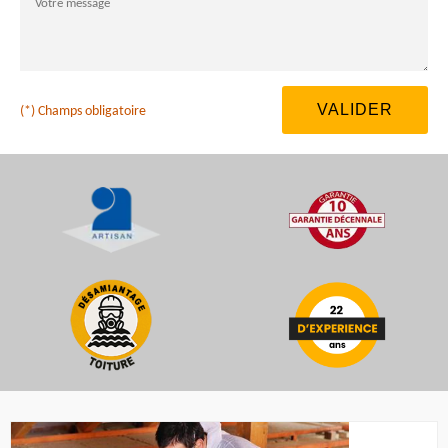
(*) Champs obligatoire