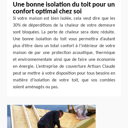
Une bonne isolation du toit pour un
confort optimal chez soi
Si votre maison est bien isolée, cela veut dire que les
30% de déperditions de la chaleur de votre demeure
sont bloquées. La perte de chaleur sera donc réduite.
Une bonne isolation du toit vous permettra d’autant
plus d’être dans un total confort à l’intérieur de votre
maison de par une protection acoustique, thermique
et environnementale ainsi que de faire une économie
en énergie. L’entreprise de couverture Artisan Claude
peut se mettre à votre disposition pour tous besoins en
matière d’isolation de votre toit, que vos combles
soient aménagés ou pas.