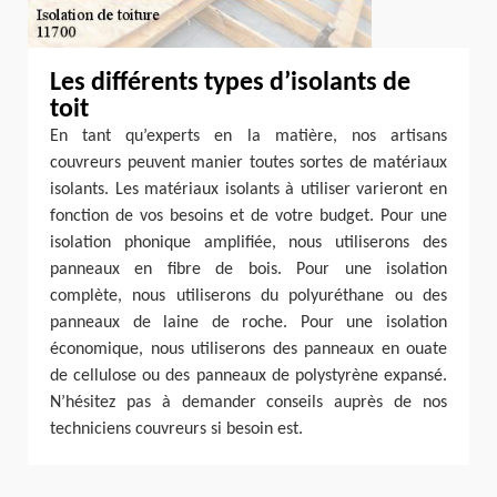
Les différents types d’isolants de
toit
En tant qu’experts en la matière, nos artisans
couvreurs peuvent manier toutes sortes de matériaux
isolants. Les matériaux isolants à utiliser varieront en
fonction de vos besoins et de votre budget. Pour une
isolation phonique amplifiée, nous utiliserons des
panneaux en fibre de bois. Pour une isolation
complète, nous utiliserons du polyuréthane ou des
panneaux de laine de roche. Pour une isolation
économique, nous utiliserons des panneaux en ouate
de cellulose ou des panneaux de polystyrène expansé.
N’hésitez pas à demander conseils auprès de nos
techniciens couvreurs si besoin est.