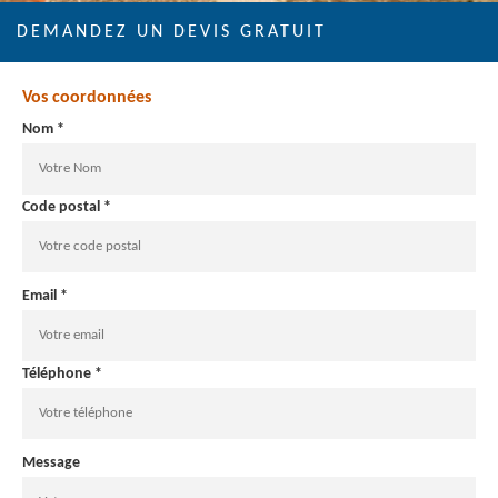
DEMANDEZ UN DEVIS GRATUIT
Vos coordonnées
Nom *
Code postal *
Email *
Téléphone *
Message