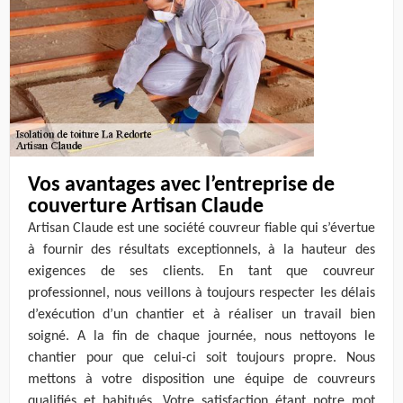
Vos avantages avec l’entreprise de
couverture Artisan Claude
Artisan Claude est une société couvreur fiable qui s’évertue
à fournir des résultats exceptionnels, à la hauteur des
exigences de ses clients. En tant que couvreur
professionnel, nous veillons à toujours respecter les délais
d’exécution d’un chantier et à réaliser un travail bien
soigné. A la fin de chaque journée, nous nettoyons le
chantier pour que celui-ci soit toujours propre. Nous
mettons à votre disposition une équipe de couvreurs
qualifiés et habitués. Votre satisfaction étant notre mot