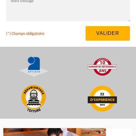
(*) Champs obligatoire