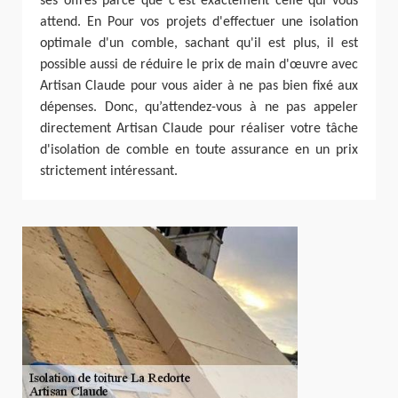
ses offres parce que c'est exactement celle qui vous
attend. En Pour vos projets d'effectuer une isolation
optimale d'un comble, sachant qu'il est plus, il est
possible aussi de réduire le prix de main d'œuvre avec
Artisan Claude pour vous aider à ne pas bien fixé aux
dépenses. Donc, qu’attendez-vous à ne pas appeler
directement Artisan Claude pour réaliser votre tâche
d'isolation de comble en toute assurance en un prix
strictement intéressant.