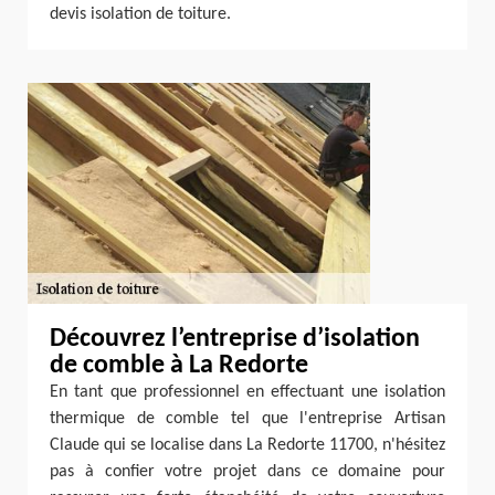
devis isolation de toiture.
Découvrez l’entreprise d’isolation
de comble à La Redorte
En tant que professionnel en effectuant une isolation
thermique de comble tel que l'entreprise Artisan
Claude qui se localise dans La Redorte 11700, n'hésitez
pas à confier votre projet dans ce domaine pour