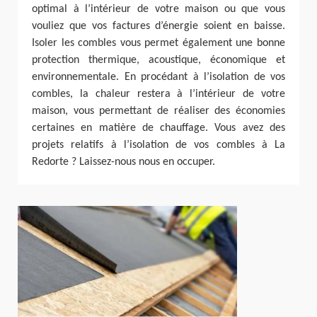
optimal à l’intérieur de votre maison ou que vous
vouliez que vos factures d’énergie soient en baisse.
Isoler les combles vous permet également une bonne
protection thermique, acoustique, économique et
environnementale. En procédant à l’isolation de vos
combles, la chaleur restera à l’intérieur de votre
maison, vous permettant de réaliser des économies
certaines en matière de chauffage. Vous avez des
projets relatifs à l’isolation de vos combles à La
Redorte ? Laissez-nous nous en occuper.