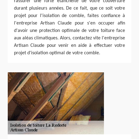
rassurer une forte étanchéité de votre couverture
durant plusieurs années. De ce fait, que ce soit votre
projet pour l'isolation de comble, faites confiance à
l'entreprise Artisan Claude pour s'en occuper afin
d'avoir une protection optimale de votre toiture face
aux aléas climatiques. Alors, contactez vite l'entreprise
Artisan Claude pour venir en aide à effectuer votre
projet d'isolation optimal de votre comble.