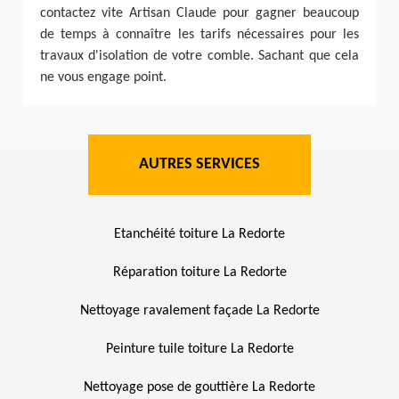
contactez vite Artisan Claude pour gagner beaucoup
de temps à connaître les tarifs nécessaires pour les
travaux d'isolation de votre comble. Sachant que cela
ne vous engage point.
AUTRES SERVICES
Etanchéité toiture La Redorte
Réparation toiture La Redorte
Nettoyage ravalement façade La Redorte
Peinture tuile toiture La Redorte
Nettoyage pose de gouttière La Redorte