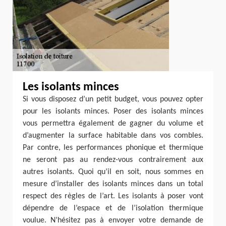
Les isolants minces
Si vous disposez d’un petit budget, vous pouvez opter
pour les isolants minces. Poser des isolants minces
vous permettra également de gagner du volume et
d’augmenter la surface habitable dans vos combles.
Par contre, les performances phonique et thermique
ne seront pas au rendez-vous contrairement aux
autres isolants. Quoi qu’il en soit, nous sommes en
mesure d’installer des isolants minces dans un total
respect des règles de l’art. Les isolants à poser vont
dépendre de l’espace et de l’isolation thermique
voulue. N’hésitez pas à envoyer votre demande de