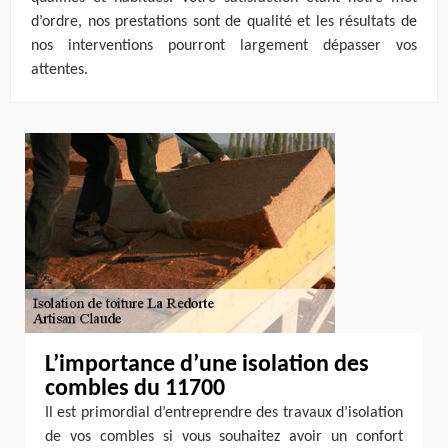
d’ordre, nos prestations sont de qualité et les résultats de
nos interventions pourront largement dépasser vos
attentes.
L’importance d’une isolation des
combles du 11700
Il est primordial d’entreprendre des travaux d’isolation
de vos combles si vous souhaitez avoir un confort