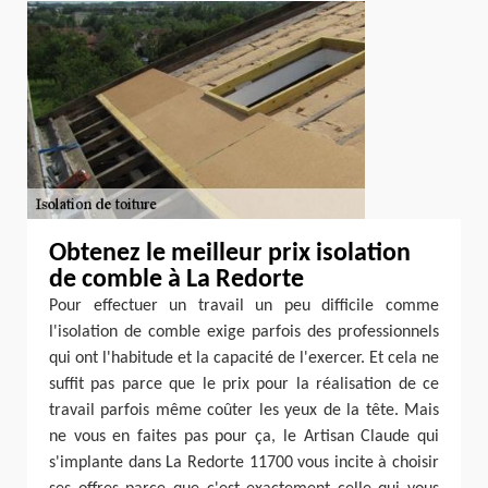
Obtenez le meilleur prix isolation
de comble à La Redorte
Pour effectuer un travail un peu difficile comme
l'isolation de comble exige parfois des professionnels
qui ont l'habitude et la capacité de l'exercer. Et cela ne
suffit pas parce que le prix pour la réalisation de ce
travail parfois même coûter les yeux de la tête. Mais
ne vous en faites pas pour ça, le Artisan Claude qui
s'implante dans La Redorte 11700 vous incite à choisir