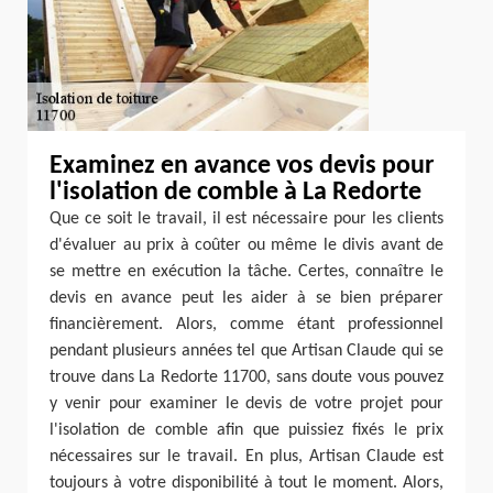
Examinez en avance vos devis pour
l'isolation de comble à La Redorte
Que ce soit le travail, il est nécessaire pour les clients
d'évaluer au prix à coûter ou même le divis avant de
se mettre en exécution la tâche. Certes, connaître le
devis en avance peut les aider à se bien préparer
financièrement. Alors, comme étant professionnel
pendant plusieurs années tel que Artisan Claude qui se
trouve dans La Redorte 11700, sans doute vous pouvez
y venir pour examiner le devis de votre projet pour
l'isolation de comble afin que puissiez fixés le prix
nécessaires sur le travail. En plus, Artisan Claude est
toujours à votre disponibilité à tout le moment. Alors,