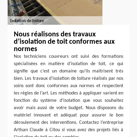
Nous réalisons des travaux
d’isolation de toit conformes aux
normes
Nos techniciens couvreurs ont suivi des formations
spécialisées en matière d’isolation de toit, ce qui
signifie que c’est un domaine qu’ils maîtrisent très
bien. Les travaux d’isolation de toiture réalisés par nos
soins sont donc conformes aux normes et respectent
les règles de l’art. Les méthodes à appliquer varient en
fonction du système d’isolation que vous souhaitez
avoir mais aussi de votre budget. Nous disposons du
matériel innovant et adéquat pour assurer le bon
déroulement des interventions. Contactez l’entreprise
Artisan Claude à Citou si vous avez des projets liés à