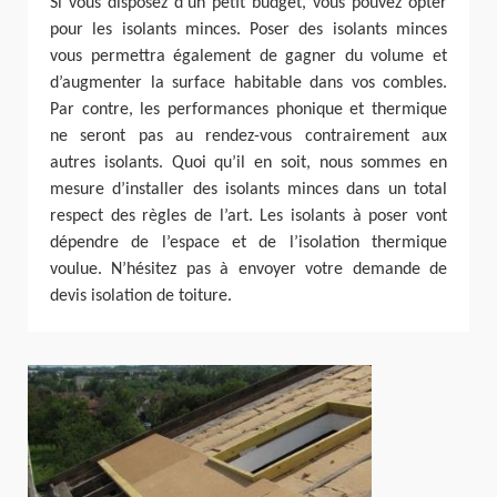
Si vous disposez d’un petit budget, vous pouvez opter
pour les isolants minces. Poser des isolants minces
vous permettra également de gagner du volume et
d’augmenter la surface habitable dans vos combles.
Par contre, les performances phonique et thermique
ne seront pas au rendez-vous contrairement aux
autres isolants. Quoi qu’il en soit, nous sommes en
mesure d’installer des isolants minces dans un total
respect des règles de l’art. Les isolants à poser vont
dépendre de l’espace et de l’isolation thermique
voulue. N’hésitez pas à envoyer votre demande de
devis isolation de toiture.