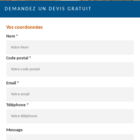
DEMANDEZ UN DEVIS GRATUIT
Vos coordonnées
Nom *
Code postal *
Email *
Téléphone *
Message