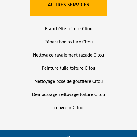
AUTRES SERVICES
Etanchéité toiture Citou
Réparation toiture Citou
Nettoyage ravalement façade Citou
Peinture tuile toiture Citou
Nettoyage pose de gouttière Citou
Demoussage nettoyage toiture Citou
couvreur Citou