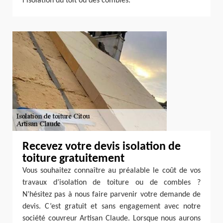
l’isolation du toit ou des combles.
Recevez votre devis isolation de
toiture gratuitement
Vous souhaitez connaître au préalable le coût de vos
travaux d’isolation de toiture ou de combles ?
N’hésitez pas à nous faire parvenir votre demande de
devis. C’est gratuit et sans engagement avec notre
société couvreur Artisan Claude. Lorsque nous aurons