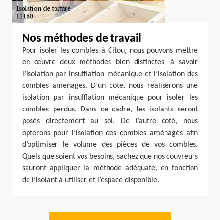
Nos méthodes de travail
Pour isoler les combles à Citou, nous pouvons mettre
en œuvre deux méthodes bien distinctes, à savoir
l’isolation par insufflation mécanique et l’isolation des
combles aménagés. D’un coté, nous réaliserons une
isolation par insufflation mécanique pour isoler les
combles perdus. Dans ce cadre, les isolants seront
posés directement au sol. De l’autre coté, nous
opterons pour l’isolation des combles aménagés afin
d’optimiser le volume des pièces de vos combles.
Quels que soient vos besoins, sachez que nos couvreurs
sauront appliquer la méthode adéquate, en fonction
de l’isolant à utiliser et l’espace disponible.