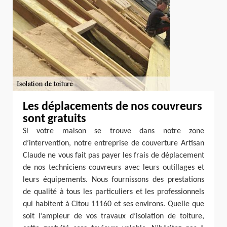
Les déplacements de nos couvreurs
sont gratuits
Si votre maison se trouve dans notre zone
d’intervention, notre entreprise de couverture Artisan
Claude ne vous fait pas payer les frais de déplacement
de nos techniciens couvreurs avec leurs outillages et
leurs équipements. Nous fournissons des prestations
de qualité à tous les particuliers et les professionnels
qui habitent à Citou 11160 et ses environs. Quelle que
soit l’ampleur de vos travaux d’isolation de toiture,