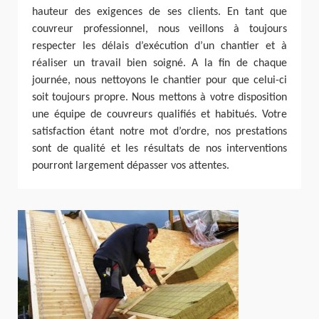
hauteur des exigences de ses clients. En tant que
couvreur professionnel, nous veillons à toujours
respecter les délais d’exécution d’un chantier et à
réaliser un travail bien soigné. A la fin de chaque
journée, nous nettoyons le chantier pour que celui-ci
soit toujours propre. Nous mettons à votre disposition
une équipe de couvreurs qualifiés et habitués. Votre
satisfaction étant notre mot d’ordre, nos prestations
sont de qualité et les résultats de nos interventions
pourront largement dépasser vos attentes.