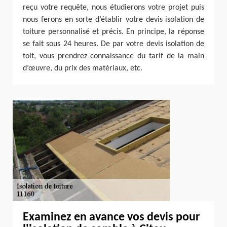
reçu votre requête, nous étudierons votre projet puis
nous ferons en sorte d’établir votre devis isolation de
toiture personnalisé et précis. En principe, la réponse
se fait sous 24 heures. De par votre devis isolation de
toit, vous prendrez connaissance du tarif de la main
d’œuvre, du prix des matériaux, etc.
Examinez en avance vos devis pour