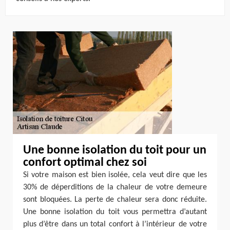
Une bonne isolation du toit pour un
confort optimal chez soi
Si votre maison est bien isolée, cela veut dire que les
30% de déperditions de la chaleur de votre demeure
sont bloquées. La perte de chaleur sera donc réduite.
Une bonne isolation du toit vous permettra d’autant
plus d’être dans un total confort à l’intérieur de votre