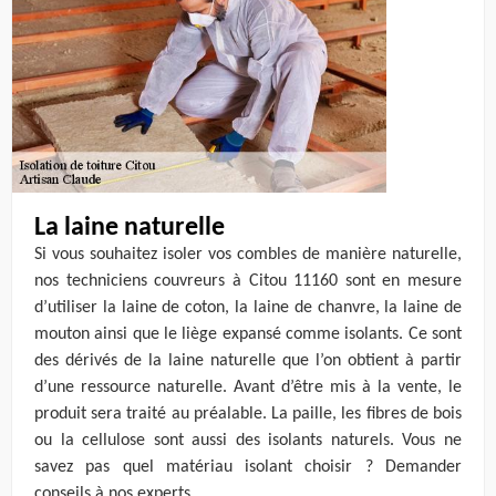
La laine naturelle
Si vous souhaitez isoler vos combles de manière naturelle,
nos techniciens couvreurs à Citou 11160 sont en mesure
d’utiliser la laine de coton, la laine de chanvre, la laine de
mouton ainsi que le liège expansé comme isolants. Ce sont
des dérivés de la laine naturelle que l’on obtient à partir
d’une ressource naturelle. Avant d’être mis à la vente, le
produit sera traité au préalable. La paille, les fibres de bois
ou la cellulose sont aussi des isolants naturels. Vous ne
savez pas quel matériau isolant choisir ? Demander
conseils à nos experts.