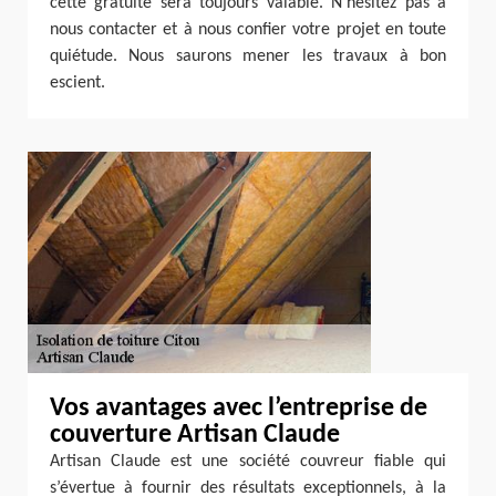
cette gratuité sera toujours valable. N’hésitez pas à
nous contacter et à nous confier votre projet en toute
quiétude. Nous saurons mener les travaux à bon
escient.
Vos avantages avec l’entreprise de
couverture Artisan Claude
Artisan Claude est une société couvreur fiable qui
s’évertue à fournir des résultats exceptionnels, à la