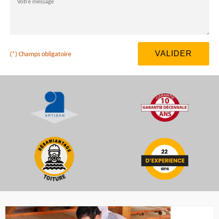
(*) Champs obligatoire