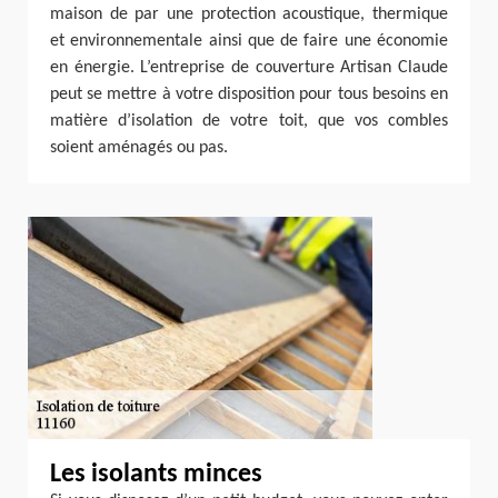
maison de par une protection acoustique, thermique
et environnementale ainsi que de faire une économie
en énergie. L’entreprise de couverture Artisan Claude
peut se mettre à votre disposition pour tous besoins en
matière d’isolation de votre toit, que vos combles
soient aménagés ou pas.
Les isolants minces