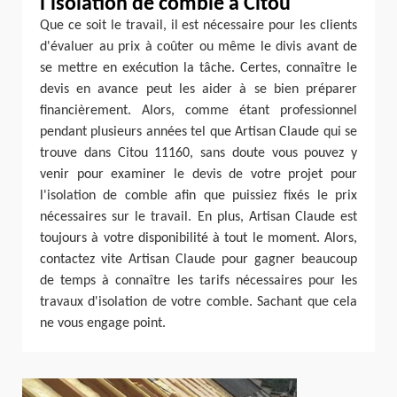
l'isolation de comble à Citou
Que ce soit le travail, il est nécessaire pour les clients
d'évaluer au prix à coûter ou même le divis avant de
se mettre en exécution la tâche. Certes, connaître le
devis en avance peut les aider à se bien préparer
financièrement. Alors, comme étant professionnel
pendant plusieurs années tel que Artisan Claude qui se
trouve dans Citou 11160, sans doute vous pouvez y
venir pour examiner le devis de votre projet pour
l'isolation de comble afin que puissiez fixés le prix
nécessaires sur le travail. En plus, Artisan Claude est
toujours à votre disponibilité à tout le moment. Alors,
contactez vite Artisan Claude pour gagner beaucoup
de temps à connaître les tarifs nécessaires pour les
travaux d'isolation de votre comble. Sachant que cela
ne vous engage point.