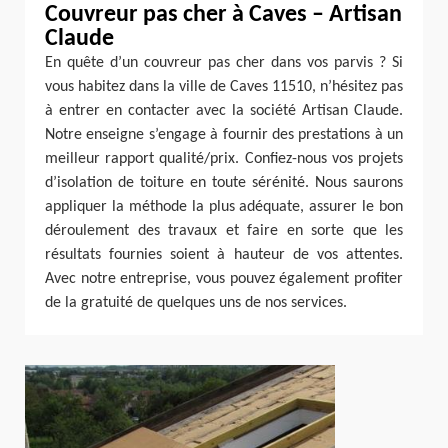
Couvreur pas cher à Caves – Artisan
Claude
En quête d’un couvreur pas cher dans vos parvis ? Si
vous habitez dans la ville de Caves 11510, n’hésitez pas
à entrer en contacter avec la société Artisan Claude.
Notre enseigne s’engage à fournir des prestations à un
meilleur rapport qualité/prix. Confiez-nous vos projets
d’isolation de toiture en toute sérénité. Nous saurons
appliquer la méthode la plus adéquate, assurer le bon
déroulement des travaux et faire en sorte que les
résultats fournies soient à hauteur de vos attentes.
Avec notre entreprise, vous pouvez également profiter
de la gratuité de quelques uns de nos services.