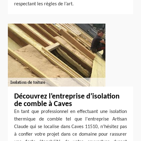
respectant les règles de l’art.
Découvrez l’entreprise d’isolation
de comble à Caves
En tant que professionnel en effectuant une isolation
thermique de comble tel que l'entreprise Artisan
Claude qui se localise dans Caves 11510, n'hésitez pas
à confier votre projet dans ce domaine pour rassurer