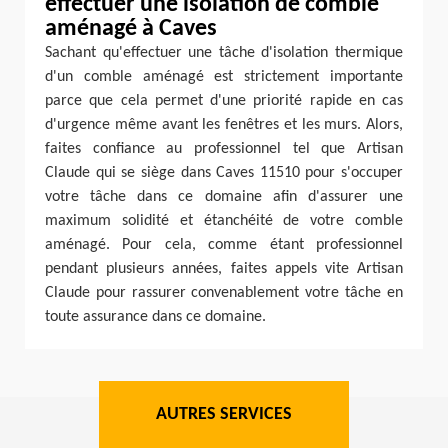
effectuer une isolation de comble
aménagé à Caves
Sachant qu'effectuer une tâche d'isolation thermique
d'un comble aménagé est strictement importante
parce que cela permet d'une priorité rapide en cas
d'urgence même avant les fenêtres et les murs. Alors,
faites confiance au professionnel tel que Artisan
Claude qui se siège dans Caves 11510 pour s'occuper
votre tâche dans ce domaine afin d'assurer une
maximum solidité et étanchéité de votre comble
aménagé. Pour cela, comme étant professionnel
pendant plusieurs années, faites appels vite Artisan
Claude pour rassurer convenablement votre tâche en
toute assurance dans ce domaine.
AUTRES SERVICES