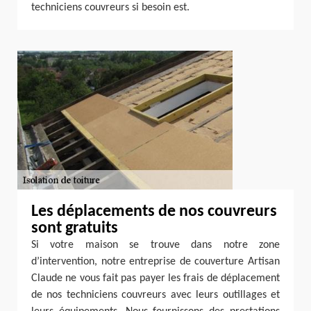
techniciens couvreurs si besoin est.
Les déplacements de nos couvreurs
sont gratuits
Si votre maison se trouve dans notre zone
d’intervention, notre entreprise de couverture Artisan
Claude ne vous fait pas payer les frais de déplacement
de nos techniciens couvreurs avec leurs outillages et