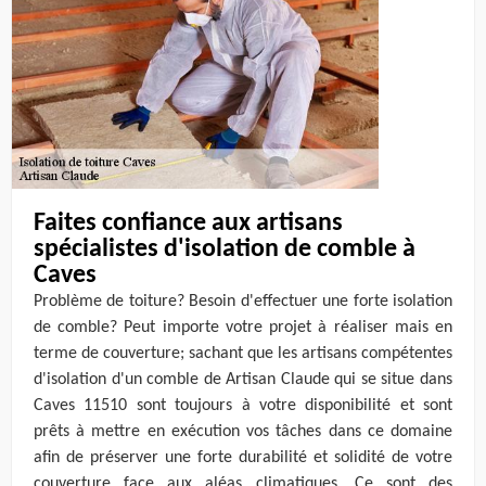
Faites confiance aux artisans
spécialistes d'isolation de comble à
Caves
Problème de toiture? Besoin d'effectuer une forte isolation
de comble? Peut importe votre projet à réaliser mais en
terme de couverture; sachant que les artisans compétentes
d'isolation d'un comble de Artisan Claude qui se situe dans
Caves 11510 sont toujours à votre disponibilité et sont
prêts à mettre en exécution vos tâches dans ce domaine
afin de préserver une forte durabilité et solidité de votre
couverture face aux aléas climatiques. Ce sont des