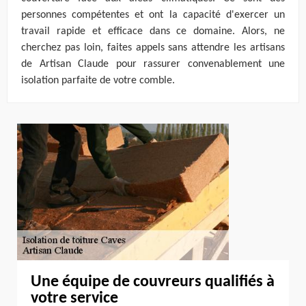
personnes compétentes et ont la capacité d'exercer un
travail rapide et efficace dans ce domaine. Alors, ne
cherchez pas loin, faites appels sans attendre les artisans
de Artisan Claude pour rassurer convenablement une
isolation parfaite de votre comble.
Une équipe de couvreurs qualifiés à
votre service