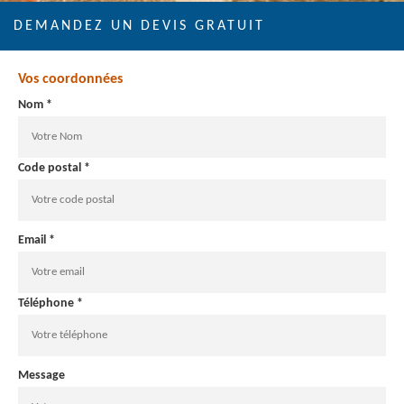
DEMANDEZ UN DEVIS GRATUIT
Vos coordonnées
Nom *
Code postal *
Email *
Téléphone *
Message