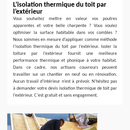
L’isolation thermique du toit par
l’extérieur
Vous souhaitez mettre en valeur vos poutres
apparentes et votre belle charpente ? Vous voulez
optimiser la surface habitable dans vos combles ?
Nous sommes en mesure d’appliquer comme méthode
l’isolation thermique du toit par l’extérieur. Isoler la
toiture par l’extérieur fournit une meilleure
performance thermique et phonique à votre habitat.
Dans ce cadre, nos artisans couvreurs peuvent
travailler sur un chantier en neuf ou en rénovation.
Aucun travail d’intérieur n’est à prévoir. N’hésitez pas
à demander votre devis isolation thermique de toit par
l’extérieur. C’est gratuit et sans engagement.