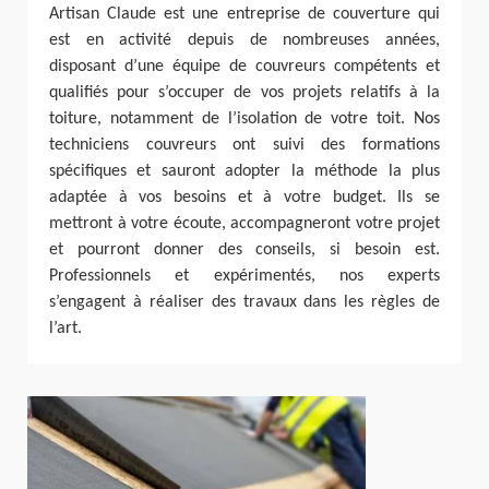
Artisan Claude est une entreprise de couverture qui
est en activité depuis de nombreuses années,
disposant d’une équipe de couvreurs compétents et
qualifiés pour s’occuper de vos projets relatifs à la
toiture, notamment de l’isolation de votre toit. Nos
techniciens couvreurs ont suivi des formations
spécifiques et sauront adopter la méthode la plus
adaptée à vos besoins et à votre budget. Ils se
mettront à votre écoute, accompagneront votre projet
et pourront donner des conseils, si besoin est.
Professionnels et expérimentés, nos experts
s’engagent à réaliser des travaux dans les règles de
l’art.