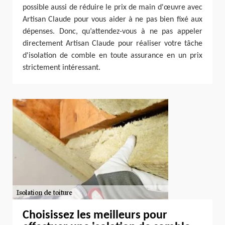
possible aussi de réduire le prix de main d'œuvre avec
Artisan Claude pour vous aider à ne pas bien fixé aux
dépenses. Donc, qu’attendez-vous à ne pas appeler
directement Artisan Claude pour réaliser votre tâche
d'isolation de comble en toute assurance en un prix
strictement intéressant.
Choisissez les meilleurs pour