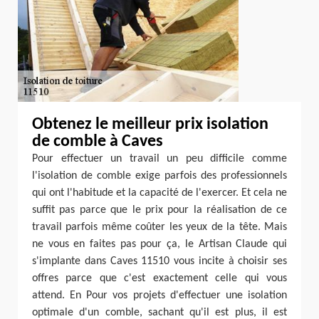
Obtenez le meilleur prix isolation
de comble à Caves
Pour effectuer un travail un peu difficile comme
l'isolation de comble exige parfois des professionnels
qui ont l'habitude et la capacité de l'exercer. Et cela ne
suffit pas parce que le prix pour la réalisation de ce
travail parfois même coûter les yeux de la tête. Mais
ne vous en faites pas pour ça, le Artisan Claude qui
s'implante dans Caves 11510 vous incite à choisir ses
offres parce que c'est exactement celle qui vous
attend. En Pour vos projets d'effectuer une isolation
optimale d'un comble, sachant qu'il est plus, il est