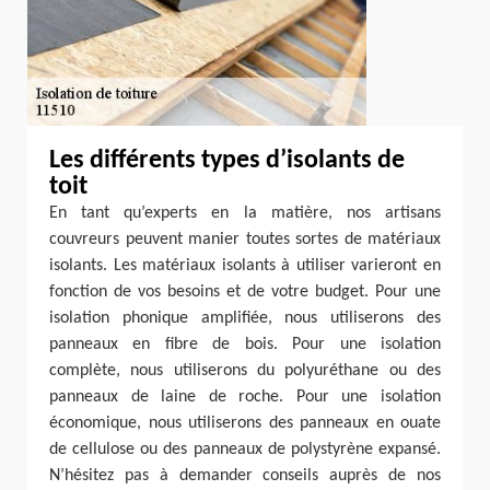
Les différents types d’isolants de
toit
En tant qu’experts en la matière, nos artisans
couvreurs peuvent manier toutes sortes de matériaux
isolants. Les matériaux isolants à utiliser varieront en
fonction de vos besoins et de votre budget. Pour une
isolation phonique amplifiée, nous utiliserons des
panneaux en fibre de bois. Pour une isolation
complète, nous utiliserons du polyuréthane ou des
panneaux de laine de roche. Pour une isolation
économique, nous utiliserons des panneaux en ouate
de cellulose ou des panneaux de polystyrène expansé.
N’hésitez pas à demander conseils auprès de nos