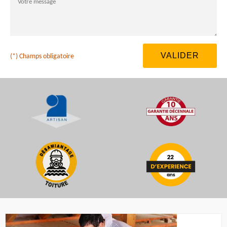
(*) Champs obligatoire