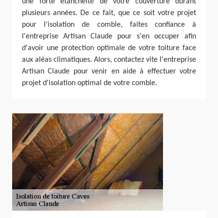
une forte étanchéité de votre couverture durant
plusieurs années. De ce fait, que ce soit votre projet
pour l'isolation de comble, faites confiance à
l'entreprise Artisan Claude pour s'en occuper afin
d'avoir une protection optimale de votre toiture face
aux aléas climatiques. Alors, contactez vite l'entreprise
Artisan Claude pour venir en aide à effectuer votre
projet d'isolation optimal de votre comble.