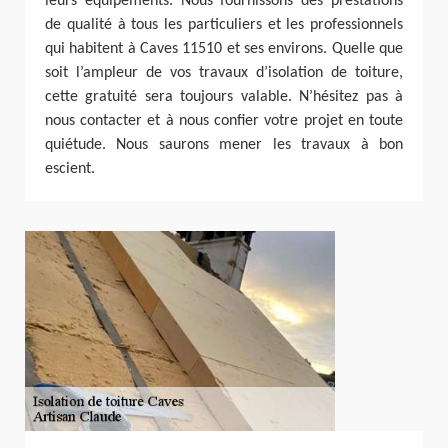
leurs équipements. Nous fournissons des prestations
de qualité à tous les particuliers et les professionnels
qui habitent à Caves 11510 et ses environs. Quelle que
soit l’ampleur de vos travaux d’isolation de toiture,
cette gratuité sera toujours valable. N’hésitez pas à
nous contacter et à nous confier votre projet en toute
quiétude. Nous saurons mener les travaux à bon
escient.