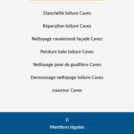
Etanchéité toiture Caves
Réparation toiture Caves
Nettoyage ravalement façade Caves
Peinture tuile toiture Caves
Nettoyage pose de gouttière Caves
Demoussage nettoyage toiture Caves
couvreur Caves
©
Mentions légales