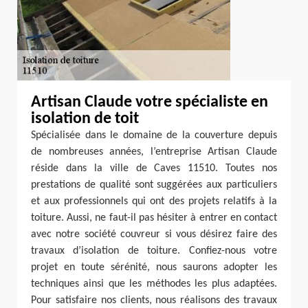
Artisan Claude votre spécialiste en
isolation de toit
Spécialisée dans le domaine de la couverture depuis
de nombreuses années, l’entreprise Artisan Claude
réside dans la ville de Caves 11510. Toutes nos
prestations de qualité sont suggérées aux particuliers
et aux professionnels qui ont des projets relatifs à la
toiture. Aussi, ne faut-il pas hésiter à entrer en contact
avec notre société couvreur si vous désirez faire des
travaux d’isolation de toiture. Confiez-nous votre
projet en toute sérénité, nous saurons adopter les
techniques ainsi que les méthodes les plus adaptées.
Pour satisfaire nos clients, nous réalisons des travaux