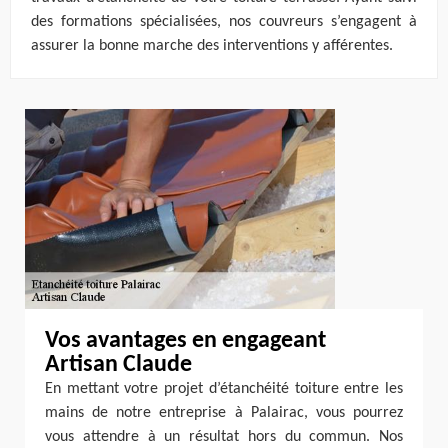
des formations spécialisées, nos couvreurs s’engagent à
assurer la bonne marche des interventions y afférentes.
Vos avantages en engageant
Artisan Claude
En mettant votre projet d’étanchéité toiture entre les
mains de notre entreprise à Palairac, vous pourrez
vous attendre à un résultat hors du commun. Nos