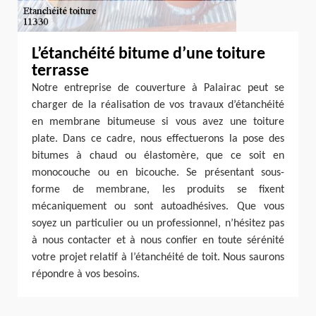
L’étanchéité bitume d’une toiture
terrasse
Notre entreprise de couverture à Palairac peut se
charger de la réalisation de vos travaux d’étanchéité
en membrane bitumeuse si vous avez une toiture
plate. Dans ce cadre, nous effectuerons la pose des
bitumes à chaud ou élastomère, que ce soit en
monocouche ou en bicouche. Se présentant sous-
forme de membrane, les produits se fixent
mécaniquement ou sont autoadhésives. Que vous
soyez un particulier ou un professionnel, n’hésitez pas
à nous contacter et à nous confier en toute sérénité
votre projet relatif à l’étanchéité de toit. Nous saurons
répondre à vos besoins.