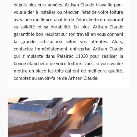
depuis plusieurs années. Artisan Claude travaille pour
vous aider à installer ou rénover l’état de votre toiture
avec une meilleure qualité de l’étanchéité en assurant
sa solidité et sa durabilité. En plus, Artisan Claude
garantit le bon résultat sur son travail en vous donnant
la grande satisfaction selon vos attentes. Alors,
contactez immédiatement entreprise Artisan Claude
qui s’implante dans Palairac 11330 pour réaliser la
bonne étanchéité de votre toiture. Donc, si vous voulez
mettre en place les toits qui ont de meilleure qualité,
comptez au savoir-faire de Artisan Claude.