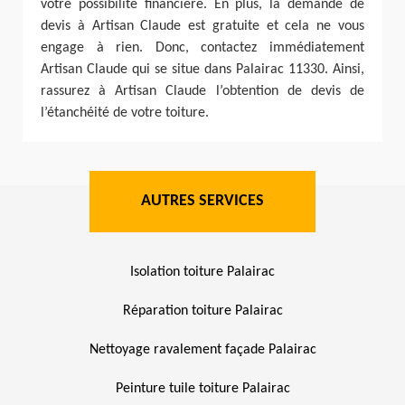
votre possibilité financière. En plus, la demande de
devis à Artisan Claude est gratuite et cela ne vous
engage à rien. Donc, contactez immédiatement
Artisan Claude qui se situe dans Palairac 11330. Ainsi,
rassurez à Artisan Claude l’obtention de devis de
l’étanchéité de votre toiture.
AUTRES SERVICES
Isolation toiture Palairac
Réparation toiture Palairac
Nettoyage ravalement façade Palairac
Peinture tuile toiture Palairac