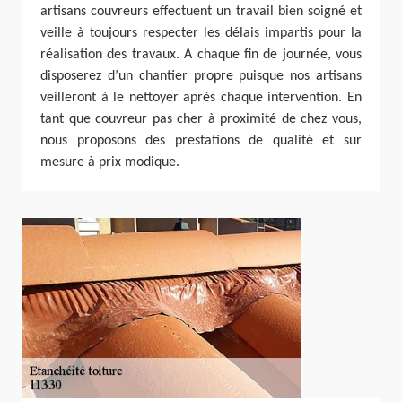
artisans couvreurs effectuent un travail bien soigné et
veille à toujours respecter les délais impartis pour la
réalisation des travaux. A chaque fin de journée, vous
disposerez d’un chantier propre puisque nos artisans
veilleront à le nettoyer après chaque intervention. En
tant que couvreur pas cher à proximité de chez vous,
nous proposons des prestations de qualité et sur
mesure à prix modique.