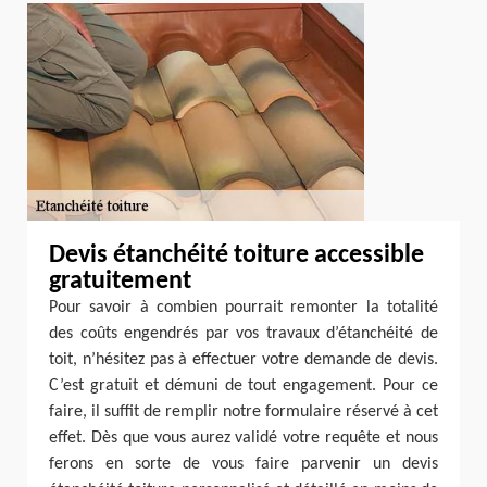
Devis étanchéité toiture accessible
gratuitement
Pour savoir à combien pourrait remonter la totalité
des coûts engendrés par vos travaux d’étanchéité de
toit, n’hésitez pas à effectuer votre demande de devis.
C’est gratuit et démuni de tout engagement. Pour ce
faire, il suffit de remplir notre formulaire réservé à cet
effet. Dès que vous aurez validé votre requête et nous
ferons en sorte de vous faire parvenir un devis