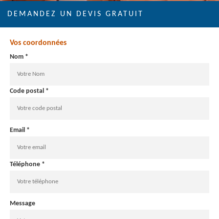
DEMANDEZ UN DEVIS GRATUIT
Vos coordonnées
Nom *
Code postal *
Email *
Téléphone *
Message