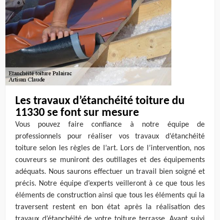
Les travaux d’étanchéité toiture du
11330 se font sur mesure
Vous pouvez faire confiance à notre équipe de
professionnels pour réaliser vos travaux d’étanchéité
toiture selon les règles de l’art. Lors de l’intervention, nos
couvreurs se muniront des outillages et des équipements
adéquats. Nous saurons effectuer un travail bien soigné et
précis. Notre équipe d’experts veilleront à ce que tous les
éléments de construction ainsi que tous les éléments qui la
traversent restent en bon état après la réalisation des
travaux d’étanchéité de votre toiture terrasse. Ayant suivi