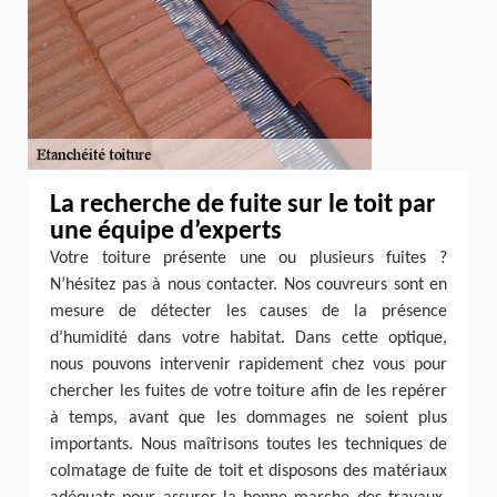
La recherche de fuite sur le toit par
une équipe d’experts
Votre toiture présente une ou plusieurs fuites ?
N’hésitez pas à nous contacter. Nos couvreurs sont en
mesure de détecter les causes de la présence
d’humidité dans votre habitat. Dans cette optique,
nous pouvons intervenir rapidement chez vous pour
chercher les fuites de votre toiture afin de les repérer
à temps, avant que les dommages ne soient plus
importants. Nous maîtrisons toutes les techniques de
colmatage de fuite de toit et disposons des matériaux