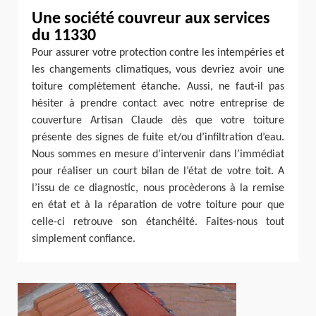
Une société couvreur aux services
du 11330
Pour assurer votre protection contre les intempéries et
les changements climatiques, vous devriez avoir une
toiture complètement étanche. Aussi, ne faut-il pas
hésiter à prendre contact avec notre entreprise de
couverture Artisan Claude dès que votre toiture
présente des signes de fuite et/ou d’infiltration d’eau.
Nous sommes en mesure d’intervenir dans l’immédiat
pour réaliser un court bilan de l’état de votre toit. A
l’issu de ce diagnostic, nous procèderons à la remise
en état et à la réparation de votre toiture pour que
celle-ci retrouve son étanchéité. Faites-nous tout
simplement confiance.