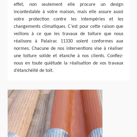
effet, non seulement elle procure un design
incontestable à votre maison, mais elle assure aussi
votre protection contre les intempéries et les
changements climatiques. C’est pour cette raison que
veillons à ce que les travaux de toiture que nous
réalisons à Palairac 11330 soient conformes aux
normes. Chacune de nos interventions vise à réaliser
une toiture solide et étanche à nos clients. Confiez-
nous en toute quiétude la réalisation de vos travaux
d’étanchéité de toit.