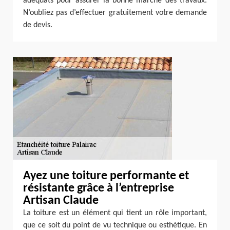
adéquats pour assurer la bonne marche des travaux.
N’oubliez pas d’effectuer gratuitement votre demande
de devis.
Ayez une toiture performante et
résistante grâce à l’entreprise
Artisan Claude
La toiture est un élément qui tient un rôle important,
que ce soit du point de vu technique ou esthétique. En