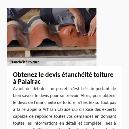
Obtenez le devis étanchéité toiture
à Palairac
Avant de débuter un projet, c’est très important de
bien savoir le devis pour se prévoir. Alors, pour obtenir
le devis de l’étanchéité de toiture, n’hésitez surtout pas
à faire appel à Artisan Claude qui dispose des experts
capable de répondre toutes vos demandes en donnant
toutes les informations en détail et complète liées à