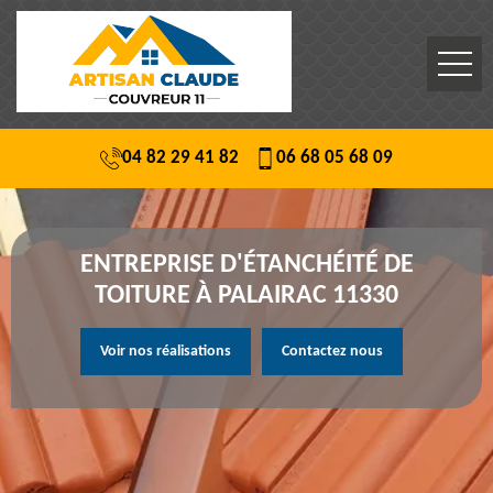
04 82 29 41 82
06 68 05 68 09
ENTREPRISE D'ÉTANCHÉITÉ DE
TOITURE À PALAIRAC 11330
Voir nos réalisations
Contactez nous