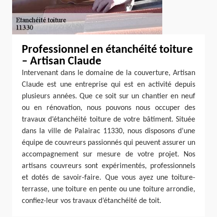
Professionnel en étanchéité toiture
– Artisan Claude
Intervenant dans le domaine de la couverture, Artisan
Claude est une entreprise qui est en activité depuis
plusieurs années. Que ce soit sur un chantier en neuf
ou en rénovation, nous pouvons nous occuper des
travaux d’étanchéité toiture de votre bâtiment. Située
dans la ville de Palairac 11330, nous disposons d’une
équipe de couvreurs passionnés qui peuvent assurer un
accompagnement sur mesure de votre projet. Nos
artisans couvreurs sont expérimentés, professionnels
et dotés de savoir-faire. Que vous ayez une toiture-
terrasse, une toiture en pente ou une toiture arrondie,
confiez-leur vos travaux d’étanchéité de toit.