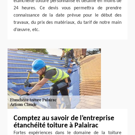
étanchéité toiture personnalisé et détaillé en moins de
24 heures. Ce devis vous permettra de prendre
connaissance de la date prévue pour le début des
travaux, du prix des matériaux, du tarif de notre main
d’œuvre, etc.
Comptez au savoir de l’entreprise
étanchéité toiture à Palairac
Fortes expériences dans le domaine de la toiture