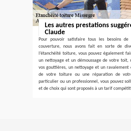
Les autres prestations suggér
Claude
Pour pouvoir satisfaire tous les besoins de
couverture, nous avons fait en sorte de diver
l’étanchéité toiture, vous pouvez également fa
un nettoyage et un démoussage de votre toit, 
vos gouttières, un nettoyage et un ravalement 
de votre toiture ou une réparation de vot
particulier ou un professionnel, vous pouvez soll
et de choix qui sont proposés à un tarif compétiti