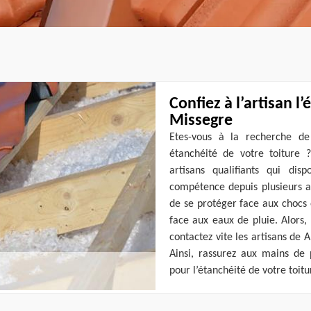
Confiez à l’artisan l
Missegre
Etes-vous à la recherche de
étanchéité de votre toiture 
artisans qualifiants qui dis
compétence depuis plusieurs an
de se protéger face aux chocs e
face aux eaux de pluie. Alors, 
contactez vite les artisans de 
Ainsi, rassurez aux mains de
pour l’étanchéité de votre toitu