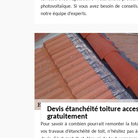
photovoltaïque. Si vous avez besoin de conseils,
notre équipe d’experts.
Devis étanchéité toiture acce
gratuitement
Pour savoir à combien pourrait remonter la tot
vos travaux d’étanchéité de toit, n’hésitez pas