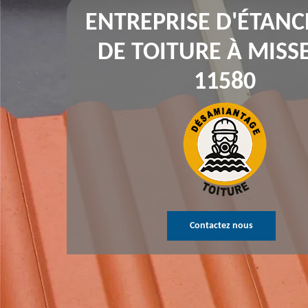
ENTREPRISE D'ÉTANC
DE TOITURE À MISS
11580
Contactez nous