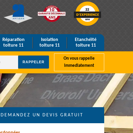
Réparation
Isolation
Etanchéité
toiture 11
toiture 11
toiture 11
On vous rappelle
immediatement
DEMANDEZ UN DEVIS GRATUIT
ordonnées