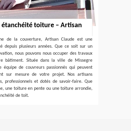
 étanchéité toiture – Artisan
ne de la couverture, Artisan Claude est une
ité depuis plusieurs années. Que ce soit sur un
ovation, nous pouvons nous occuper des travaux
tre bâtiment. Située dans la ville de Missegre
e équipe de couvreurs passionnés qui peuvent
t sur mesure de votre projet. Nos artisans
, professionnels et dotés de savoir-faire. Que
se, une toiture en pente ou une toiture arrondie,
nchéité de toit.