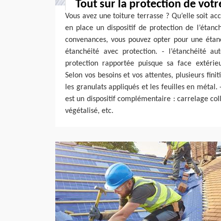
Tout sur la protection de votr
Vous avez une toiture terrasse ? Qu’elle soit acc
en place un dispositif de protection de l’étanch
convenances, vous pouvez opter pour une étan
étanchéité avec protection. - l’étanchéité au
protection rapportée puisque sa face extérieu
Selon vos besoins et vos attentes, plusieurs finit
les granulats appliqués et les feuilles en métal. 
est un dispositif complémentaire : carrelage col
végétalisé, etc.