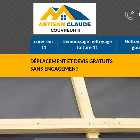
couvreur
Demoussage nettoyage
Nettoy
11
toiture 11
gou
DÉPLACEMENT ET DEVIS GRATUITS
SANS ENGAGEMENT