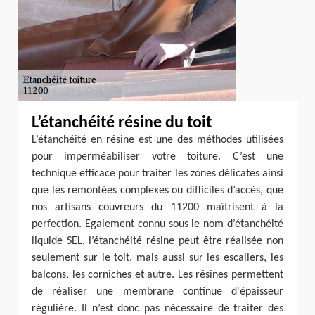
L’étanchéité résine du toit
L’étanchéité en résine est une des méthodes utilisées
pour imperméabiliser votre toiture. C’est une
technique efficace pour traiter les zones délicates ainsi
que les remontées complexes ou difficiles d’accès, que
nos artisans couvreurs du 11200 maîtrisent à la
perfection. Egalement connu sous le nom d’étanchéité
liquide SEL, l’étanchéité résine peut être réalisée non
seulement sur le toit, mais aussi sur les escaliers, les
balcons, les corniches et autre. Les résines permettent
de réaliser une membrane continue d'épaisseur
régulière. Il n’est donc pas nécessaire de traiter des