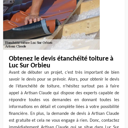
Obtenez le devis étanchéité toiture à
Luc Sur Orbieu
Avant de débuter un projet, c’est très important de bien
savoir le devis pour se prévoir. Alors, pour obtenir le devis
de l’étanchéité de toiture, n’hésitez surtout pas à faire
appel à Artisan Claude qui dispose des experts capable de
répondre toutes vos demandes en donnant toutes les
informations en détail et complète liées à votre possibilité
financière. En plus, la demande de devis à Artisan Claude
est gratuite et cela ne vous engage à rien. Donc, contactez
immédiatement Artisan Claude qui se situe dans Luc Sur