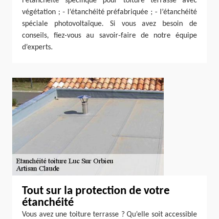
l’étanchéité spécifique pour toiture terrasse avec
végétation ; - l’étanchéité préfabriquée ; - l’étanchéité
spéciale photovoltaïque. Si vous avez besoin de
conseils, fiez-vous au savoir-faire de notre équipe
d’experts.
Tout sur la protection de votre
étanchéité
Vous avez une toiture terrasse ? Qu’elle soit accessible