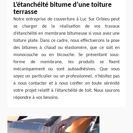
L’étanchéité bitume d’une toiture
terrasse
Notre entreprise de couverture à Luc Sur Orbieu peut
se charger de la réalisation de vos travaux
d’étanchéité en membrane bitumeuse si vous avez une
toiture plate. Dans ce cadre, nous effectuerons la pose
des bitumes à chaud ou élastomère, que ce soit en
monocouche ou en bicouche. Se présentant sous-
forme de membrane, les produits se fixent
mécaniquement ou sont autoadhésives. Que vous
soyez un particulier ou un professionnel, n’hésitez pas
à nous contacter et à nous confier en toute sérénité
votre projet relatif à l’étanchéité de toit. Nous saurons
répondre à vos besoins.