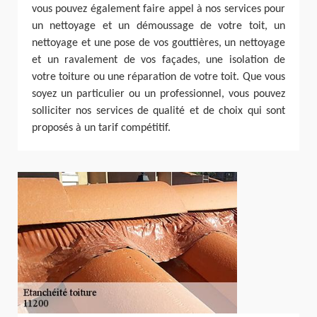
vous pouvez également faire appel à nos services pour
un nettoyage et un démoussage de votre toit, un
nettoyage et une pose de vos gouttières, un nettoyage
et un ravalement de vos façades, une isolation de
votre toiture ou une réparation de votre toit. Que vous
soyez un particulier ou un professionnel, vous pouvez
solliciter nos services de qualité et de choix qui sont
proposés à un tarif compétitif.