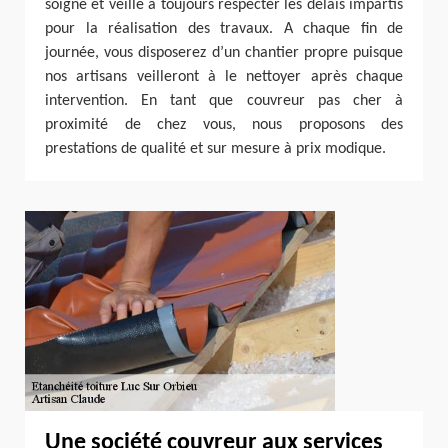
soigné et veille à toujours respecter les délais impartis
pour la réalisation des travaux. A chaque fin de
journée, vous disposerez d’un chantier propre puisque
nos artisans veilleront à le nettoyer après chaque
intervention. En tant que couvreur pas cher à
proximité de chez vous, nous proposons des
prestations de qualité et sur mesure à prix modique.
Une société couvreur aux services