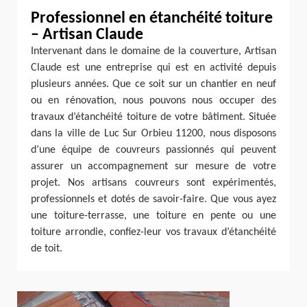
Professionnel en étanchéité toiture
– Artisan Claude
Intervenant dans le domaine de la couverture, Artisan
Claude est une entreprise qui est en activité depuis
plusieurs années. Que ce soit sur un chantier en neuf
ou en rénovation, nous pouvons nous occuper des
travaux d’étanchéité toiture de votre bâtiment. Située
dans la ville de Luc Sur Orbieu 11200, nous disposons
d’une équipe de couvreurs passionnés qui peuvent
assurer un accompagnement sur mesure de votre
projet. Nos artisans couvreurs sont expérimentés,
professionnels et dotés de savoir-faire. Que vous ayez
une toiture-terrasse, une toiture en pente ou une
toiture arrondie, confiez-leur vos travaux d’étanchéité
de toit.