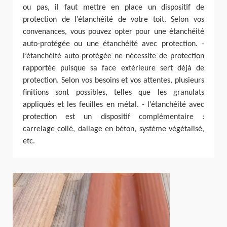
ou pas, il faut mettre en place un dispositif de
protection de l’étanchéité de votre toit. Selon vos
convenances, vous pouvez opter pour une étanchéité
auto-protégée ou une étanchéité avec protection. -
l’étanchéité auto-protégée ne nécessite de protection
rapportée puisque sa face extérieure sert déjà de
protection. Selon vos besoins et vos attentes, plusieurs
finitions sont possibles, telles que les granulats
appliqués et les feuilles en métal. - l’étanchéité avec
protection est un dispositif complémentaire :
carrelage collé, dallage en béton, système végétalisé,
etc.