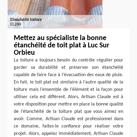
Mettez au spécialiste la bonne
étanchéité de toit plat à Luc Sur
Orbieu
La toiture a toujours besoin du contrôle régulier pour
garder sa durabilité et préserver son étanchéité
capable de faire face à l’évacuation des eaux de pluie.
En fait, le toit plat est similaire à l’autre qualité de la
toiture mais l’ensemble de l’élément et la façon pour
utiliser cela est différent. Alors, Artisan Claude est à
votre disposition pour mettre en place la bonne qualité
de l’étanchéité de la toiture plat que vous aimez en
avoir. Comme, Artisan Claude est professionnel dans
ce domaine, faites-le confiance pour réaliser votre
projet. Alors, appelez immédiatement, Artisan Claude