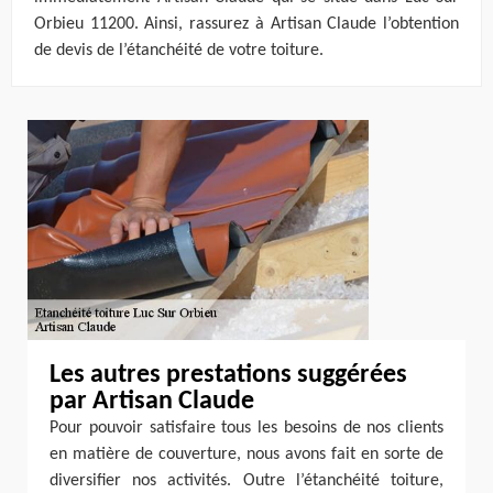
Orbieu 11200. Ainsi, rassurez à Artisan Claude l’obtention
de devis de l’étanchéité de votre toiture.
Les autres prestations suggérées
par Artisan Claude
Pour pouvoir satisfaire tous les besoins de nos clients
en matière de couverture, nous avons fait en sorte de
diversifier nos activités. Outre l’étanchéité toiture,