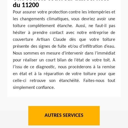
du 11200
Pour assurer votre protection contre les intempéries et
les changements climatiques, vous devriez avoir une
toiture complètement étanche. Aussi, ne faut-il pas
hésiter à prendre contact avec notre entreprise de
couverture Artisan Claude dès que votre toiture
présente des signes de fuite et/ou d’infiltration d’eau.
Nous sommes en mesure d’intervenir dans l’immédiat
pour réaliser un court bilan de l’état de votre toit. A
l’issu de ce diagnostic, nous procèderons à la remise
en état et à la réparation de votre toiture pour que
celle-ci retrouve son étanchéité. Faites-nous tout
simplement confiance.
AUTRES SERVICES