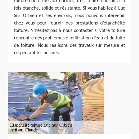
toiture conforme aux normes, c’est-à-dire qui soit à la
fois étanche, solide et résistante. Si vous habitez à Luc
Sur Orbieu et ses environs, nous pouvons intervenir
chez vous pour fournir des prestations d’étanchéité
toiture. N’hésitez pas à nous contacter si votre toiture
rencontre des problèmes d’infiltration d’eau et de fuite
de toiture. Nous réalisons des travaux sur mesure et
respectant les normes.