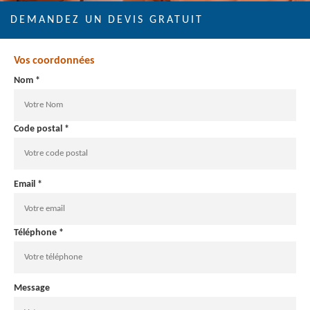
DEMANDEZ UN DEVIS GRATUIT
Vos coordonnées
Nom *
Code postal *
Email *
Téléphone *
Message