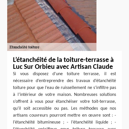
L’étanchéité de la toiture-terrasse à
Luc Sur Orbieu avec Artisan Claude
Si vous disposez d’une toiture terrasse, il est
nécessaire d’entreprendre des travaux d’étanchéité
toiture pour que l’eau de ruissellement ne s’infiltre pas
à l’intérieur de votre maison. Nombreuses solutions
s’offrent à vous pour étanchéiser votre toit-terrasse,
qu’il soit accessible ou pas. Les méthodes que nos
artisans couvreurs pourront mettre en œuvre sont : -
l’étanchéité bitumineuse ; - l’étanchéité liquide ; -