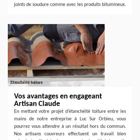
joints de soudure comme avec les produits bitumineux.
Vos avantages en engageant
Artisan Claude
En mettant votre projet d’étanchéité toiture entre les
mains de notre entreprise à Luc Sur Orbieu, vous
pourrez vous attendre à un résultat hors du commun.
Nos artisans couvreurs effectuent un travail bien