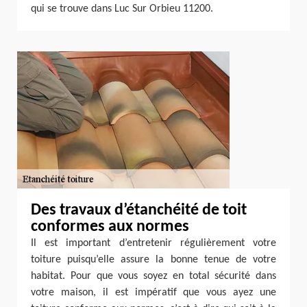
qui se trouve dans Luc Sur Orbieu 11200.
Des travaux d’étanchéité de toit
conformes aux normes
Il est important d’entretenir régulièrement votre
toiture puisqu’elle assure la bonne tenue de votre
habitat. Pour que vous soyez en total sécurité dans
votre maison, il est impératif que vous ayez une