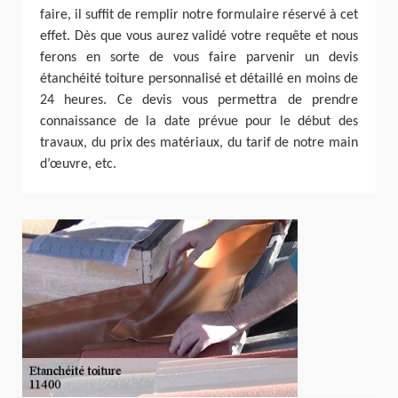
faire, il suffit de remplir notre formulaire réservé à cet
effet. Dès que vous aurez validé votre requête et nous
ferons en sorte de vous faire parvenir un devis
étanchéité toiture personnalisé et détaillé en moins de
24 heures. Ce devis vous permettra de prendre
connaissance de la date prévue pour le début des
travaux, du prix des matériaux, du tarif de notre main
d’œuvre, etc.