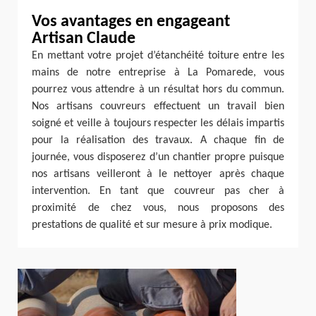
Vos avantages en engageant
Artisan Claude
En mettant votre projet d’étanchéité toiture entre les
mains de notre entreprise à La Pomarede, vous
pourrez vous attendre à un résultat hors du commun.
Nos artisans couvreurs effectuent un travail bien
soigné et veille à toujours respecter les délais impartis
pour la réalisation des travaux. A chaque fin de
journée, vous disposerez d’un chantier propre puisque
nos artisans veilleront à le nettoyer après chaque
intervention. En tant que couvreur pas cher à
proximité de chez vous, nous proposons des
prestations de qualité et sur mesure à prix modique.