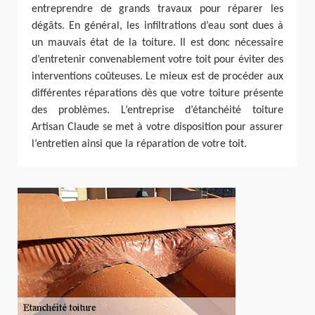
entreprendre de grands travaux pour réparer les
dégâts. En général, les infiltrations d’eau sont dues à
un mauvais état de la toiture. Il est donc nécessaire
d’entretenir convenablement votre toit pour éviter des
interventions coûteuses. Le mieux est de procéder aux
différentes réparations dès que votre toiture présente
des problèmes. L’entreprise d’étanchéité toiture
Artisan Claude se met à votre disposition pour assurer
l’entretien ainsi que la réparation de votre toit.