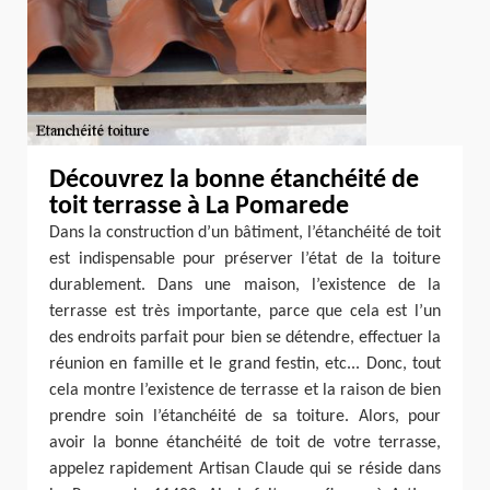
Découvrez la bonne étanchéité de
toit terrasse à La Pomarede
Dans la construction d’un bâtiment, l’étanchéité de toit
est indispensable pour préserver l’état de la toiture
durablement. Dans une maison, l’existence de la
terrasse est très importante, parce que cela est l’un
des endroits parfait pour bien se détendre, effectuer la
réunion en famille et le grand festin, etc... Donc, tout
cela montre l’existence de terrasse et la raison de bien
prendre soin l’étanchéité de sa toiture. Alors, pour
avoir la bonne étanchéité de toit de votre terrasse,
appelez rapidement Artisan Claude qui se réside dans