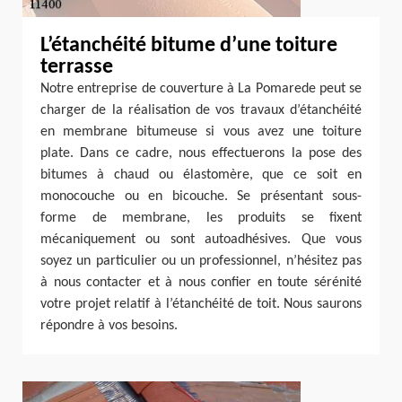
L’étanchéité bitume d’une toiture
terrasse
Notre entreprise de couverture à La Pomarede peut se
charger de la réalisation de vos travaux d’étanchéité
en membrane bitumeuse si vous avez une toiture
plate. Dans ce cadre, nous effectuerons la pose des
bitumes à chaud ou élastomère, que ce soit en
monocouche ou en bicouche. Se présentant sous-
forme de membrane, les produits se fixent
mécaniquement ou sont autoadhésives. Que vous
soyez un particulier ou un professionnel, n’hésitez pas
à nous contacter et à nous confier en toute sérénité
votre projet relatif à l’étanchéité de toit. Nous saurons
répondre à vos besoins.