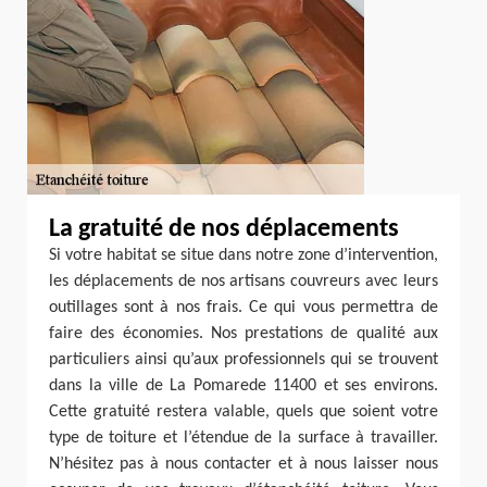
La gratuité de nos déplacements
Si votre habitat se situe dans notre zone d’intervention,
les déplacements de nos artisans couvreurs avec leurs
outillages sont à nos frais. Ce qui vous permettra de
faire des économies. Nos prestations de qualité aux
particuliers ainsi qu’aux professionnels qui se trouvent
dans la ville de La Pomarede 11400 et ses environs.
Cette gratuité restera valable, quels que soient votre
type de toiture et l’étendue de la surface à travailler.
N’hésitez pas à nous contacter et à nous laisser nous