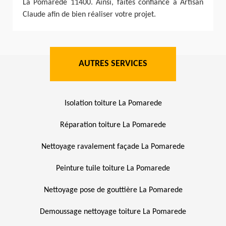
La Pomarede 11400. Ainsi, faites confiance à Artisan
Claude afin de bien réaliser votre projet.
AUTRES SERVICES
Isolation toiture La Pomarede
Réparation toiture La Pomarede
Nettoyage ravalement façade La Pomarede
Peinture tuile toiture La Pomarede
Nettoyage pose de gouttière La Pomarede
Demoussage nettoyage toiture La Pomarede