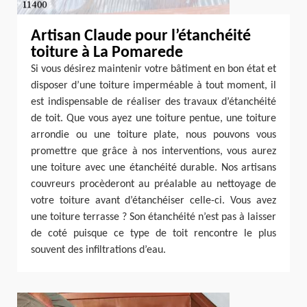
Artisan Claude pour l’étanchéité
toiture à La Pomarede
Si vous désirez maintenir votre bâtiment en bon état et
disposer d’une toiture imperméable à tout moment, il
est indispensable de réaliser des travaux d’étanchéité
de toit. Que vous ayez une toiture pentue, une toiture
arrondie ou une toiture plate, nous pouvons vous
promettre que grâce à nos interventions, vous aurez
une toiture avec une étanchéité durable. Nos artisans
couvreurs procèderont au préalable au nettoyage de
votre toiture avant d’étanchéiser celle-ci. Vous avez
une toiture terrasse ? Son étanchéité n’est pas à laisser
de coté puisque ce type de toit rencontre le plus
souvent des infiltrations d’eau.