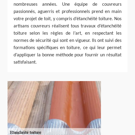
nombreuses années. Une équipe de couvreurs
passionnés, aguerris et professionnels prend en main
votre projet de toit, y compris d’étanchéité toiture. Nos
artisans couvreurs réalisent tous travaux d’étanchéité
toiture selon les règles de l’art, en respectant les
normes de sécurité qui sont en vigueur. Ils ont suivi des
formations spécifiques en toiture, ce qui leur permet
d’appliquer la bonne méthode pour fournir un résultat
satisfaisant.