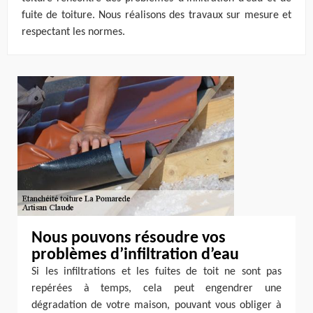
fuite de toiture. Nous réalisons des travaux sur mesure et
respectant les normes.
Nous pouvons résoudre vos
problèmes d’infiltration d’eau
Si les infiltrations et les fuites de toit ne sont pas
repérées à temps, cela peut engendrer une
dégradation de votre maison, pouvant vous obliger à