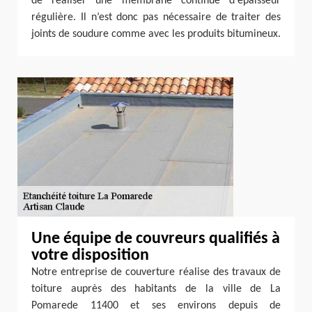
de réaliser une membrane continue d'épaisseur
régulière. Il n’est donc pas nécessaire de traiter des
joints de soudure comme avec les produits bitumineux.
Une équipe de couvreurs qualifiés à
votre disposition
Notre entreprise de couverture réalise des travaux de
toiture auprès des habitants de la ville de La
Pomarede 11400 et ses environs depuis de