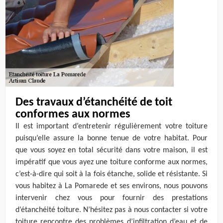
Des travaux d’étanchéité de toit
conformes aux normes
Il est important d’entretenir régulièrement votre toiture
puisqu’elle assure la bonne tenue de votre habitat. Pour
que vous soyez en total sécurité dans votre maison, il est
impératif que vous ayez une toiture conforme aux normes,
c’est-à-dire qui soit à la fois étanche, solide et résistante. Si
vous habitez à La Pomarede et ses environs, nous pouvons
intervenir chez vous pour fournir des prestations
d’étanchéité toiture. N’hésitez pas à nous contacter si votre
toiture rencontre des problèmes d’infiltration d’eau et de