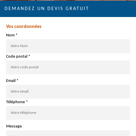
DEMANDEZ UN DEVIS GRATUIT
Vos coordonnées
Nom *
Code postal *
Email *
Téléphone *
Message