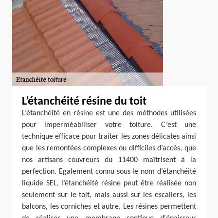
L’étanchéité résine du toit
L’étanchéité en résine est une des méthodes utilisées
pour imperméabiliser votre toiture. C’est une
technique efficace pour traiter les zones délicates ainsi
que les remontées complexes ou difficiles d’accès, que
nos artisans couvreurs du 11400 maîtrisent à la
perfection. Egalement connu sous le nom d’étanchéité
liquide SEL, l’étanchéité résine peut être réalisée non
seulement sur le toit, mais aussi sur les escaliers, les
balcons, les corniches et autre. Les résines permettent