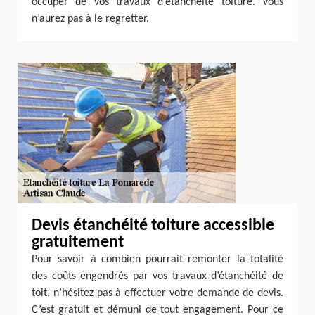
occuper de vos travaux d’étanchéité toiture. Vous
n’aurez pas à le regretter.
Devis étanchéité toiture accessible
gratuitement
Pour savoir à combien pourrait remonter la totalité
des coûts engendrés par vos travaux d’étanchéité de
toit, n’hésitez pas à effectuer votre demande de devis.
C’est gratuit et démuni de tout engagement. Pour ce