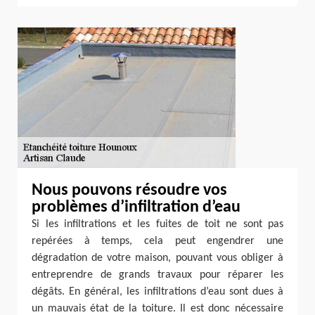
Nous pouvons résoudre vos
problèmes d’infiltration d’eau
Si les infiltrations et les fuites de toit ne sont pas
repérées à temps, cela peut engendrer une
dégradation de votre maison, pouvant vous obliger à
entreprendre de grands travaux pour réparer les
dégâts. En général, les infiltrations d’eau sont dues à
un mauvais état de la toiture. Il est donc nécessaire