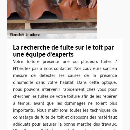
La recherche de fuite sur le toit par
une équipe d’experts
Votre toiture présente une ou plusieurs fuites ?
N’hésitez pas à nous contacter. Nos couvreurs sont en
mesure de détecter les causes de la présence
d’humidité dans votre habitat. Dans cette optique,
nous pouvons intervenir rapidement chez vous pour
chercher les fuites de votre toiture afin de les repérer
à temps, avant que les dommages ne soient plus
importants. Nous maîtrisons toutes les techniques de
colmatage de fuite de toit et disposons des matériaux
adéquats pour assurer la bonne marche des travaux.