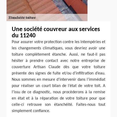
Une société couvreur aux services
du 11240
Pour assurer votre protection contre les intempéries et
les changements climatiques, vous devriez avoir une
toiture complètement étanche. Aussi, ne faut-il pas
hésiter à prendre contact avec notre entreprise de
couverture Artisan Claude dès que votre toiture
présente des signes de fuite et/ou d’infiltration d’eau.
Nous sommes en mesure d’intervenir dans l’immédiat
pour réaliser un court bilan de l’état de votre toit. A
l’issu de ce diagnostic, nous procèderons à la remise
en état et à la réparation de votre toiture pour que
celle-ci retrouve son étanchéité. Faites-nous tout
simplement confiance.