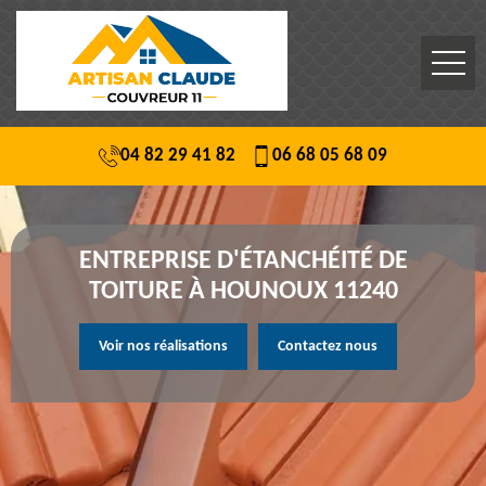
04 82 29 41 82
06 68 05 68 09
ENTREPRISE D'ÉTANCHÉITÉ DE
TOITURE À HOUNOUX 11240
Voir nos réalisations
Contactez nous