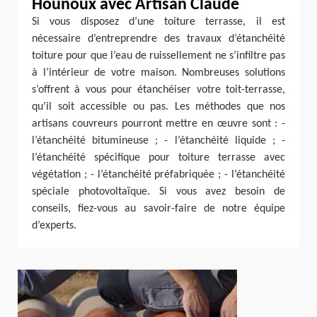
Hounoux avec Artisan Claude
Si vous disposez d’une toiture terrasse, il est
nécessaire d’entreprendre des travaux d’étanchéité
toiture pour que l’eau de ruissellement ne s’infiltre pas
à l’intérieur de votre maison. Nombreuses solutions
s’offrent à vous pour étanchéiser votre toit-terrasse,
qu’il soit accessible ou pas. Les méthodes que nos
artisans couvreurs pourront mettre en œuvre sont : -
l’étanchéité bitumineuse ; - l’étanchéité liquide ; -
l’étanchéité spécifique pour toiture terrasse avec
végétation ; - l’étanchéité préfabriquée ; - l’étanchéité
spéciale photovoltaïque. Si vous avez besoin de
conseils, fiez-vous au savoir-faire de notre équipe
d’experts.