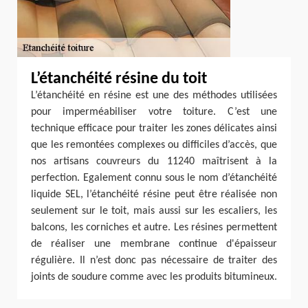
L’étanchéité résine du toit
L’étanchéité en résine est une des méthodes utilisées
pour imperméabiliser votre toiture. C’est une
technique efficace pour traiter les zones délicates ainsi
que les remontées complexes ou difficiles d’accès, que
nos artisans couvreurs du 11240 maîtrisent à la
perfection. Egalement connu sous le nom d’étanchéité
liquide SEL, l’étanchéité résine peut être réalisée non
seulement sur le toit, mais aussi sur les escaliers, les
balcons, les corniches et autre. Les résines permettent
de réaliser une membrane continue d'épaisseur
régulière. Il n’est donc pas nécessaire de traiter des
joints de soudure comme avec les produits bitumineux.