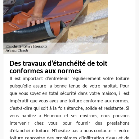
Des travaux d’étanchéité de toit
conformes aux normes
Il est important d’entretenir régulièrement votre toiture
puisqu’elle assure la bonne tenue de votre habitat. Pour
que vous soyez en total sécurité dans votre maison, il est
impératif que vous ayez une toiture conforme aux normes,
c’est-à-dire qui soit à la fois étanche, solide et résistante. Si
vous habitez à Hounoux et ses environs, nous pouvons
intervenir chez vous pour fournir des prestations
d’étanchéité toiture. N’hésitez pas à nous contacter si votre
toiture rencontre des problèmes d’infiltration d’eau et de