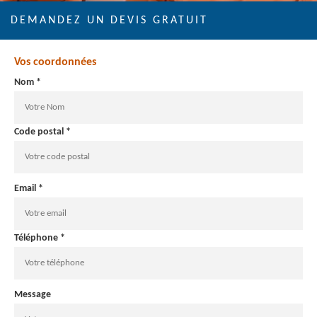
DEMANDEZ UN DEVIS GRATUIT
Vos coordonnées
Nom *
Code postal *
Email *
Téléphone *
Message