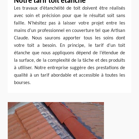
Notre tarif toit étanche
Les travaux d’étanchéité de toit doivent être réalisés
avec soin et précision pour que le résultat soit sans
faille. N’hésitez pas à laisser votre projet entre les
mains d’un professionnel en couverture tel que Artisan
Claude. Nous saurons apporter tous les soins dont
votre toit a besoin. En principe, le tarif d’un toit
étanche que nous appliquons dépend de l’étendue de
la surface, de la complexité de la tâche et des produits
à utiliser. Notre entreprise suggère des prestations de
qualité à un tarif abordable et accessible à toutes les
bourses.