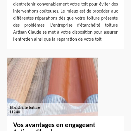
d’entretenir convenablement votre toit pour éviter des
interventions coûteuses. Le mieux est de procéder aux
différentes réparations dès que votre toiture présente
des problèmes. L’entreprise d’étanchéité toiture
Artisan Claude se met à votre disposition pour assurer
l’entretien ainsi que la réparation de votre toit.
Vos avantages en engageant