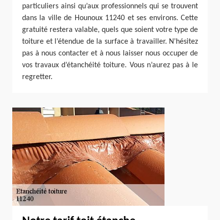
particuliers ainsi qu’aux professionnels qui se trouvent
dans la ville de Hounoux 11240 et ses environs. Cette
gratuité restera valable, quels que soient votre type de
toiture et l’étendue de la surface à travailler. N’hésitez
pas à nous contacter et à nous laisser nous occuper de
vos travaux d’étanchéité toiture. Vous n’aurez pas à le
regretter.