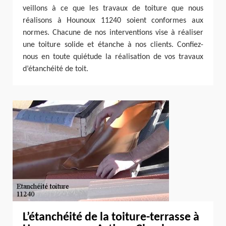
veillons à ce que les travaux de toiture que nous
réalisons à Hounoux 11240 soient conformes aux
normes. Chacune de nos interventions vise à réaliser
une toiture solide et étanche à nos clients. Confiez-
nous en toute quiétude la réalisation de vos travaux
d’étanchéité de toit.
L’étanchéité de la toiture-terrasse à