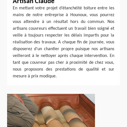
Artisan Claude
En mettant votre projet d’étanchéité toiture entre les
mains de notre entreprise à Hounoux, vous pourrez
vous attendre à un résultat hors du commun. Nos
artisans couvreurs effectuent un travail bien soigné et
veille à toujours respecter les délais impartis pour la
réalisation des travaux. A chaque fin de journée, vous
disposerez d’un chantier propre puisque nos artisans
veilleront à le nettoyer après chaque intervention. En
tant que couvreur pas cher à proximité de chez vous,
nous proposons des prestations de qualité et sur
mesure à prix modique.