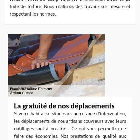
fuite de toiture. Nous réalisons des travaux sur mesure et
respectant les normes.
La gratuité de nos déplacements
Si votre habitat se situe dans notre zone d’intervention,
les déplacements de nos artisans couvreurs avec leurs
outillages sont à nos frais. Ce qui vous permettra de
faire des économies. Nos prestations de qualité aux