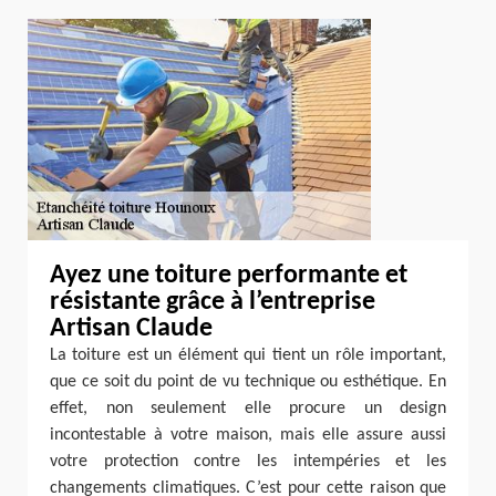
Ayez une toiture performante et
résistante grâce à l’entreprise
Artisan Claude
La toiture est un élément qui tient un rôle important,
que ce soit du point de vu technique ou esthétique. En
effet, non seulement elle procure un design
incontestable à votre maison, mais elle assure aussi
votre protection contre les intempéries et les
changements climatiques. C’est pour cette raison que