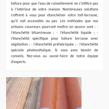
toiture pour que l’eau de ruissellement ne s’infiltre pas
à l’intérieur de votre maison. Nombreuses solutions
s’offrent à vous pour étanchéiser votre toit-terrasse,
qu’il soit accessible ou pas. Les méthodes que nos
artisans couvreurs pourront mettre en œuvre sont : -
l’étanchéité bitumineuse ; - l’étanchéité liquide ; -
l’étanchéité spécifique pour toiture terrasse avec
végétation ; - l’étanchéité préfabriquée ; - l’étanchéité
spéciale photovoltaïque. Si vous avez besoin de
conseils, fiez-vous au savoir-faire de notre équipe
d’experts.