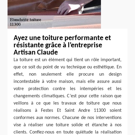
Ayez une toiture performante et
résistante grâce à l’entreprise
Artisan Claude
La toiture est un élément qui tient un rôle important,
que ce soit du point de vu technique ou esthétique. En
effet, non seulement elle procure un design
incontestable à votre maison, mais elle assure aussi
votre protection contre les intempéries et les
changements climatiques. C’est pour cette raison que
veillons à ce que les travaux de toiture que nous
réalisons à Festes Et Saint Andre 11300 soient
conformes aux normes. Chacune de nos interventions
vise à réaliser une toiture solide et étanche à nos
clients. Confiez-nous en toute quiétude la réalisation