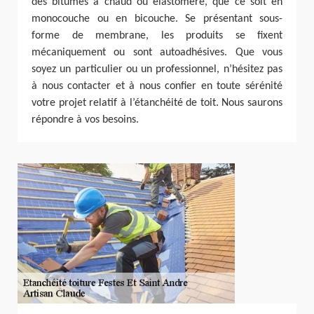
des bitumes à chaud ou élastomère, que ce soit en
monocouche ou en bicouche. Se présentant sous-
forme de membrane, les produits se fixent
mécaniquement ou sont autoadhésives. Que vous
soyez un particulier ou un professionnel, n’hésitez pas
à nous contacter et à nous confier en toute sérénité
votre projet relatif à l’étanchéité de toit. Nous saurons
répondre à vos besoins.