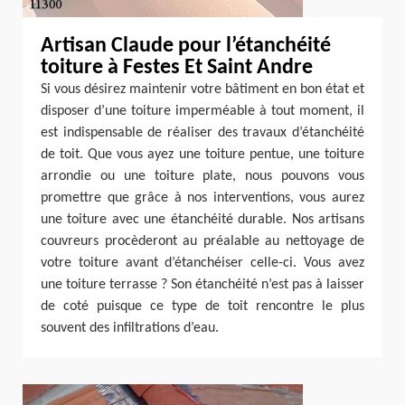
Artisan Claude pour l’étanchéité
toiture à Festes Et Saint Andre
Si vous désirez maintenir votre bâtiment en bon état et
disposer d’une toiture imperméable à tout moment, il
est indispensable de réaliser des travaux d’étanchéité
de toit. Que vous ayez une toiture pentue, une toiture
arrondie ou une toiture plate, nous pouvons vous
promettre que grâce à nos interventions, vous aurez
une toiture avec une étanchéité durable. Nos artisans
couvreurs procèderont au préalable au nettoyage de
votre toiture avant d’étanchéiser celle-ci. Vous avez
une toiture terrasse ? Son étanchéité n’est pas à laisser
de coté puisque ce type de toit rencontre le plus
souvent des infiltrations d’eau.