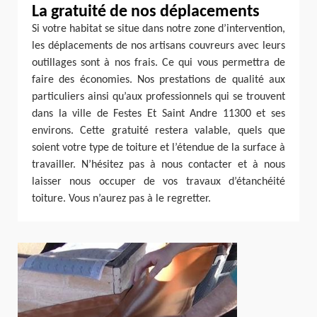
La gratuité de nos déplacements
Si votre habitat se situe dans notre zone d’intervention,
les déplacements de nos artisans couvreurs avec leurs
outillages sont à nos frais. Ce qui vous permettra de
faire des économies. Nos prestations de qualité aux
particuliers ainsi qu’aux professionnels qui se trouvent
dans la ville de Festes Et Saint Andre 11300 et ses
environs. Cette gratuité restera valable, quels que
soient votre type de toiture et l’étendue de la surface à
travailler. N’hésitez pas à nous contacter et à nous
laisser nous occuper de vos travaux d’étanchéité
toiture. Vous n’aurez pas à le regretter.