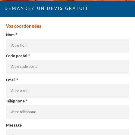
DEMANDEZ UN DEVIS GRATUIT
Vos coordonnées
Nom *
Code postal *
Email *
Téléphone *
Message