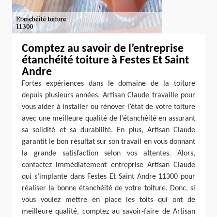
Comptez au savoir de l’entreprise
étanchéité toiture à Festes Et Saint
Andre
Fortes expériences dans le domaine de la toiture
depuis plusieurs années. Artisan Claude travaille pour
vous aider à installer ou rénover l’état de votre toiture
avec une meilleure qualité de l’étanchéité en assurant
sa solidité et sa durabilité. En plus, Artisan Claude
garantit le bon résultat sur son travail en vous donnant
la grande satisfaction selon vos attentes. Alors,
contactez immédiatement entreprise Artisan Claude
qui s’implante dans Festes Et Saint Andre 11300 pour
réaliser la bonne étanchéité de votre toiture. Donc, si
vous voulez mettre en place les toits qui ont de
meilleure qualité, comptez au savoir-faire de Artisan