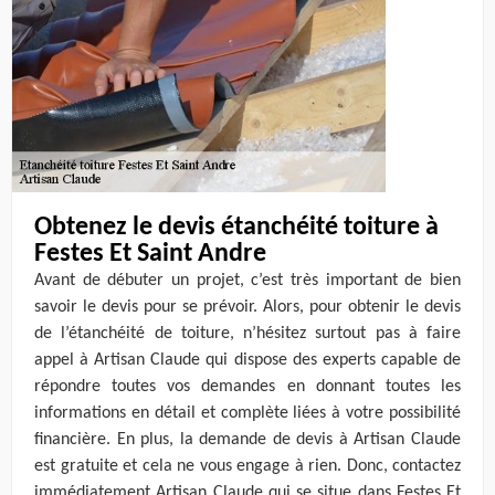
Obtenez le devis étanchéité toiture à
Festes Et Saint Andre
Avant de débuter un projet, c’est très important de bien
savoir le devis pour se prévoir. Alors, pour obtenir le devis
de l’étanchéité de toiture, n’hésitez surtout pas à faire
appel à Artisan Claude qui dispose des experts capable de
répondre toutes vos demandes en donnant toutes les
informations en détail et complète liées à votre possibilité
financière. En plus, la demande de devis à Artisan Claude
est gratuite et cela ne vous engage à rien. Donc, contactez
immédiatement Artisan Claude qui se situe dans Festes Et