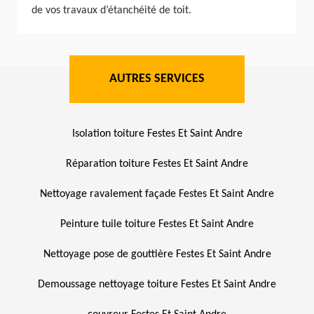
de vos travaux d’étanchéité de toit.
AUTRES SERVICES
Isolation toiture Festes Et Saint Andre
Réparation toiture Festes Et Saint Andre
Nettoyage ravalement façade Festes Et Saint Andre
Peinture tuile toiture Festes Et Saint Andre
Nettoyage pose de gouttière Festes Et Saint Andre
Demoussage nettoyage toiture Festes Et Saint Andre