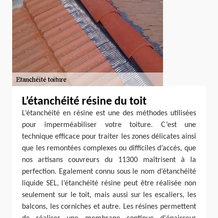
L’étanchéité résine du toit
L’étanchéité en résine est une des méthodes utilisées
pour imperméabiliser votre toiture. C’est une
technique efficace pour traiter les zones délicates ainsi
que les remontées complexes ou difficiles d’accès, que
nos artisans couvreurs du 11300 maîtrisent à la
perfection. Egalement connu sous le nom d’étanchéité
liquide SEL, l’étanchéité résine peut être réalisée non
seulement sur le toit, mais aussi sur les escaliers, les
balcons, les corniches et autre. Les résines permettent