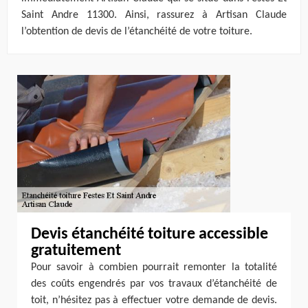
Saint Andre 11300. Ainsi, rassurez à Artisan Claude
l’obtention de devis de l’étanchéité de votre toiture.
Devis étanchéité toiture accessible
gratuitement
Pour savoir à combien pourrait remonter la totalité
des coûts engendrés par vos travaux d’étanchéité de
toit, n’hésitez pas à effectuer votre demande de devis.