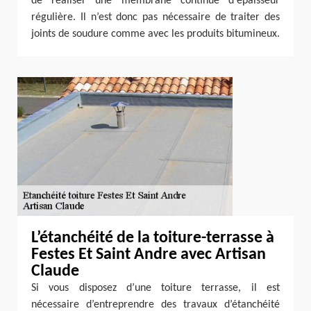
de réaliser une membrane continue d'épaisseur
régulière. Il n’est donc pas nécessaire de traiter des
joints de soudure comme avec les produits bitumineux.
L’étanchéité de la toiture-terrasse à
Festes Et Saint Andre avec Artisan
Claude
Si vous disposez d’une toiture terrasse, il est
nécessaire d’entreprendre des travaux d’étanchéité