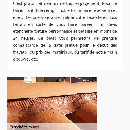
C’est gratuit et démuni de tout engagement. Pour ce
faire, il suffit de remplir notre formulaire réservé à cet
effet. Dès que vous aurez validé votre requête et nous
ferons en sorte de vous faire parvenir un devis
étanchéité toiture personnalisé et détaillé en moins de
24 heures. Ce devis vous permettra de prendre
connaissance de la date prévue pour le début des
travaux, du prix des matériaux, du tarif de notre main
d’œuvre, etc.