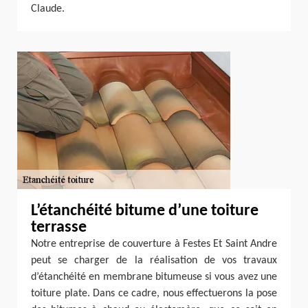
Claude.
L’étanchéité bitume d’une toiture
terrasse
Notre entreprise de couverture à Festes Et Saint Andre
peut se charger de la réalisation de vos travaux
d’étanchéité en membrane bitumeuse si vous avez une
toiture plate. Dans ce cadre, nous effectuerons la pose