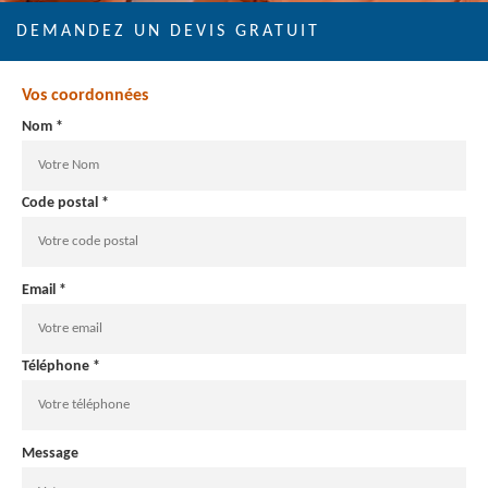
DEMANDEZ UN DEVIS GRATUIT
Vos coordonnées
Nom *
Code postal *
Email *
Téléphone *
Message