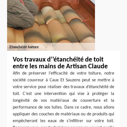
Vos travaux d’’étanchéité de toit
entre les mains de Artisan Claude
Afin de préserver l’efficacité de votre toiture, notre
société couvreur à Caux Et Sauzens peut se mettre à
votre service pour réaliser des travaux d’étanchéité de
toit. C’est une intervention qui vise à protéger la
longévité de vos matériaux de couverture et la
performance de vos tuiles. Dans ce cadre, nous allons
appliquer des couches de matériaux ou de produits qui
empêcheront les eaux de s’infiltrer sur votre toit.