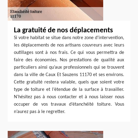
La gratuité de nos déplacements
Si votre habitat se situe dans notre zone d’intervention,
les déplacements de nos artisans couvreurs avec leurs
outillages sont à nos frais. Ce qui vous permettra de
faire des économies. Nos prestations de qualité aux
particuliers ainsi qu’aux professionnels qui se trouvent
dans la ville de Caux Et Sauzens 11170 et ses environs.
Cette gratuité restera valable, quels que soient votre
type de toiture et l’étendue de la surface à travailler.
N’hésitez pas à nous contacter et à nous laisser nous
occuper de vos travaux d’étanchéité toiture. Vous
n’aurez pas à le regretter.