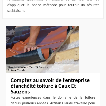
d’appliquer la bonne méthode pour fournir un résultat
satisfaisant.
Comptez au savoir de l’entreprise
étanchéité toiture à Caux Et
Sauzens
Fortes expériences dans le domaine de la toiture
depuis plusieurs années. Artisan Claude travaille pour