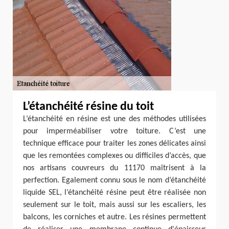
L’étanchéité résine du toit
L’étanchéité en résine est une des méthodes utilisées
pour imperméabiliser votre toiture. C’est une
technique efficace pour traiter les zones délicates ainsi
que les remontées complexes ou difficiles d’accès, que
nos artisans couvreurs du 11170 maîtrisent à la
perfection. Egalement connu sous le nom d’étanchéité
liquide SEL, l’étanchéité résine peut être réalisée non
seulement sur le toit, mais aussi sur les escaliers, les
balcons, les corniches et autre. Les résines permettent