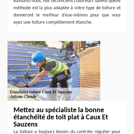
Rassurez-vous, nos techniciens couvreurs savent quelle
méthode est la plus adaptée à votre type de toiture et
donneront le meilleur d’eux-mêmes pour que vous
ayez une toiture complètement étanche.
Mettez au spécialiste la bonne
étanchéité de toit plat à Caux Et
Sauzens
La toiture a toujours besoin du contrôle régulier pour