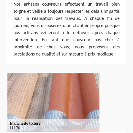
Nos artisans couvreurs effectuent un travail bien
soigné et veille à toujours respecter les délais impartis
pour la réalisation des travaux. A chaque fin de
journée, vous disposerez d’un chantier propre puisque
nos artisans veilleront à le nettoyer après chaque
intervention. En tant que couvreur pas cher à
proximité de chez vous, nous proposons des
prestations de qualité et sur mesure à prix modique.