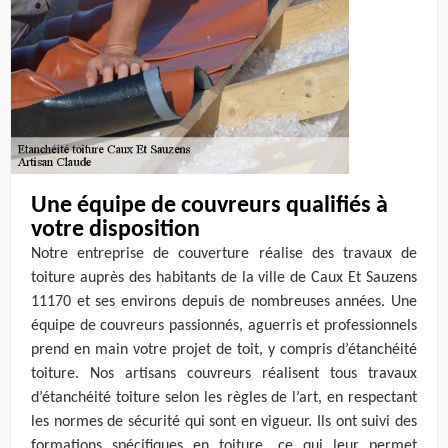
Une équipe de couvreurs qualifiés à
votre disposition
Notre entreprise de couverture réalise des travaux de
toiture auprès des habitants de la ville de Caux Et Sauzens
11170 et ses environs depuis de nombreuses années. Une
équipe de couvreurs passionnés, aguerris et professionnels
prend en main votre projet de toit, y compris d’étanchéité
toiture. Nos artisans couvreurs réalisent tous travaux
d’étanchéité toiture selon les règles de l’art, en respectant
les normes de sécurité qui sont en vigueur. Ils ont suivi des
formations spécifiques en toiture, ce qui leur permet