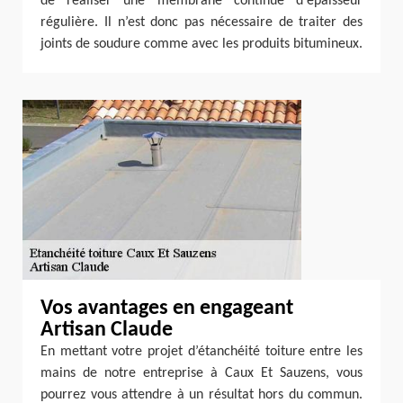
de réaliser une membrane continue d'épaisseur
régulière. Il n’est donc pas nécessaire de traiter des
joints de soudure comme avec les produits bitumineux.
Vos avantages en engageant
Artisan Claude
En mettant votre projet d’étanchéité toiture entre les
mains de notre entreprise à Caux Et Sauzens, vous
pourrez vous attendre à un résultat hors du commun.