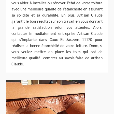
vous aider à installer ou rénover l’état de votre toiture
avec une meilleure qualité de l’étanchéité en assurant
sa solidité et sa durabilité. En plus, Artisan Claude
garantit le bon résultat sur son travail en vous donnant
la grande satisfaction selon vos attentes. Alors,
contactez immédiatement entreprise Artisan Claude
qui s’implante dans Caux Et Sauzens 11170 pour
réaliser la bonne étanchéité de votre toiture. Donc, si
vous voulez mettre en place les toits qui ont de
meilleure qualité, comptez au savoir-faire de Artisan
Claude.