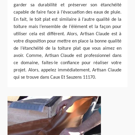
garder sa durabilité et préserver son étanchéité
capable de faire face à l’évacuation des eaux de pluie.
En fait, le toit plat est similaire à l’autre qualité de la
toiture mais l’ensemble de l’élément et la façon pour
utiliser cela est différent. Alors, Artisan Claude est à
votre disposition pour mettre en place la bonne qualité
de l’étanchéité de la toiture plat que vous aimez en
avoir. Comme, Artisan Claude est professionnel dans
ce domaine, faites-le confiance pour réaliser votre
projet. Alors, appelez immédiatement, Artisan Claude
qui se trouve dans Caux Et Sauzens 11170.