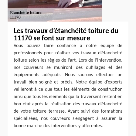
Les travaux d’étanchéité toiture du
11170 se font sur mesure
Vous pouvez faire confiance à notre équipe de
professionnels pour réaliser vos travaux d’étanchéité
toiture selon les règles de l’art. Lors de l’intervention,
nos couvreurs se muniront des outillages et des
équipements adéquats. Nous saurons effectuer un
travail bien soigné et précis. Notre équipe d’experts
veilleront à ce que tous les éléments de construction
ainsi que tous les éléments qui la traversent restent en
bon état après la réalisation des travaux d’étanchéité
de votre toiture terrasse. Ayant suivi des formations
spécialisées, nos couvreurs s’engagent à assurer la
bonne marche des interventions y afférentes.