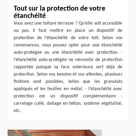
Tout sur la protection de votre
étanchéité
Vous avez une toiture terrasse ? Qu’elle soit accessible
ou pas, il faut mettre en place un dispositif de
protection de l’étanchéité de votre toit. Selon vos
convenances, vous pouvez opter pour une étanchéité
auto-protégée ou une étanchéité avec protection. -
l’étanchéité auto-protégée ne nécessite de protection
rapportée puisque sa face extérieure sert déjà de
protection. Selon vos besoins et vos attentes, plusieurs
finitions sont possibles, telles que les granulats
appliqués et les feuilles en métal. - l’étanchéité avec
protection est un dispositif complémentaire :
carrelage collé, dallage en béton, système végétalisé,
etc.