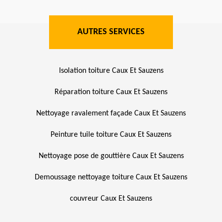
AUTRES SERVICES
Isolation toiture Caux Et Sauzens
Réparation toiture Caux Et Sauzens
Nettoyage ravalement façade Caux Et Sauzens
Peinture tuile toiture Caux Et Sauzens
Nettoyage pose de gouttière Caux Et Sauzens
Demoussage nettoyage toiture Caux Et Sauzens
couvreur Caux Et Sauzens