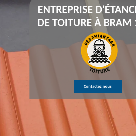
ENTREPRISE D'ÉTANC
DE TOITURE À BRAM 
Contactez nous