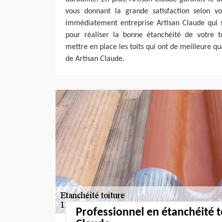
vous donnant la grande satisfaction selon vos
immédiatement entreprise Artisan Claude qui
pour réaliser la bonne étanchéité de votre to
mettre en place les toits qui ont de meilleure qu
de Artisan Claude.
Professionnel en étanchéité t