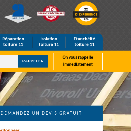
Réparation
Isolation
Etanchéité
toiture 11
toiture 11
toiture 11
On vous rappelle
immediatement
DEMANDEZ UN DEVIS GRATUIT
ordonnées