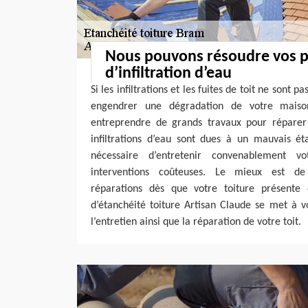
Nous pouvons résoudre vos 
d’infiltration d’eau
Si les infiltrations et les fuites de toit ne sont 
engendrer une dégradation de votre maiso
entreprendre de grands travaux pour réparer 
infiltrations d’eau sont dues à un mauvais éta
nécessaire d’entretenir convenablement v
interventions coûteuses. Le mieux est de
réparations dès que votre toiture présente 
d’étanchéité toiture Artisan Claude se met à v
l’entretien ainsi que la réparation de votre toit.