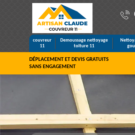
couvreur
Demoussage nettoyage
Nettoy
11
toiture 11
gou
DÉPLACEMENT ET DEVIS GRATUITS
SANS ENGAGEMENT