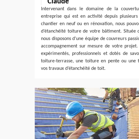
Claude
Intervenant dans le domaine de la couvertu
entreprise qui est en activité depuis plusieur
chantier en neuf ou en rénovation, nous pouvo
d’étanchéité toiture de votre bâtiment. Située
nous disposons d’une équipe de couvreurs passi
accompagnement sur mesure de votre projet. 
expérimentés, professionnels et dotés de savo
toiture-terrasse, une toiture en pente ou une t
vos travaux d’étanchéité de toit.