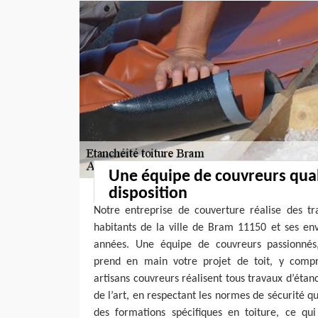
Une équipe de couvreurs quali
disposition
Notre entreprise de couverture réalise des tr
habitants de la ville de Bram 11150 et ses en
années. Une équipe de couvreurs passionnés,
prend en main votre projet de toit, y compri
artisans couvreurs réalisent tous travaux d’étanc
de l’art, en respectant les normes de sécurité qui
des formations spécifiques en toiture, ce qui