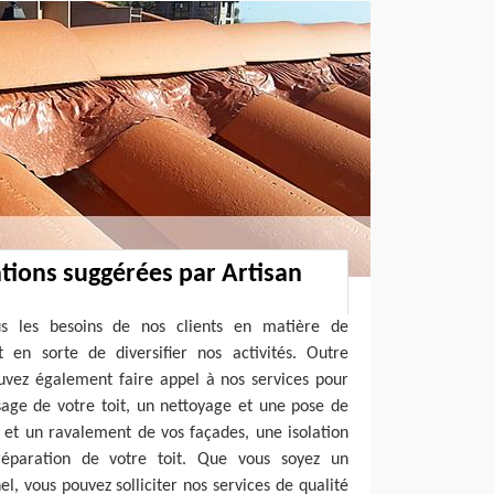
ations suggérées par Artisan
ous les besoins de nos clients en matière de
t en sorte de diversifier nos activités. Outre
ouvez également faire appel à nos services pour
age de votre toit, un nettoyage et une pose de
 et un ravalement de vos façades, une isolation
éparation de votre toit. Que vous soyez un
el, vous pouvez solliciter nos services de qualité