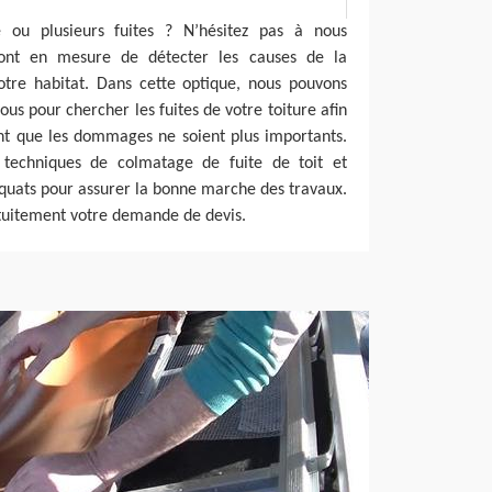
e ou plusieurs fuites ? N’hésitez pas à nous
sont en mesure de détecter les causes de la
otre habitat. Dans cette optique, nous pouvons
us pour chercher les fuites de votre toiture afin
nt que les dommages ne soient plus importants.
 techniques de colmatage de fuite de toit et
quats pour assurer la bonne marche des travaux.
atuitement votre demande de devis.