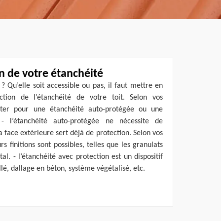
on de votre étanchéité
? Qu’elle soit accessible ou pas, il faut mettre en
ction de l’étanchéité de votre toit. Selon vos
ter pour une étanchéité auto-protégée ou une
 - l’étanchéité auto-protégée ne nécessite de
 face extérieure sert déjà de protection. Selon vos
rs finitions sont possibles, telles que les granulats
al. - l’étanchéité avec protection est un dispositif
é, dallage en béton, système végétalisé, etc.