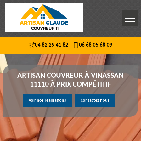
04 82 29 41 82
06 68 05 68 09
ARTISAN COUVREUR À VINASSAN
11110 À PRIX COMPÉTITIF
Voir nos réalisations
Contactez nous