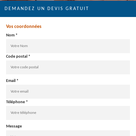
DEMANDEZ UN DEVIS GRATUIT
Vos coordonnées
Nom *
Code postal *
Email *
Téléphone *
Message