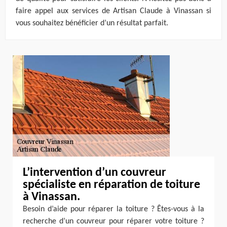
faire appel aux services de Artisan Claude à Vinassan si
vous souhaitez bénéficier d’un résultat parfait.
L’intervention d’un couvreur
spécialiste en réparation de toiture
à Vinassan.
Besoin d’aide pour réparer la toiture ? Êtes-vous à la
recherche d’un couvreur pour réparer votre toiture ?