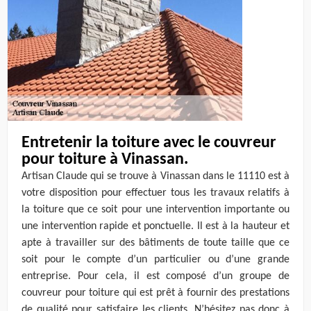
Entretenir la toiture avec le couvreur
pour toiture à Vinassan.
Artisan Claude qui se trouve à Vinassan dans le 11110 est à
votre disposition pour effectuer tous les travaux relatifs à
la toiture que ce soit pour une intervention importante ou
une intervention rapide et ponctuelle. Il est à la hauteur et
apte à travailler sur des bâtiments de toute taille que ce
soit pour le compte d’un particulier ou d’une grande
entreprise. Pour cela, il est composé d’un groupe de
couvreur pour toiture qui est prêt à fournir des prestations
de qualité pour satisfaire les clients. N’hésitez pas donc à