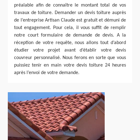
préalable afin de connaître le montant total de vos
travaux de toiture. Demander un devis toiture auprès
de l’entreprise Artisan Claude est gratuit et démuni de
tout engagement. Pour cela, il vous suffit de remplir
notre court formulaire de demande de devis. A la
réception de votre requête, nous allons tout d’abord
étudier votre projet avant d’établir votre devis
couvreur personnalisé. Nous ferons en sorte que vous
puissiez tenir en main votre devis toiture 24 heures
après l’envoi de votre demande.