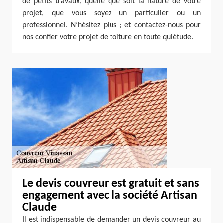
de petits travaux, quelle que soit la nature de votre
projet, que vous soyez un particulier ou un
professionnel. N’hésitez plus ; et contactez-nous pour
nos confier votre projet de toiture en toute quiétude.
Le devis couvreur est gratuit et sans
engagement avec la société Artisan
Claude
Il est indispensable de demander un devis couvreur au