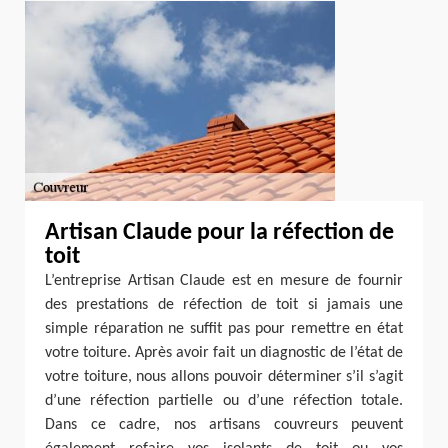
Artisan Claude pour la réfection de
toit
L’entreprise Artisan Claude est en mesure de fournir
des prestations de réfection de toit si jamais une
simple réparation ne suffit pas pour remettre en état
votre toiture. Après avoir fait un diagnostic de l’état de
votre toiture, nous allons pouvoir déterminer s’il s’agit
d’une réfection partielle ou d’une réfection totale.
Dans ce cadre, nos artisans couvreurs peuvent