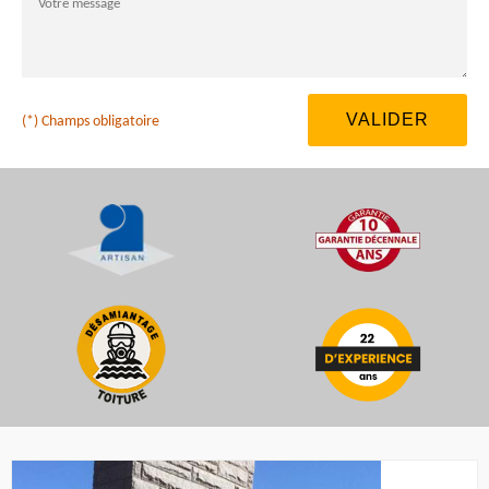
(*) Champs obligatoire