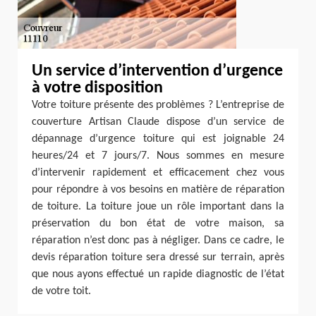
Un service d’intervention d’urgence
à votre disposition
Votre toiture présente des problèmes ? L’entreprise de
couverture Artisan Claude dispose d’un service de
dépannage d’urgence toiture qui est joignable 24
heures/24 et 7 jours/7. Nous sommes en mesure
d’intervenir rapidement et efficacement chez vous
pour répondre à vos besoins en matière de réparation
de toiture. La toiture joue un rôle important dans la
préservation du bon état de votre maison, sa
réparation n’est donc pas à négliger. Dans ce cadre, le
devis réparation toiture sera dressé sur terrain, après
que nous ayons effectué un rapide diagnostic de l’état
de votre toit.