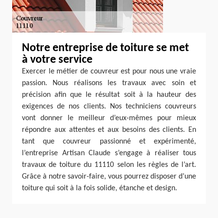
Notre entreprise de toiture se met
à votre service
Exercer le métier de couvreur est pour nous une vraie
passion. Nous réalisons les travaux avec soin et
précision afin que le résultat soit à la hauteur des
exigences de nos clients. Nos techniciens couvreurs
vont donner le meilleur d’eux-mêmes pour mieux
répondre aux attentes et aux besoins des clients. En
tant que couvreur passionné et expérimenté,
l’entreprise Artisan Claude s’engage à réaliser tous
travaux de toiture du 11110 selon les règles de l’art.
Grâce à notre savoir-faire, vous pourrez disposer d’une
toiture qui soit à la fois solide, étanche et design.