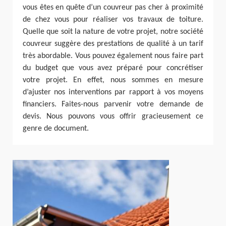
vous êtes en quête d’un couvreur pas cher à proximité
de chez vous pour réaliser vos travaux de toiture.
Quelle que soit la nature de votre projet, notre société
couvreur suggère des prestations de qualité à un tarif
très abordable. Vous pouvez également nous faire part
du budget que vous avez préparé pour concrétiser
votre projet. En effet, nous sommes en mesure
d’ajuster nos interventions par rapport à vos moyens
financiers. Faites-nous parvenir votre demande de
devis. Nous pouvons vous offrir gracieusement ce
genre de document.