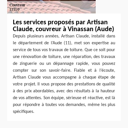
Les services proposés par Artisan
Claude, couvreur à Vinassan (Aude)
Depuis plusieurs années, Artisan Claude, installé dans
le département de l’Aude (11), met son expertise au
service de tous vos travaux de toiture. Que ce soit pour
une rénovation de toiture, une réparation, des travaux
de zinguerie ou un dépannage rapide, vous pouvez
compter sur son savoir-faire. Fiable et à l’écoute,
Artisan Claude vous accompagne à chaque étape de
votre projet. Il vous propose des prestations de qualité
à des prix abordables, avec des résultats à la hauteur
de vos attentes. Son équipe, sérieuse et réactive, est là
pour répondre à toutes vos demandes, même les plus
spécifiques.