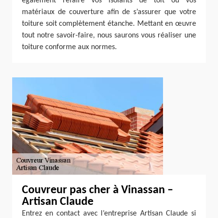
également refaire vos isolants de toit ou vos
matériaux de couverture afin de s’assurer que votre
toiture soit complètement étanche. Mettant en œuvre
tout notre savoir-faire, nous saurons vous réaliser une
toiture conforme aux normes.
Couvreur pas cher à Vinassan –
Artisan Claude
Entrez en contact avec l’entreprise Artisan Claude si