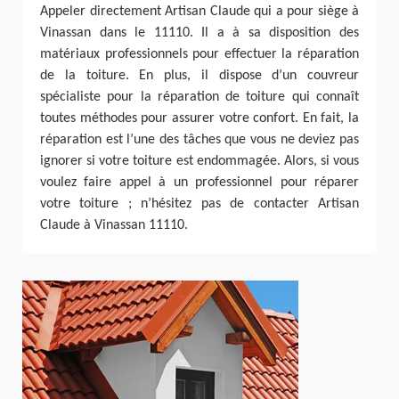
Appeler directement Artisan Claude qui a pour siège à
Vinassan dans le 11110. Il a à sa disposition des
matériaux professionnels pour effectuer la réparation
de la toiture. En plus, il dispose d’un couvreur
spécialiste pour la réparation de toiture qui connaît
toutes méthodes pour assurer votre confort. En fait, la
réparation est l’une des tâches que vous ne deviez pas
ignorer si votre toiture est endommagée. Alors, si vous
voulez faire appel à un professionnel pour réparer
votre toiture ; n’hésitez pas de contacter Artisan
Claude à Vinassan 11110.