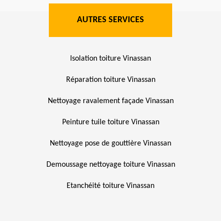
AUTRES SERVICES
Isolation toiture Vinassan
Réparation toiture Vinassan
Nettoyage ravalement façade Vinassan
Peinture tuile toiture Vinassan
Nettoyage pose de gouttière Vinassan
Demoussage nettoyage toiture Vinassan
Etanchéité toiture Vinassan