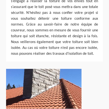
s’engage à réaliser la toiture de vos envies tout en
s’assurant que le toit posé vous mettra dans une totale
sécurité. N’hésitez pas à nous confier votre projet si
vous souhaitez détenir une toiture conforme aux
normes. Grâce au savoir-faire de notre équipe de
couvreur, nous sommes en mesure de vous fournir une
toiture qui soit étanche, résistante et design à la fois.
Nous veillerons également que votre toiture soit bien
isolée. Au cas où votre toiture n’est pas encore isolée,
nous pouvons réaliser des travaux d’isolation de toit.