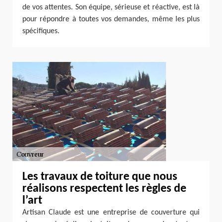
de vos attentes. Son équipe, sérieuse et réactive, est là
pour répondre à toutes vos demandes, même les plus
spécifiques.
Les travaux de toiture que nous
réalisons respectent les règles de
l’art
Artisan Claude est une entreprise de couverture qui