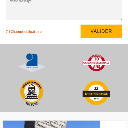
(*) Champs obligatoire