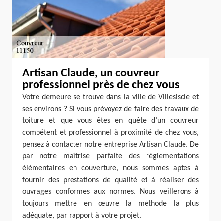
Artisan Claude, un couvreur
professionnel près de chez vous
Votre demeure se trouve dans la ville de Villesiscle et
ses environs ? Si vous prévoyez de faire des travaux de
toiture et que vous êtes en quête d’un couvreur
compétent et professionnel à proximité de chez vous,
pensez à contacter notre entreprise Artisan Claude. De
par notre maîtrise parfaite des règlementations
élémentaires en couverture, nous sommes aptes à
fournir des prestations de qualité et à réaliser des
ouvrages conformes aux normes. Nous veillerons à
toujours mettre en œuvre la méthode la plus
adéquate, par rapport à votre projet.