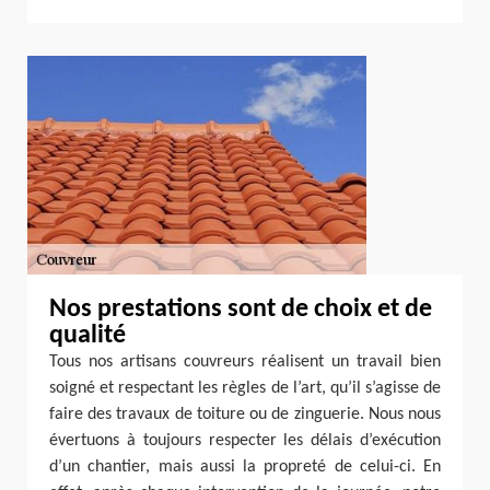
Nos prestations sont de choix et de
qualité
Tous nos artisans couvreurs réalisent un travail bien
soigné et respectant les règles de l’art, qu’il s’agisse de
faire des travaux de toiture ou de zinguerie. Nous nous
évertuons à toujours respecter les délais d’exécution
d’un chantier, mais aussi la propreté de celui-ci. En