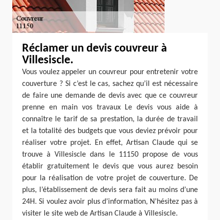
Réclamer un devis couvreur à
Villesiscle.
Vous voulez appeler un couvreur pour entretenir votre
couverture ? Si c’est le cas, sachez qu’il est nécessaire
de faire une demande de devis avec que ce couvreur
prenne en main vos travaux Le devis vous aide à
connaître le tarif de sa prestation, la durée de travail
et la totalité des budgets que vous deviez prévoir pour
réaliser votre projet. En effet, Artisan Claude qui se
trouve à Villesiscle dans le 11150 propose de vous
établir gratuitement le devis que vous aurez besoin
pour la réalisation de votre projet de couverture. De
plus, l’établissement de devis sera fait au moins d’une
24H. Si voulez avoir plus d’information, N’hésitez pas à
visiter le site web de Artisan Claude à Villesiscle.