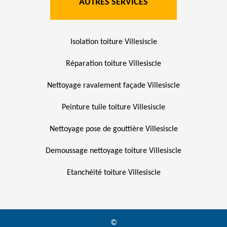
AUTRES SERVICES
Isolation toiture Villesiscle
Réparation toiture Villesiscle
Nettoyage ravalement façade Villesiscle
Peinture tuile toiture Villesiscle
Nettoyage pose de gouttière Villesiscle
Demoussage nettoyage toiture Villesiscle
Etanchéité toiture Villesiscle
©