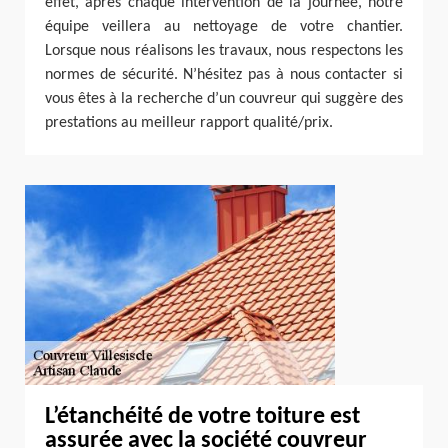
effet, après chaque intervention de la journée, notre
équipe veillera au nettoyage de votre chantier.
Lorsque nous réalisons les travaux, nous respectons les
normes de sécurité. N’hésitez pas à nous contacter si
vous êtes à la recherche d’un couvreur qui suggère des
prestations au meilleur rapport qualité/prix.
L’étanchéité de votre toiture est
assurée avec la société couvreur