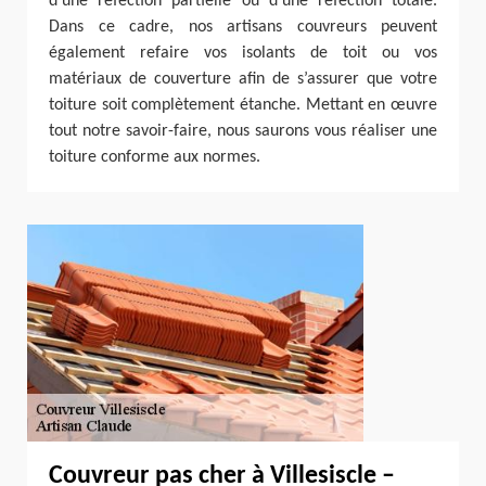
d’une réfection partielle ou d’une réfection totale.
Dans ce cadre, nos artisans couvreurs peuvent
également refaire vos isolants de toit ou vos
matériaux de couverture afin de s’assurer que votre
toiture soit complètement étanche. Mettant en œuvre
tout notre savoir-faire, nous saurons vous réaliser une
toiture conforme aux normes.
Couvreur pas cher à Villesiscle –