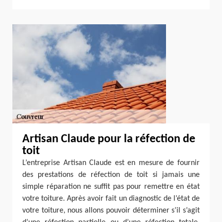
Artisan Claude pour la réfection de
toit
L’entreprise Artisan Claude est en mesure de fournir
des prestations de réfection de toit si jamais une
simple réparation ne suffit pas pour remettre en état
votre toiture. Après avoir fait un diagnostic de l’état de
votre toiture, nous allons pouvoir déterminer s’il s’agit