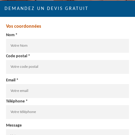
DEMANDEZ UN DEVIS GRATUIT
Vos coordonnées
Nom *
Code postal *
Email *
Téléphone *
Message