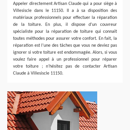
Appeler directement Artisan Claude qui a pour siège à
Villesiscle dans le 11150. Il a à sa disposition des
matériaux professionnels pour effectuer la réparation
de la toiture. En plus, il dispose d’un couvreur
spécialiste pour la réparation de toiture qui connaît
toutes méthodes pour assurer votre confort. En fait, la
réparation est l’une des tâches que vous ne deviez pas
ignorer si votre toiture est endommagée. Alors, si vous
voulez faire appel à un professionnel pour réparer
votre toiture ; n’hésitez pas de contacter Artisan
Claude à Villesiscle 11150.