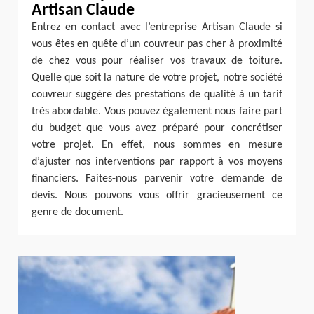
Artisan Claude
Entrez en contact avec l’entreprise Artisan Claude si
vous êtes en quête d’un couvreur pas cher à proximité
de chez vous pour réaliser vos travaux de toiture.
Quelle que soit la nature de votre projet, notre société
couvreur suggère des prestations de qualité à un tarif
très abordable. Vous pouvez également nous faire part
du budget que vous avez préparé pour concrétiser
votre projet. En effet, nous sommes en mesure
d’ajuster nos interventions par rapport à vos moyens
financiers. Faites-nous parvenir votre demande de
devis. Nous pouvons vous offrir gracieusement ce
genre de document.