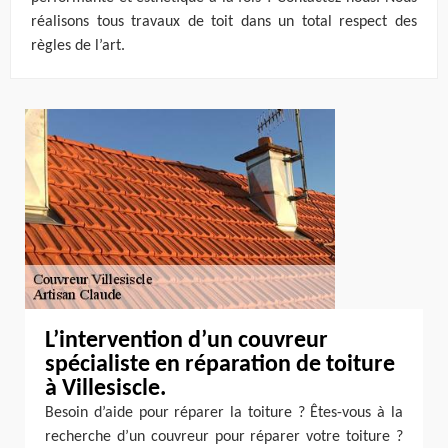
réalisons tous travaux de toit dans un total respect des
règles de l’art.
L’intervention d’un couvreur
spécialiste en réparation de toiture
à Villesiscle.
Besoin d’aide pour réparer la toiture ? Êtes-vous à la
recherche d’un couvreur pour réparer votre toiture ?