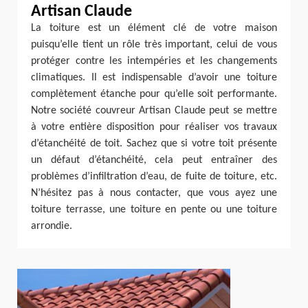
Artisan Claude
La toiture est un élément clé de votre maison
puisqu’elle tient un rôle très important, celui de vous
protéger contre les intempéries et les changements
climatiques. Il est indispensable d’avoir une toiture
complètement étanche pour qu’elle soit performante.
Notre société couvreur Artisan Claude peut se mettre
à votre entière disposition pour réaliser vos travaux
d’étanchéité de toit. Sachez que si votre toit présente
un défaut d’étanchéité, cela peut entraîner des
problèmes d’infiltration d’eau, de fuite de toiture, etc.
N’hésitez pas à nous contacter, que vous ayez une
toiture terrasse, une toiture en pente ou une toiture
arrondie.