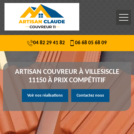
04 82 29 41 82
06 68 05 68 09
ARTISAN COUVREUR À VILLESISCLE
11150 À PRIX COMPÉTITIF
Voir nos réalisations
Contactez nous