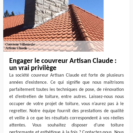
Engager le couvreur Artisan Claude :
un vrai privilège
La société couvreur Artisan Claude est forte de plusieurs
années d’existence. Ce qui signifie que nous maîtrisons
parfaitement toutes les techniques de pose, de rénovation
et d’entretien de toiture, entre autres. Laissez-nous nous
occuper de votre projet de toiture, vous n’aurez pas à le
regretter. Notre équipe fournit des prestations de qualité
et veille à ce que les résultats correspondent à vos réelles
attentes. Vous souhaitez disposer d’une toiture
performante et esthétique à la fois ? Contactez-nous. Nous