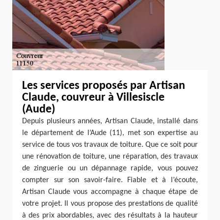
Les services proposés par Artisan
Claude, couvreur à Villesiscle
(Aude)
Depuis plusieurs années, Artisan Claude, installé dans
le département de l’Aude (11), met son expertise au
service de tous vos travaux de toiture. Que ce soit pour
une rénovation de toiture, une réparation, des travaux
de zinguerie ou un dépannage rapide, vous pouvez
compter sur son savoir-faire. Fiable et à l’écoute,
Artisan Claude vous accompagne à chaque étape de
votre projet. Il vous propose des prestations de qualité
à des prix abordables, avec des résultats à la hauteur