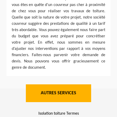
vous êtes en quête d’un couvreur pas cher à proximité
de chez vous pour réaliser vos travaux de toiture.
Quelle que soit la nature de votre projet, notre société
couvreur suggère des prestations de qualité à un tarif
très abordable. Vous pouvez également nous faire part
du budget que vous avez préparé pour concrétiser
votre projet. En effet, nous sommes en mesure
d’ajuster nos interventions par rapport à vos moyens
financiers. Faites-nous parvenir votre demande de
devis. Nous pouvons vous offrir gracieusement ce
genre de document.
AUTRES SERVICES
Isolation toiture Termes