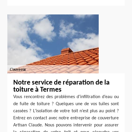
Notre service de réparation de la
toiture à Termes
Vous rencontrez des problèmes d’infiltration d’eau ou
de fuite de toiture ? Quelques une de vos tuiles sont
cassées ? L’isolation de votre toit n’est plus au point ?
Entrez en contact avec notre entreprise de couverture
Artisan Claude. Nous pouvons intervenir pour assurer