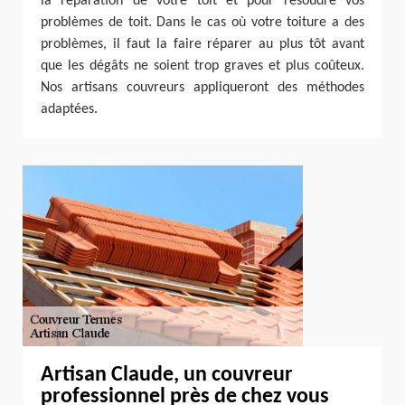
la réparation de votre toit et pour résoudre vos
problèmes de toit. Dans le cas où votre toiture a des
problèmes, il faut la faire réparer au plus tôt avant
que les dégâts ne soient trop graves et plus coûteux.
Nos artisans couvreurs appliqueront des méthodes
adaptées.
Artisan Claude, un couvreur
professionnel près de chez vous