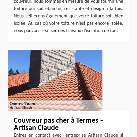
couvreur, nous sommes en mesure de vous fournir une
toiture qui soit étanche, résistante et design à la fois.
Nous veillerons également que votre toiture soit bien
isolée. Au cas où votre toiture n’est pas encore isolée,
nous pouvons réaliser des travaux d’isolation de toit.
Couvreur pas cher à Termes –
Artisan Claude
Entrez en contact avec l’entreprise Artisan Claude si