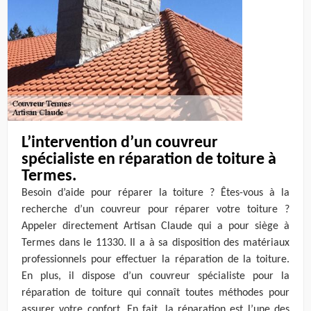
L’intervention d’un couvreur
spécialiste en réparation de toiture à
Termes.
Besoin d’aide pour réparer la toiture ? Êtes-vous à la
recherche d’un couvreur pour réparer votre toiture ?
Appeler directement Artisan Claude qui a pour siège à
Termes dans le 11330. Il a à sa disposition des matériaux
professionnels pour effectuer la réparation de la toiture.
En plus, il dispose d’un couvreur spécialiste pour la
réparation de toiture qui connaît toutes méthodes pour
assurer votre confort. En fait, la réparation est l’une des