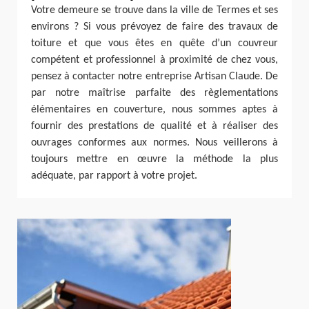
Votre demeure se trouve dans la ville de Termes et ses
environs ? Si vous prévoyez de faire des travaux de
toiture et que vous êtes en quête d’un couvreur
compétent et professionnel à proximité de chez vous,
pensez à contacter notre entreprise Artisan Claude. De
par notre maîtrise parfaite des règlementations
élémentaires en couverture, nous sommes aptes à
fournir des prestations de qualité et à réaliser des
ouvrages conformes aux normes. Nous veillerons à
toujours mettre en œuvre la méthode la plus
adéquate, par rapport à votre projet.