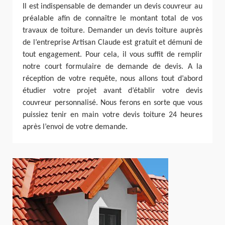
Il est indispensable de demander un devis couvreur au
préalable afin de connaître le montant total de vos
travaux de toiture. Demander un devis toiture auprès
de l’entreprise Artisan Claude est gratuit et démuni de
tout engagement. Pour cela, il vous suffit de remplir
notre court formulaire de demande de devis. A la
réception de votre requête, nous allons tout d’abord
étudier votre projet avant d’établir votre devis
couvreur personnalisé. Nous ferons en sorte que vous
puissiez tenir en main votre devis toiture 24 heures
après l’envoi de votre demande.