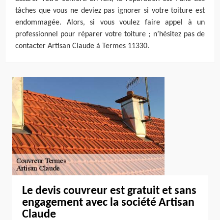
tâches que vous ne deviez pas ignorer si votre toiture est
endommagée. Alors, si vous voulez faire appel à un
professionnel pour réparer votre toiture ; n’hésitez pas de
contacter Artisan Claude à Termes 11330.
Le devis couvreur est gratuit et sans
engagement avec la société Artisan
Claude