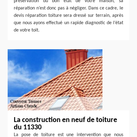
préservation du bon état de votre maison, sa
réparation n’est donc pas à négliger. Dans ce cadre, le
devis réparation toiture sera dressé sur terrain, après
que nous ayons effectué un rapide diagnostic de l’état
de votre toit.
La construction en neuf de toiture
du 11330
La pose de toiture est une intervention que nous