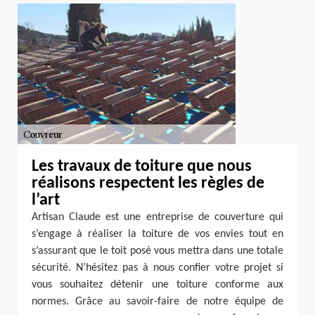
Les travaux de toiture que nous
réalisons respectent les règles de
l’art
Artisan Claude est une entreprise de couverture qui
s’engage à réaliser la toiture de vos envies tout en
s’assurant que le toit posé vous mettra dans une totale
sécurité. N’hésitez pas à nous confier votre projet si
vous souhaitez détenir une toiture conforme aux
normes. Grâce au savoir-faire de notre équipe de