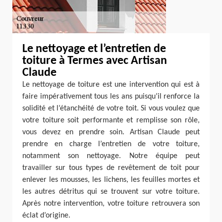
Le nettoyage et l’entretien de
toiture à Termes avec Artisan
Claude
Le nettoyage de toiture est une intervention qui est à
faire impérativement tous les ans puisqu’il renforce la
solidité et l’étanchéité de votre toit. Si vous voulez que
votre toiture soit performante et remplisse son rôle,
vous devez en prendre soin. Artisan Claude peut
prendre en charge l’entretien de votre toiture,
notamment son nettoyage. Notre équipe peut
travailler sur tous types de revêtement de toit pour
enlever les mousses, les lichens, les feuilles mortes et
les autres détritus qui se trouvent sur votre toiture.
Après notre intervention, votre toiture retrouvera son
éclat d’origine.