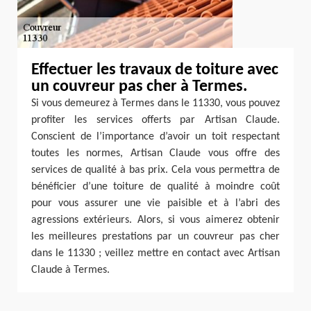
Effectuer les travaux de toiture avec
un couvreur pas cher à Termes.
Si vous demeurez à Termes dans le 11330, vous pouvez
profiter les services offerts par Artisan Claude.
Conscient de l’importance d’avoir un toit respectant
toutes les normes, Artisan Claude vous offre des
services de qualité à bas prix. Cela vous permettra de
bénéficier d’une toiture de qualité à moindre coût
pour vous assurer une vie paisible et à l’abri des
agressions extérieurs. Alors, si vous aimerez obtenir
les meilleures prestations par un couvreur pas cher
dans le 11330 ; veillez mettre en contact avec Artisan
Claude à Termes.