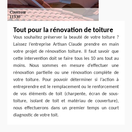
Tout pour la rénovation de toiture
Vous souhaitez préserver la beauté de votre toiture ?
Laissez l’entreprise Artisan Claude prendre en main
votre projet de rénovation toiture. Il faut savoir que
cette intervention doit se faire tous les 10 ans tout au
moins. Nous sommes en mesure d’effectuer une
rénovation partielle ou une rénovation complète de
votre toiture. Pour pouvoir déterminer si l’action à
entreprendre est le remplacement ou le renforcement
de vos éléments de toit (charpente, écran de sous-
toiture, isolant de toit et matériau de couverture),
nous effectuerons dans un premier temps un court
diagnostic de votre toit.