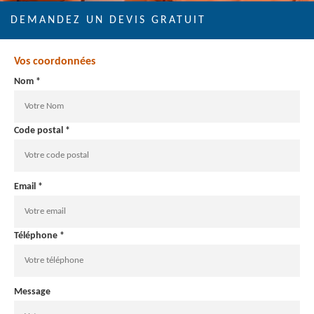
DEMANDEZ UN DEVIS GRATUIT
Vos coordonnées
Nom *
Code postal *
Email *
Téléphone *
Message