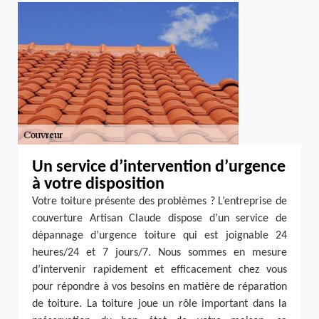
Un service d’intervention d’urgence
à votre disposition
Votre toiture présente des problèmes ? L’entreprise de
couverture Artisan Claude dispose d’un service de
dépannage d’urgence toiture qui est joignable 24
heures/24 et 7 jours/7. Nous sommes en mesure
d’intervenir rapidement et efficacement chez vous
pour répondre à vos besoins en matière de réparation
de toiture. La toiture joue un rôle important dans la