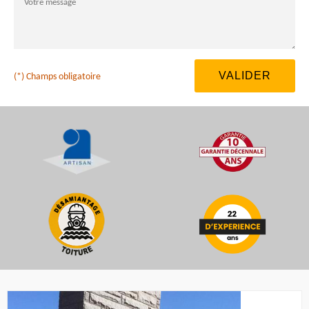
(*) Champs obligatoire