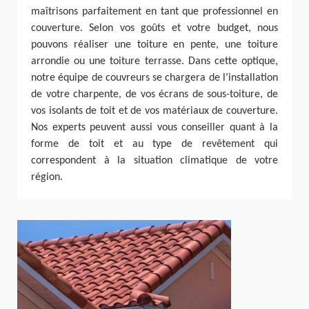
maîtrisons parfaitement en tant que professionnel en
couverture. Selon vos goûts et votre budget, nous
pouvons réaliser une toiture en pente, une toiture
arrondie ou une toiture terrasse. Dans cette optique,
notre équipe de couvreurs se chargera de l’installation
de votre charpente, de vos écrans de sous-toiture, de
vos isolants de toit et de vos matériaux de couverture.
Nos experts peuvent aussi vous conseiller quant à la
forme de toit et au type de revêtement qui
correspondent à la situation climatique de votre
région.