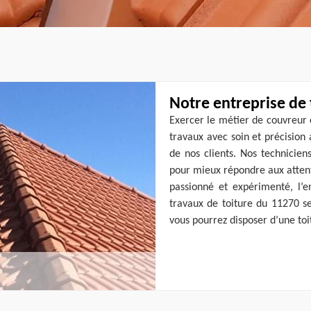
Notre entreprise de 
Exercer le métier de couvreur 
travaux avec soin et précision 
de nos clients. Nos technicie
pour mieux répondre aux attent
passionné et expérimenté, l’e
travaux de toiture du 11270 sel
vous pourrez disposer d’une toit