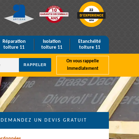
Réparation
Isolation
Etanchéité
toiture 11
toiture 11
toiture 11
On vous rappelle
immediatement
DEMANDEZ UN DEVIS GRATUIT
ordonnées