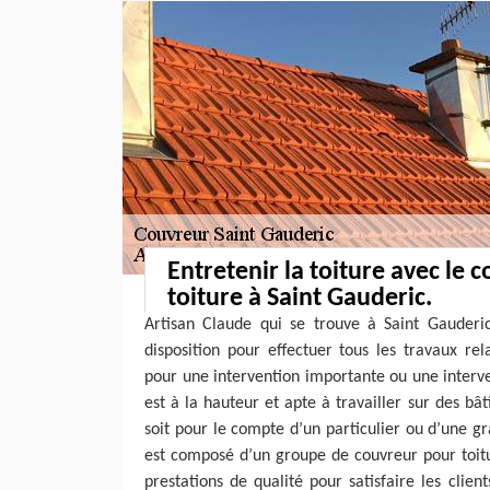
Entretenir la toiture avec le 
toiture à Saint Gauderic.
Artisan Claude qui se trouve à Saint Gauderi
disposition pour effectuer tous les travaux rela
pour une intervention importante ou une interven
est à la hauteur et apte à travailler sur des bâ
soit pour le compte d’un particulier ou d’une gr
est composé d’un groupe de couvreur pour toitu
prestations de qualité pour satisfaire les clien