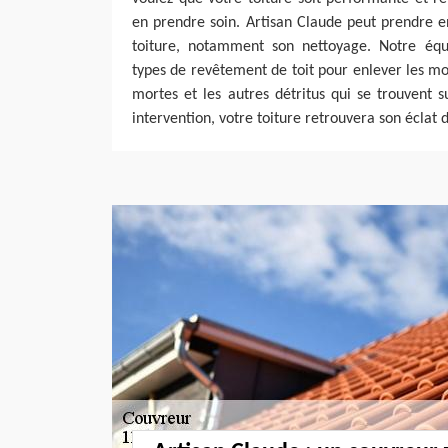
en prendre soin. Artisan Claude peut prendre e
toiture, notamment son nettoyage. Notre équi
types de revêtement de toit pour enlever les mous
mortes et les autres détritus qui se trouvent s
intervention, votre toiture retrouvera son éclat d