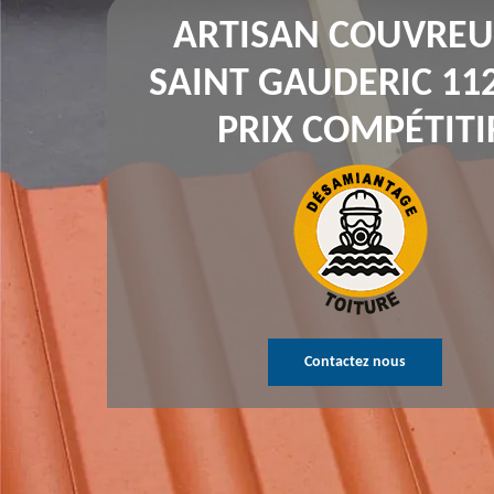
ARTISAN COUVREU
SAINT GAUDERIC 11
PRIX COMPÉTITI
Contactez nous