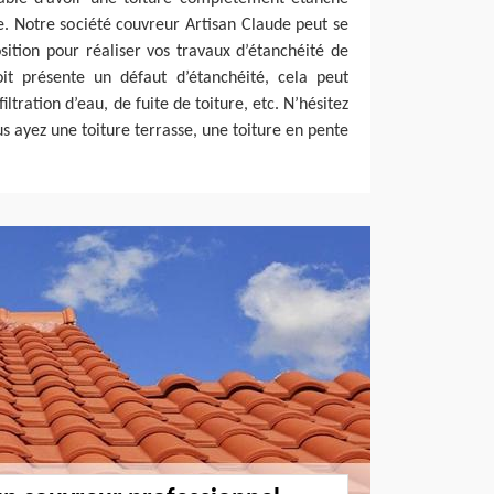
e. Notre société couvreur Artisan Claude peut se
sition pour réaliser vos travaux d’étanchéité de
oit présente un défaut d’étanchéité, cela peut
ltration d’eau, de fuite de toiture, etc. N’hésitez
s ayez une toiture terrasse, une toiture en pente