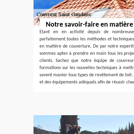
Notre savoir-faire en matière
Etant en en activité depuis de nombreuse
parfaitement toutes les méthodes et techniques
en matière de couverture. De par notre expertis
sommes aptes à prendre en main tous les projets
clients. Sachez que notre équipe de couvreu
formations sur les nouvelles techniques à mett
savent manier tous types de revêtement de toit. 
et des équipements adéquats afin de réussir cha