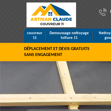
couvreur
Demoussage nettoyage
Nettoy
11
toiture 11
gou
DÉPLACEMENT ET DEVIS GRATUITS
SANS ENGAGEMENT