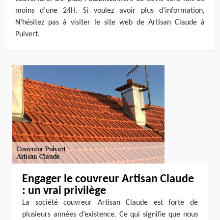
moins d’une 24H. Si voulez avoir plus d’information,
N’hésitez pas à visiter le site web de Artisan Claude à
Puivert.
Engager le couvreur Artisan Claude
: un vrai privilège
La société couvreur Artisan Claude est forte de
plusieurs années d’existence. Ce qui signifie que nous