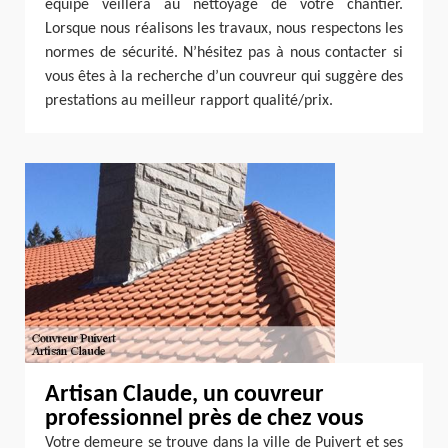
équipe veillera au nettoyage de votre chantier.
Lorsque nous réalisons les travaux, nous respectons les
normes de sécurité. N’hésitez pas à nous contacter si
vous êtes à la recherche d’un couvreur qui suggère des
prestations au meilleur rapport qualité/prix.
Artisan Claude, un couvreur
professionnel près de chez vous
Votre demeure se trouve dans la ville de Puivert et ses