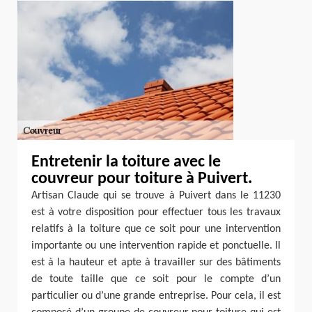
Entretenir la toiture avec le
couvreur pour toiture à Puivert.
Artisan Claude qui se trouve à Puivert dans le 11230
est à votre disposition pour effectuer tous les travaux
relatifs à la toiture que ce soit pour une intervention
importante ou une intervention rapide et ponctuelle. Il
est à la hauteur et apte à travailler sur des bâtiments
de toute taille que ce soit pour le compte d’un
particulier ou d’une grande entreprise. Pour cela, il est