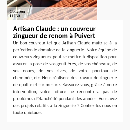
Artisan Claude : un couvreur
zingueur de renom à Puivert
Un bon couvreur tel que Artisan Claude maîtrise à la
perfection le domaine de la zinguerie. Notre équipe de
couvreurs zingueurs peut se mettre à disposition pour
assurer la pose de vos gouttières, de vos chéneaux, de
vos noues, de vos rives, de votre pourtour de
cheminée, etc. Nous réalisons des travaux de zinguerie
de qualité et sur mesure. Rassurez-vous, grâce à notre
intervention, votre toiture ne rencontrera pas de
problèmes d’étanchéité pendant des années. Vous avez
des projets relatifs à la zinguerie ? Confiez-les nous en
toute quiétude.