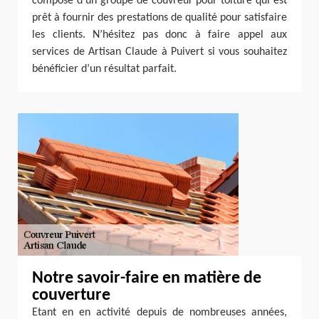
composé d’un groupe de couvreur pour toiture qui est
prêt à fournir des prestations de qualité pour satisfaire
les clients. N’hésitez pas donc à faire appel aux
services de Artisan Claude à Puivert si vous souhaitez
bénéficier d’un résultat parfait.
Notre savoir-faire en matière de
couverture
Etant en en activité depuis de nombreuses années,