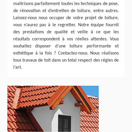
maîtrisons parfaitement toutes les techniques de pose,
de rénovation et d’entretien de toiture, entre autres.
Laissez-nous nous occuper de votre projet de toiture,
vous n’aurez pas à le regretter. Notre équipe fournit
des prestations de qualité et veille à ce que les
résultats correspondent à vos réelles attentes. Vous
souhaitez disposer d’une toiture performante et
esthétique à la fois ? Contactez-nous. Nous réalisons
tous travaux de toit dans un total respect des règles de
l’art.