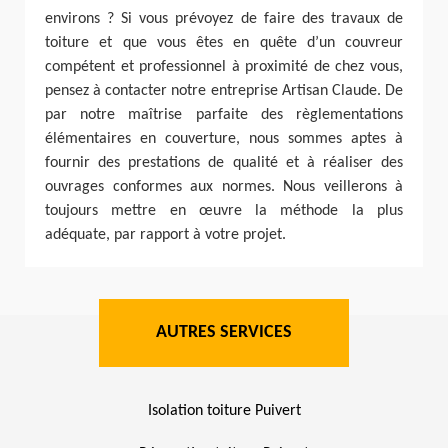
environs ? Si vous prévoyez de faire des travaux de
toiture et que vous êtes en quête d’un couvreur
compétent et professionnel à proximité de chez vous,
pensez à contacter notre entreprise Artisan Claude. De
par notre maîtrise parfaite des règlementations
élémentaires en couverture, nous sommes aptes à
fournir des prestations de qualité et à réaliser des
ouvrages conformes aux normes. Nous veillerons à
toujours mettre en œuvre la méthode la plus
adéquate, par rapport à votre projet.
AUTRES SERVICES
Isolation toiture Puivert