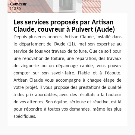
Les services proposés par Artisan
Claude, couvreur à Puivert (Aude)
Depuis plusieurs années, Artisan Claude, installé dans
le département de l’Aude (11), met son expertise au
service de tous vos travaux de toiture. Que ce soit pour
une rénovation de toiture, une réparation, des travaux
de zinguerie ou un dépannage rapide, vous pouvez
compter sur son savoir-faire. Fiable et à l’écoute,
Artisan Claude vous accompagne à chaque étape de
votre projet. Il vous propose des prestations de qualité
à des prix abordables, avec des résultats à la hauteur
de vos attentes. Son équipe, sérieuse et réactive, est là
pour répondre à toutes vos demandes, même les plus
spécifiques.