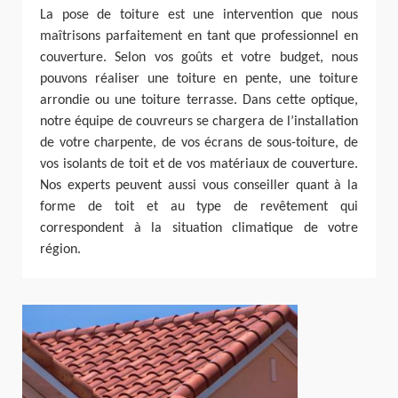
La pose de toiture est une intervention que nous
maîtrisons parfaitement en tant que professionnel en
couverture. Selon vos goûts et votre budget, nous
pouvons réaliser une toiture en pente, une toiture
arrondie ou une toiture terrasse. Dans cette optique,
notre équipe de couvreurs se chargera de l’installation
de votre charpente, de vos écrans de sous-toiture, de
vos isolants de toit et de vos matériaux de couverture.
Nos experts peuvent aussi vous conseiller quant à la
forme de toit et au type de revêtement qui
correspondent à la situation climatique de votre
région.