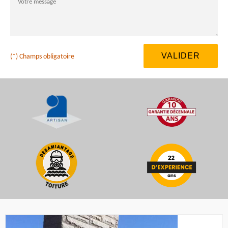
(*) Champs obligatoire