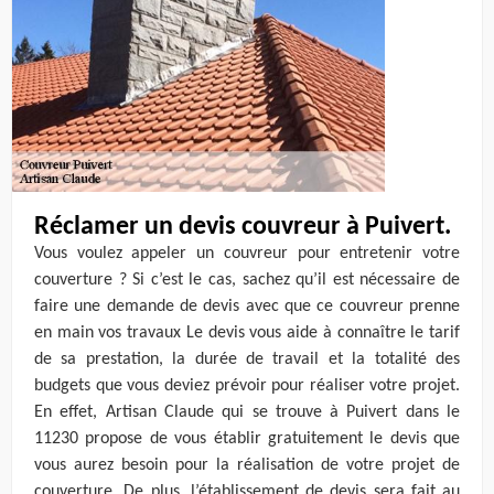
Réclamer un devis couvreur à Puivert.
Vous voulez appeler un couvreur pour entretenir votre
couverture ? Si c’est le cas, sachez qu’il est nécessaire de
faire une demande de devis avec que ce couvreur prenne
en main vos travaux Le devis vous aide à connaître le tarif
de sa prestation, la durée de travail et la totalité des
budgets que vous deviez prévoir pour réaliser votre projet.
En effet, Artisan Claude qui se trouve à Puivert dans le
11230 propose de vous établir gratuitement le devis que
vous aurez besoin pour la réalisation de votre projet de
couverture. De plus, l’établissement de devis sera fait au