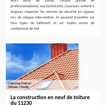
leurs outils de travail. Faisant preuve de
professionnalisme, nos techniciens couvreurs veillent à
toujours respecter les normes de sécurité en vigueur
lors de chaque intervention. Ils peuvent travailler sur
tous types de bâtiment et sur toutes sortes de
revêtement de toit.
La construction en neuf de toiture
du 11230