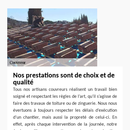
Nos prestations sont de choix et de
qualité
Tous nos artisans couvreurs réalisent un travail bien
soigné et respectant les règles de l’art, qu’il s’agisse de
faire des travaux de toiture ou de zinguerie. Nous nous
évertuons à toujours respecter les délais d’exécution
d’un chantier, mais aussi la propreté de celui-ci. En
effet, après chaque intervention de la journée, notre