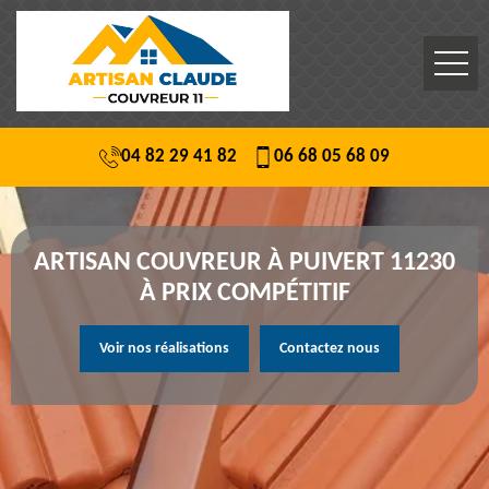
04 82 29 41 82
06 68 05 68 09
ARTISAN COUVREUR À PUIVERT 11230
À PRIX COMPÉTITIF
Voir nos réalisations
Contactez nous