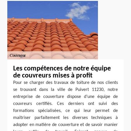
Les compétences de notre équipe
de couvreurs mises à profit
Pour se charger des travaux de toiture de nos clients
se trouvant dans la ville de Puivert 11230, notre
entreprise de couverture dispose d’une équipe de
couvreurs certifiés. Ces derniers ont suivi des
formations spécialisées, ce qui leur permet de
maîtriser parfaitement les diverses techniques à
adopter en matière de couverture et de savoir manier