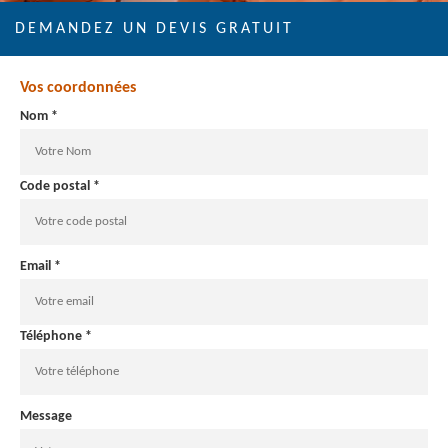
DEMANDEZ UN DEVIS GRATUIT
Vos coordonnées
Nom *
Code postal *
Email *
Téléphone *
Message