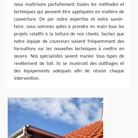
nous maîtrisons parfaitement toutes les méthodes et
techniques qui peuvent être appliquées en matière de
couverture. De par notre expertise et notre savoir-
faire, nous sommes aptes à prendre en main tous les
projets relatifs à la toiture de nos clients. Sachez que
notre équipe de couvreurs suivent fréquemment des
formations sur les nouvelles techniques à mettre en
œuvre. Nos spécialistes savent manier tous types de
revêtement de toit. Ils se muniront des outillages et
des équipements adéquats afin de réussir chaque
intervention.