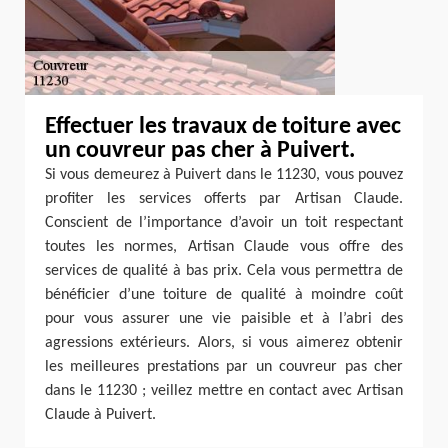
Effectuer les travaux de toiture avec
un couvreur pas cher à Puivert.
Si vous demeurez à Puivert dans le 11230, vous pouvez
profiter les services offerts par Artisan Claude.
Conscient de l’importance d’avoir un toit respectant
toutes les normes, Artisan Claude vous offre des
services de qualité à bas prix. Cela vous permettra de
bénéficier d’une toiture de qualité à moindre coût
pour vous assurer une vie paisible et à l’abri des
agressions extérieurs. Alors, si vous aimerez obtenir
les meilleures prestations par un couvreur pas cher
dans le 11230 ; veillez mettre en contact avec Artisan
Claude à Puivert.