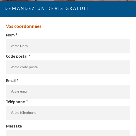
DEMANDEZ UN DEVIS GRATUIT
Vos coordonnées
Nom *
Code postal *
Email *
Téléphone *
Message