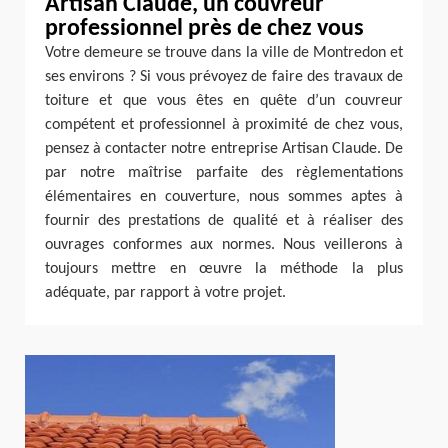
Artisan Claude, un couvreur
professionnel près de chez vous
Votre demeure se trouve dans la ville de Montredon et
ses environs ? Si vous prévoyez de faire des travaux de
toiture et que vous êtes en quête d’un couvreur
compétent et professionnel à proximité de chez vous,
pensez à contacter notre entreprise Artisan Claude. De
par notre maîtrise parfaite des règlementations
élémentaires en couverture, nous sommes aptes à
fournir des prestations de qualité et à réaliser des
ouvrages conformes aux normes. Nous veillerons à
toujours mettre en œuvre la méthode la plus
adéquate, par rapport à votre projet.