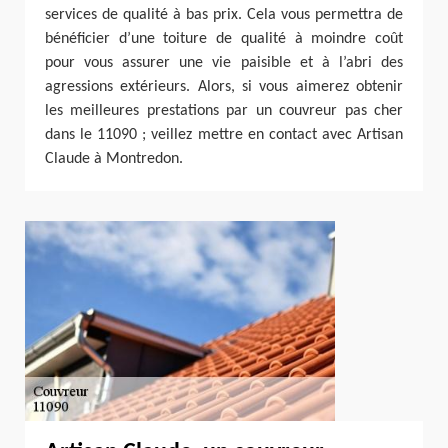
services de qualité à bas prix. Cela vous permettra de
bénéficier d’une toiture de qualité à moindre coût
pour vous assurer une vie paisible et à l’abri des
agressions extérieurs. Alors, si vous aimerez obtenir
les meilleures prestations par un couvreur pas cher
dans le 11090 ; veillez mettre en contact avec Artisan
Claude à Montredon.