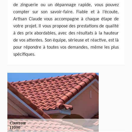
de zinguerie ou un dépannage rapide, vous pouvez
compter sur son savoir-faire. Fiable et à l’écoute,
Artisan Claude vous accompagne à chaque étape de
votre projet. Il vous propose des prestations de qualité
à des prix abordables, avec des résultats à la hauteur
de vos attentes. Son équipe, sérieuse et réactive, est là
pour répondre à toutes vos demandes, même les plus
spécifiques.