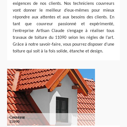
exigences de nos clients. Nos techniciens couvreurs
vont donner le meilleur d’eux-mêmes pour mieux
répondre aux attentes et aux besoins des clients. En
tant que couvreur passionné et expérimenté,
l’entreprise Artisan Claude s’engage à réaliser tous
travaux de toiture du 11090 selon les règles de l’art.
Grâce à notre savoir-faire, vous pourrez disposer d’une
toiture qui soit à la fois solide, étanche et design.