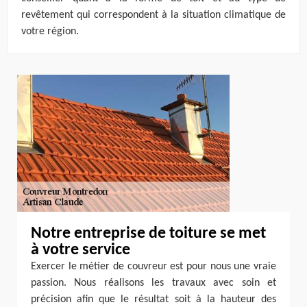
revêtement qui correspondent à la situation climatique de
votre région.
Notre entreprise de toiture se met
à votre service
Exercer le métier de couvreur est pour nous une vraie
passion. Nous réalisons les travaux avec soin et
précision afin que le résultat soit à la hauteur des