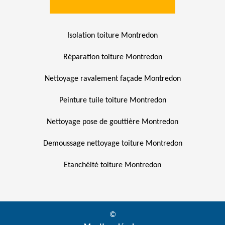
Isolation toiture Montredon
Réparation toiture Montredon
Nettoyage ravalement façade Montredon
Peinture tuile toiture Montredon
Nettoyage pose de gouttière Montredon
Demoussage nettoyage toiture Montredon
Etanchéité toiture Montredon
©