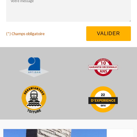
(*) Champs obligatoire