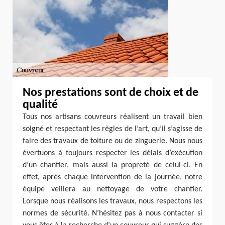
Nos prestations sont de choix et de
qualité
Tous nos artisans couvreurs réalisent un travail bien
soigné et respectant les règles de l’art, qu’il s’agisse de
faire des travaux de toiture ou de zinguerie. Nous nous
évertuons à toujours respecter les délais d’exécution
d’un chantier, mais aussi la propreté de celui-ci. En
effet, après chaque intervention de la journée, notre
équipe veillera au nettoyage de votre chantier.
Lorsque nous réalisons les travaux, nous respectons les
normes de sécurité. N’hésitez pas à nous contacter si