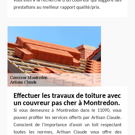
vous êtes à la recherche d’un couvreur qui suggère des
prestations au meilleur rapport qualité/prix.
Effectuer les travaux de toiture avec
un couvreur pas cher à Montredon.
Si vous demeurez à Montredon dans le 11090, vous
pouvez profiter les services offerts par Artisan Claude.
Conscient de l’importance d’avoir un toit respectant
toutes les normes, Artisan Claude vous offre des