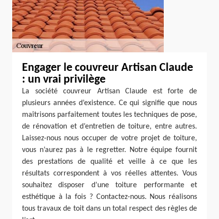
Engager le couvreur Artisan Claude
: un vrai privilège
La société couvreur Artisan Claude est forte de
plusieurs années d’existence. Ce qui signifie que nous
maîtrisons parfaitement toutes les techniques de pose,
de rénovation et d’entretien de toiture, entre autres.
Laissez-nous nous occuper de votre projet de toiture,
vous n’aurez pas à le regretter. Notre équipe fournit
des prestations de qualité et veille à ce que les
résultats correspondent à vos réelles attentes. Vous
souhaitez disposer d’une toiture performante et
esthétique à la fois ? Contactez-nous. Nous réalisons
tous travaux de toit dans un total respect des règles de