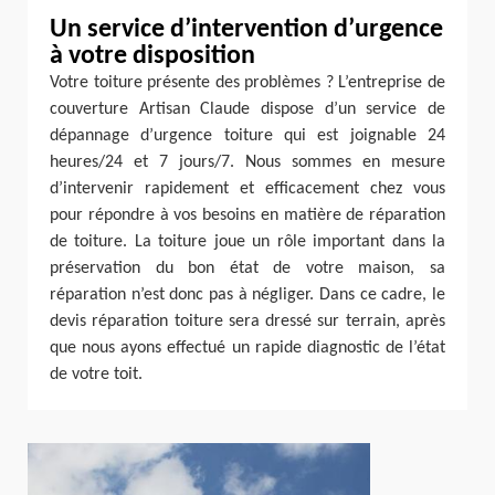
Un service d’intervention d’urgence
à votre disposition
Votre toiture présente des problèmes ? L’entreprise de
couverture Artisan Claude dispose d’un service de
dépannage d’urgence toiture qui est joignable 24
heures/24 et 7 jours/7. Nous sommes en mesure
d’intervenir rapidement et efficacement chez vous
pour répondre à vos besoins en matière de réparation
de toiture. La toiture joue un rôle important dans la
préservation du bon état de votre maison, sa
réparation n’est donc pas à négliger. Dans ce cadre, le
devis réparation toiture sera dressé sur terrain, après
que nous ayons effectué un rapide diagnostic de l’état
de votre toit.