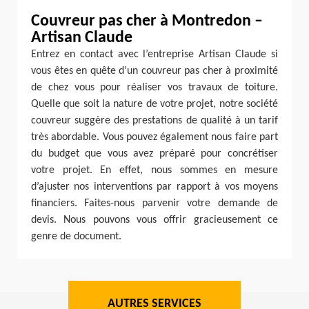
Couvreur pas cher à Montredon –
Artisan Claude
Entrez en contact avec l’entreprise Artisan Claude si
vous êtes en quête d’un couvreur pas cher à proximité
de chez vous pour réaliser vos travaux de toiture.
Quelle que soit la nature de votre projet, notre société
couvreur suggère des prestations de qualité à un tarif
très abordable. Vous pouvez également nous faire part
du budget que vous avez préparé pour concrétiser
votre projet. En effet, nous sommes en mesure
d’ajuster nos interventions par rapport à vos moyens
financiers. Faites-nous parvenir votre demande de
devis. Nous pouvons vous offrir gracieusement ce
genre de document.
AUTRES SERVICES