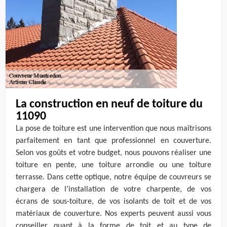
La construction en neuf de toiture du
11090
La pose de toiture est une intervention que nous maîtrisons
parfaitement en tant que professionnel en couverture.
Selon vos goûts et votre budget, nous pouvons réaliser une
toiture en pente, une toiture arrondie ou une toiture
terrasse. Dans cette optique, notre équipe de couvreurs se
chargera de l’installation de votre charpente, de vos
écrans de sous-toiture, de vos isolants de toit et de vos
matériaux de couverture. Nos experts peuvent aussi vous
conseiller quant à la forme de toit et au type de