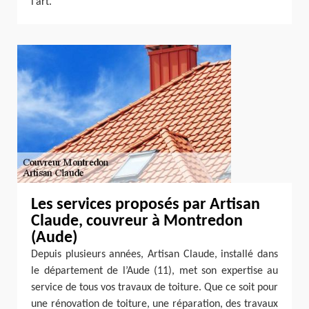
l’art.
Les services proposés par Artisan
Claude, couvreur à Montredon
(Aude)
Depuis plusieurs années, Artisan Claude, installé dans
le département de l’Aude (11), met son expertise au
service de tous vos travaux de toiture. Que ce soit pour
une rénovation de toiture, une réparation, des travaux