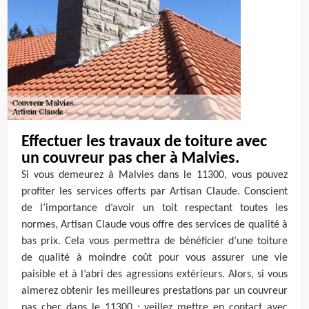
Effectuer les travaux de toiture avec
un couvreur pas cher à Malvies.
Si vous demeurez à Malvies dans le 11300, vous pouvez
profiter les services offerts par Artisan Claude. Conscient
de l’importance d’avoir un toit respectant toutes les
normes, Artisan Claude vous offre des services de qualité à
bas prix. Cela vous permettra de bénéficier d’une toiture
de qualité à moindre coût pour vous assurer une vie
paisible et à l’abri des agressions extérieurs. Alors, si vous
aimerez obtenir les meilleures prestations par un couvreur
pas cher dans le 11300 ; veillez mettre en contact avec