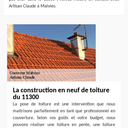
Artisan Claude à Malvies.
La construction en neuf de toiture
du 11300
La pose de toiture est une intervention que nous
maîtrisons parfaitement en tant que professionnel en
couverture. Selon vos goûts et votre budget, nous
pouvons réaliser une toiture en pente, une toiture