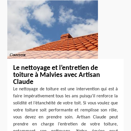
Le nettoyage et l’entretien de
toiture à Malvies avec Artisan
Claude
Le nettoyage de toiture est une intervention qui est à
faire impérativement tous les ans puisqu’il renforce la
solidité et l’étanchéité de votre toit. Si vous voulez que
votre toiture soit performante et remplisse son rôle,
vous devez en prendre soin. Artisan Claude peut
prendre en charge l’entretien de votre toiture,