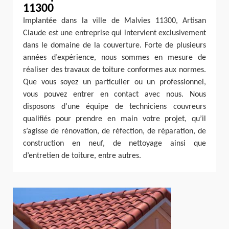
11300
Implantée dans la ville de Malvies 11300, Artisan
Claude est une entreprise qui intervient exclusivement
dans le domaine de la couverture. Forte de plusieurs
années d’expérience, nous sommes en mesure de
réaliser des travaux de toiture conformes aux normes.
Que vous soyez un particulier ou un professionnel,
vous pouvez entrer en contact avec nous. Nous
disposons d’une équipe de techniciens couvreurs
qualifiés pour prendre en main votre projet, qu’il
s’agisse de rénovation, de réfection, de réparation, de
construction en neuf, de nettoyage ainsi que
d’entretien de toiture, entre autres.