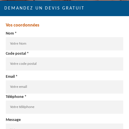
DEMANDEZ UN DEVIS GRATUIT
Vos coordonnées
Nom *
Code postal *
Email *
Téléphone *
Message