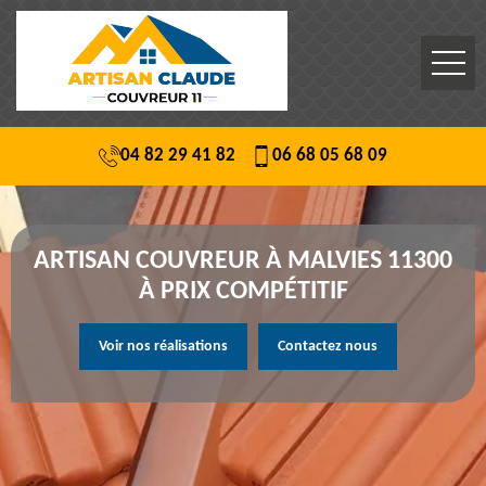
04 82 29 41 82
06 68 05 68 09
ARTISAN COUVREUR À MALVIES 11300
À PRIX COMPÉTITIF
Voir nos réalisations
Contactez nous