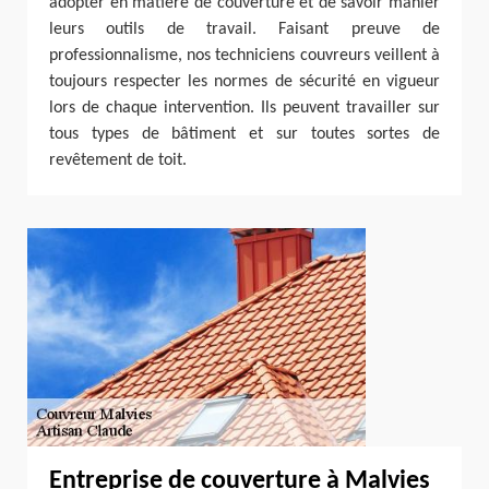
adopter en matière de couverture et de savoir manier
leurs outils de travail. Faisant preuve de
professionnalisme, nos techniciens couvreurs veillent à
toujours respecter les normes de sécurité en vigueur
lors de chaque intervention. Ils peuvent travailler sur
tous types de bâtiment et sur toutes sortes de
revêtement de toit.
Entreprise de couverture à Malvies