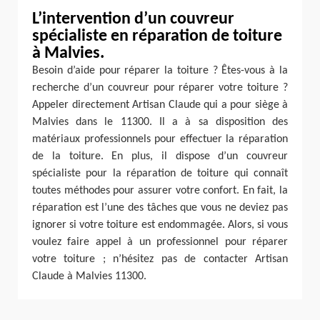
L’intervention d’un couvreur
spécialiste en réparation de toiture
à Malvies.
Besoin d’aide pour réparer la toiture ? Êtes-vous à la
recherche d’un couvreur pour réparer votre toiture ?
Appeler directement Artisan Claude qui a pour siège à
Malvies dans le 11300. Il a à sa disposition des
matériaux professionnels pour effectuer la réparation
de la toiture. En plus, il dispose d’un couvreur
spécialiste pour la réparation de toiture qui connaît
toutes méthodes pour assurer votre confort. En fait, la
réparation est l’une des tâches que vous ne deviez pas
ignorer si votre toiture est endommagée. Alors, si vous
voulez faire appel à un professionnel pour réparer
votre toiture ; n’hésitez pas de contacter Artisan
Claude à Malvies 11300.