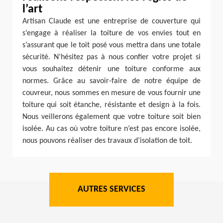
l’art
Artisan Claude est une entreprise de couverture qui
s’engage à réaliser la toiture de vos envies tout en
s’assurant que le toit posé vous mettra dans une totale
sécurité. N’hésitez pas à nous confier votre projet si
vous souhaitez détenir une toiture conforme aux
normes. Grâce au savoir-faire de notre équipe de
couvreur, nous sommes en mesure de vous fournir une
toiture qui soit étanche, résistante et design à la fois.
Nous veillerons également que votre toiture soit bien
isolée. Au cas où votre toiture n’est pas encore isolée,
nous pouvons réaliser des travaux d’isolation de toit.
AUTRES SERVICES