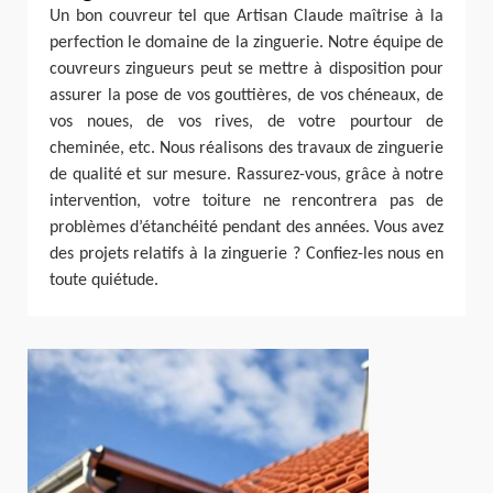
Un bon couvreur tel que Artisan Claude maîtrise à la
perfection le domaine de la zinguerie. Notre équipe de
couvreurs zingueurs peut se mettre à disposition pour
assurer la pose de vos gouttières, de vos chéneaux, de
vos noues, de vos rives, de votre pourtour de
cheminée, etc. Nous réalisons des travaux de zinguerie
de qualité et sur mesure. Rassurez-vous, grâce à notre
intervention, votre toiture ne rencontrera pas de
problèmes d’étanchéité pendant des années. Vous avez
des projets relatifs à la zinguerie ? Confiez-les nous en
toute quiétude.