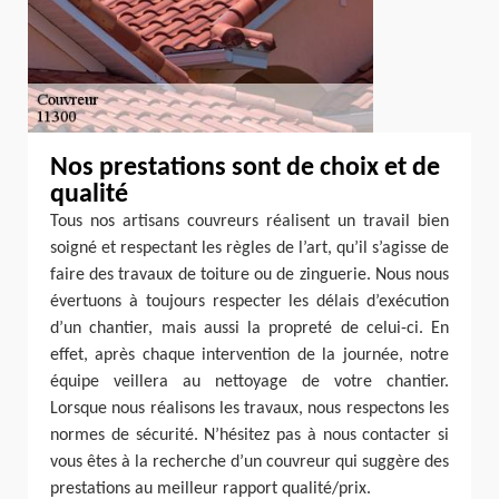
Nos prestations sont de choix et de
qualité
Tous nos artisans couvreurs réalisent un travail bien
soigné et respectant les règles de l’art, qu’il s’agisse de
faire des travaux de toiture ou de zinguerie. Nous nous
évertuons à toujours respecter les délais d’exécution
d’un chantier, mais aussi la propreté de celui-ci. En
effet, après chaque intervention de la journée, notre
équipe veillera au nettoyage de votre chantier.
Lorsque nous réalisons les travaux, nous respectons les
normes de sécurité. N’hésitez pas à nous contacter si
vous êtes à la recherche d’un couvreur qui suggère des
prestations au meilleur rapport qualité/prix.