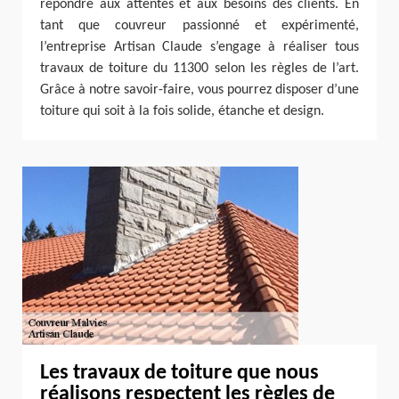
répondre aux attentes et aux besoins des clients. En
tant que couvreur passionné et expérimenté,
l’entreprise Artisan Claude s’engage à réaliser tous
travaux de toiture du 11300 selon les règles de l’art.
Grâce à notre savoir-faire, vous pourrez disposer d’une
toiture qui soit à la fois solide, étanche et design.
Les travaux de toiture que nous
réalisons respectent les règles de