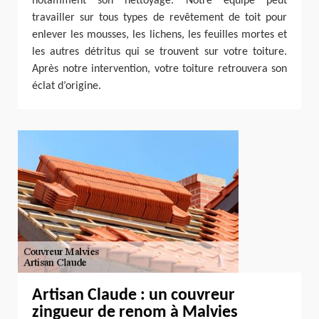
notamment son nettoyage. Notre équipe peut
travailler sur tous types de revêtement de toit pour
enlever les mousses, les lichens, les feuilles mortes et
les autres détritus qui se trouvent sur votre toiture.
Après notre intervention, votre toiture retrouvera son
éclat d’origine.
Artisan Claude : un couvreur
zingueur de renom à Malvies