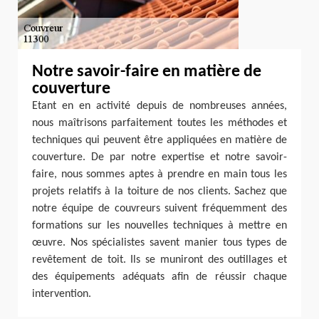
Notre savoir-faire en matière de
couverture
Etant en en activité depuis de nombreuses années,
nous maîtrisons parfaitement toutes les méthodes et
techniques qui peuvent être appliquées en matière de
couverture. De par notre expertise et notre savoir-
faire, nous sommes aptes à prendre en main tous les
projets relatifs à la toiture de nos clients. Sachez que
notre équipe de couvreurs suivent fréquemment des
formations sur les nouvelles techniques à mettre en
œuvre. Nos spécialistes savent manier tous types de
revêtement de toit. Ils se muniront des outillages et
des équipements adéquats afin de réussir chaque
intervention.