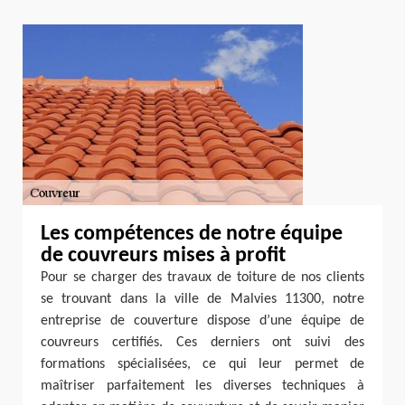
Les compétences de notre équipe
de couvreurs mises à profit
Pour se charger des travaux de toiture de nos clients
se trouvant dans la ville de Malvies 11300, notre
entreprise de couverture dispose d’une équipe de
couvreurs certifiés. Ces derniers ont suivi des
formations spécialisées, ce qui leur permet de
maîtriser parfaitement les diverses techniques à