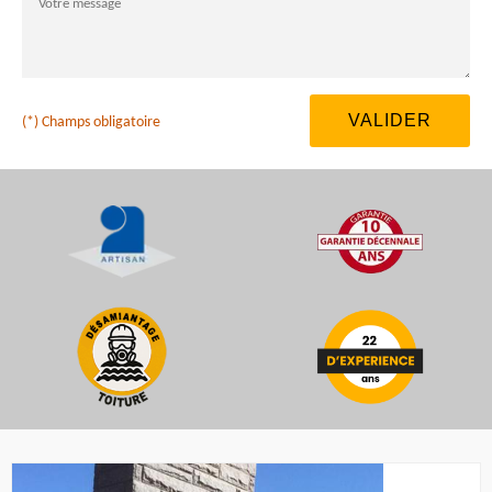
(*) Champs obligatoire