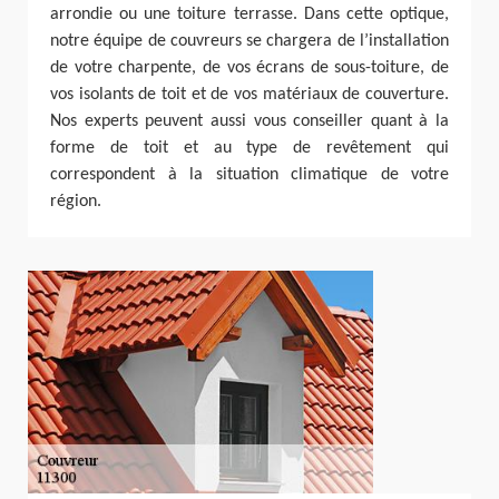
arrondie ou une toiture terrasse. Dans cette optique,
notre équipe de couvreurs se chargera de l’installation
de votre charpente, de vos écrans de sous-toiture, de
vos isolants de toit et de vos matériaux de couverture.
Nos experts peuvent aussi vous conseiller quant à la
forme de toit et au type de revêtement qui
correspondent à la situation climatique de votre
région.