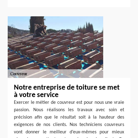
Notre entreprise de toiture se met
à votre service
Exercer le métier de couvreur est pour nous une vraie
passion. Nous réalisons les travaux avec soin et
précision afin que le résultat soit à la hauteur des
exigences de nos clients. Nos techniciens couvreurs
vont donner le meilleur d’eux-mêmes pour mieux