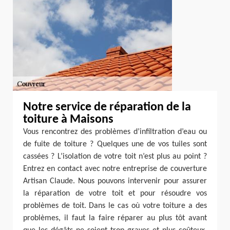
Notre service de réparation de la
toiture à Maisons
Vous rencontrez des problèmes d’infiltration d’eau ou
de fuite de toiture ? Quelques une de vos tuiles sont
cassées ? L’isolation de votre toit n’est plus au point ?
Entrez en contact avec notre entreprise de couverture
Artisan Claude. Nous pouvons intervenir pour assurer
la réparation de votre toit et pour résoudre vos
problèmes de toit. Dans le cas où votre toiture a des
problèmes, il faut la faire réparer au plus tôt avant