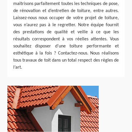
maîtrisons parfaitement toutes les techniques de pose,
de rénovation et d’entretien de toiture, entre autres.
Laissez-nous nous occuper de votre projet de toiture,
vous n’aurez pas à le regretter. Notre équipe fournit
des prestations de qualité et veille à ce que les
résultats correspondent à vos réelles attentes. Vous
souhaitez disposer d’une toiture performante et
esthétique à la fois ? Contactez-nous. Nous réalisons
tous travaux de toit dans un total respect des règles de
l’art.