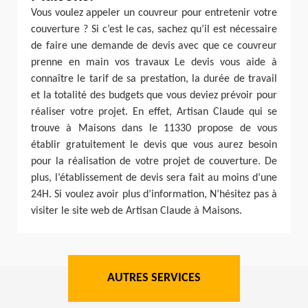
Vous voulez appeler un couvreur pour entretenir votre
couverture ? Si c’est le cas, sachez qu’il est nécessaire
de faire une demande de devis avec que ce couvreur
prenne en main vos travaux Le devis vous aide à
connaître le tarif de sa prestation, la durée de travail
et la totalité des budgets que vous deviez prévoir pour
réaliser votre projet. En effet, Artisan Claude qui se
trouve à Maisons dans le 11330 propose de vous
établir gratuitement le devis que vous aurez besoin
pour la réalisation de votre projet de couverture. De
plus, l’établissement de devis sera fait au moins d’une
24H. Si voulez avoir plus d’information, N’hésitez pas à
visiter le site web de Artisan Claude à Maisons.
AUTRES SERVICES