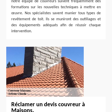
notre équipe de couvreurs suivent fréquemment des
formations sur les nouvelles techniques à mettre en
œuvre. Nos spécialistes savent manier tous types de
revêtement de toit. Ils se muniront des outillages et
des équipements adéquats afin de réussir chaque
intervention.
Réclamer un devis couvreur à
Maisons.