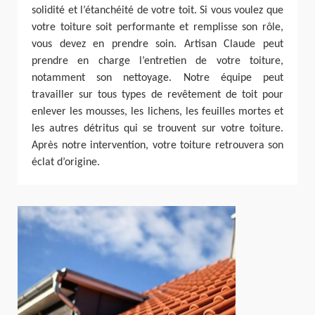
solidité et l’étanchéité de votre toit. Si vous voulez que
votre toiture soit performante et remplisse son rôle,
vous devez en prendre soin. Artisan Claude peut
prendre en charge l’entretien de votre toiture,
notamment son nettoyage. Notre équipe peut
travailler sur tous types de revêtement de toit pour
enlever les mousses, les lichens, les feuilles mortes et
les autres détritus qui se trouvent sur votre toiture.
Après notre intervention, votre toiture retrouvera son
éclat d’origine.