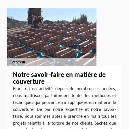
Notre savoir-faire en matière de
couverture
Etant en en activité depuis de nombreuses années,
nous maîtrisons parfaitement toutes les méthodes et
techniques qui peuvent être appliquées en matière de
couverture. De par notre expertise et notre savoir-
faire, nous sommes aptes à prendre en main tous les
projets relatifs à la toiture de nos clients. Sachez que