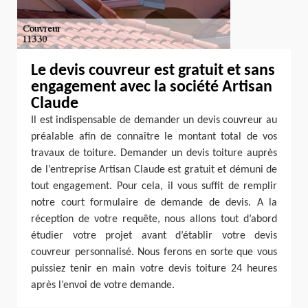
Le devis couvreur est gratuit et sans
engagement avec la société Artisan
Claude
Il est indispensable de demander un devis couvreur au
préalable afin de connaître le montant total de vos
travaux de toiture. Demander un devis toiture auprès
de l’entreprise Artisan Claude est gratuit et démuni de
tout engagement. Pour cela, il vous suffit de remplir
notre court formulaire de demande de devis. A la
réception de votre requête, nous allons tout d’abord
étudier votre projet avant d’établir votre devis
couvreur personnalisé. Nous ferons en sorte que vous
puissiez tenir en main votre devis toiture 24 heures
après l’envoi de votre demande.