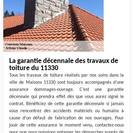
La garantie décennale des travaux de
toiture du 11330
Tous les travaux de toiture réalisés par nos soins dans la
ville de Maisons 11330 sont toujours accompagnés d’une
assurance dommages-ouvrage. C’est une garantie
décennale qui prendra effet dès que vous aurez signé le
contrat. Bénéficiez de cette garantie décennale si jamais
vous rencontrez des accidents matériels ou humains à
cause d’un défaut de fabrication de nos ouvrages. Pour
jouir de cette assurance le moment venu, contactez-nous
pour que nous puissions entamer les démarches auprès de