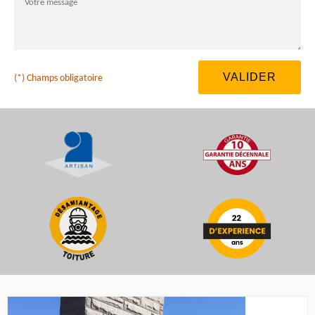
(*) Champs obligatoire