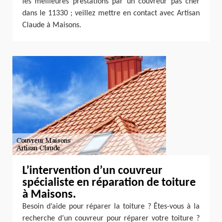
les meilleures prestations par un couvreur pas cher
dans le 11330 ; veillez mettre en contact avec Artisan
Claude à Maisons.
L’intervention d’un couvreur
spécialiste en réparation de toiture
à Maisons.
Besoin d’aide pour réparer la toiture ? Êtes-vous à la
recherche d’un couvreur pour réparer votre toiture ?