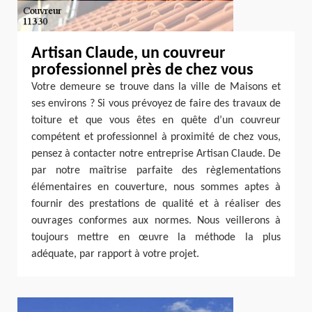
Artisan Claude, un couvreur
professionnel près de chez vous
Votre demeure se trouve dans la ville de Maisons et
ses environs ? Si vous prévoyez de faire des travaux de
toiture et que vous êtes en quête d’un couvreur
compétent et professionnel à proximité de chez vous,
pensez à contacter notre entreprise Artisan Claude. De
par notre maîtrise parfaite des règlementations
élémentaires en couverture, nous sommes aptes à
fournir des prestations de qualité et à réaliser des
ouvrages conformes aux normes. Nous veillerons à
toujours mettre en œuvre la méthode la plus
adéquate, par rapport à votre projet.