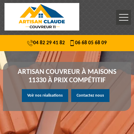
04 82 29 41 82
06 68 05 68 09
ARTISAN COUVREUR À MAISONS
11330 À PRIX COMPÉTITIF
Voir nos réalisations
Contactez nous