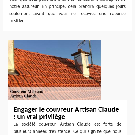
notre assureur. En principe, cela prendra quelques jours
seulement avant que vous ne receviez une réponse
positive.
Engager le couvreur Artisan Claude
: un vrai privilège
La société couvreur Artisan Claude est forte de
plusieurs années d’existence. Ce qui signifie que nous