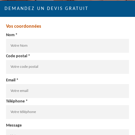
DEMANDEZ UN DEVIS GRATUIT
Vos coordonnées
Nom *
Code postal *
Email *
Téléphone *
Message