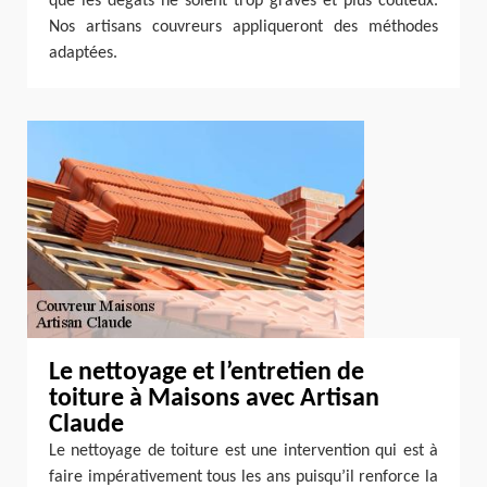
que les dégâts ne soient trop graves et plus coûteux.
Nos artisans couvreurs appliqueront des méthodes
adaptées.
Le nettoyage et l’entretien de
toiture à Maisons avec Artisan
Claude
Le nettoyage de toiture est une intervention qui est à
faire impérativement tous les ans puisqu’il renforce la