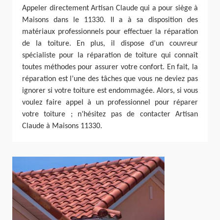
Appeler directement Artisan Claude qui a pour siège à
Maisons dans le 11330. Il a à sa disposition des
matériaux professionnels pour effectuer la réparation
de la toiture. En plus, il dispose d’un couvreur
spécialiste pour la réparation de toiture qui connaît
toutes méthodes pour assurer votre confort. En fait, la
réparation est l’une des tâches que vous ne deviez pas
ignorer si votre toiture est endommagée. Alors, si vous
voulez faire appel à un professionnel pour réparer
votre toiture ; n’hésitez pas de contacter Artisan
Claude à Maisons 11330.