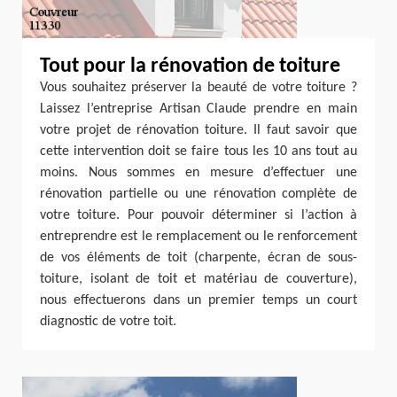
Tout pour la rénovation de toiture
Vous souhaitez préserver la beauté de votre toiture ?
Laissez l’entreprise Artisan Claude prendre en main
votre projet de rénovation toiture. Il faut savoir que
cette intervention doit se faire tous les 10 ans tout au
moins. Nous sommes en mesure d’effectuer une
rénovation partielle ou une rénovation complète de
votre toiture. Pour pouvoir déterminer si l’action à
entreprendre est le remplacement ou le renforcement
de vos éléments de toit (charpente, écran de sous-
toiture, isolant de toit et matériau de couverture),
nous effectuerons dans un premier temps un court
diagnostic de votre toit.