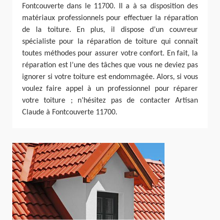
Fontcouverte dans le 11700. Il a à sa disposition des
matériaux professionnels pour effectuer la réparation
de la toiture. En plus, il dispose d’un couvreur
spécialiste pour la réparation de toiture qui connaît
toutes méthodes pour assurer votre confort. En fait, la
réparation est l’une des tâches que vous ne deviez pas
ignorer si votre toiture est endommagée. Alors, si vous
voulez faire appel à un professionnel pour réparer
votre toiture ; n’hésitez pas de contacter Artisan
Claude à Fontcouverte 11700.