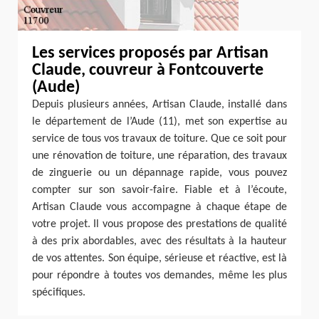
Les services proposés par Artisan
Claude, couvreur à Fontcouverte
(Aude)
Depuis plusieurs années, Artisan Claude, installé dans
le département de l’Aude (11), met son expertise au
service de tous vos travaux de toiture. Que ce soit pour
une rénovation de toiture, une réparation, des travaux
de zinguerie ou un dépannage rapide, vous pouvez
compter sur son savoir-faire. Fiable et à l’écoute,
Artisan Claude vous accompagne à chaque étape de
votre projet. Il vous propose des prestations de qualité
à des prix abordables, avec des résultats à la hauteur
de vos attentes. Son équipe, sérieuse et réactive, est là
pour répondre à toutes vos demandes, même les plus
spécifiques.