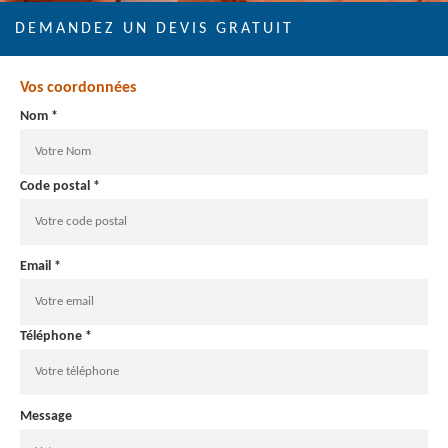
DEMANDEZ UN DEVIS GRATUIT
Vos coordonnées
Nom *
Code postal *
Email *
Téléphone *
Message