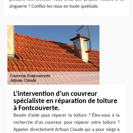
zinguerie ? Confiez-les nous en toute quiétude.
L’intervention d’un couvreur
spécialiste en réparation de toiture
à Fontcouverte.
Besoin d’aide pour réparer la toiture ? Êtes-vous à la
recherche d’un couvreur pour réparer votre toiture ?
Appeler directement Artisan Claude qui a pour siège à