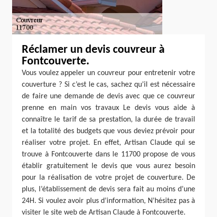
Réclamer un devis couvreur à
Fontcouverte.
Vous voulez appeler un couvreur pour entretenir votre
couverture ? Si c’est le cas, sachez qu’il est nécessaire
de faire une demande de devis avec que ce couvreur
prenne en main vos travaux Le devis vous aide à
connaître le tarif de sa prestation, la durée de travail
et la totalité des budgets que vous deviez prévoir pour
réaliser votre projet. En effet, Artisan Claude qui se
trouve à Fontcouverte dans le 11700 propose de vous
établir gratuitement le devis que vous aurez besoin
pour la réalisation de votre projet de couverture. De
plus, l’établissement de devis sera fait au moins d’une
24H. Si voulez avoir plus d’information, N’hésitez pas à
visiter le site web de Artisan Claude à Fontcouverte.