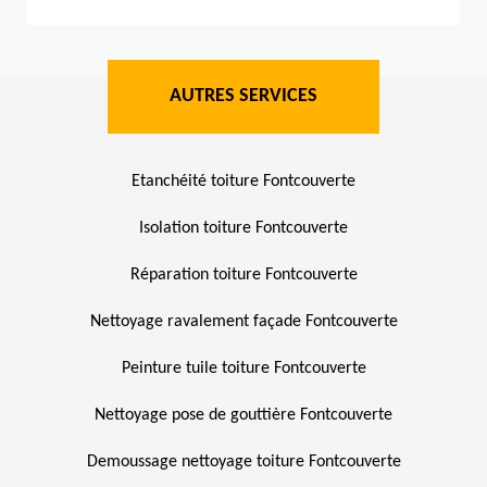
AUTRES SERVICES
Etanchéité toiture Fontcouverte
Isolation toiture Fontcouverte
Réparation toiture Fontcouverte
Nettoyage ravalement façade Fontcouverte
Peinture tuile toiture Fontcouverte
Nettoyage pose de gouttière Fontcouverte
Demoussage nettoyage toiture Fontcouverte