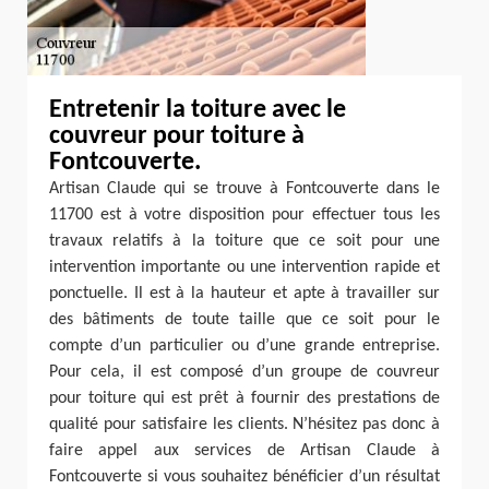
Entretenir la toiture avec le
couvreur pour toiture à
Fontcouverte.
Artisan Claude qui se trouve à Fontcouverte dans le
11700 est à votre disposition pour effectuer tous les
travaux relatifs à la toiture que ce soit pour une
intervention importante ou une intervention rapide et
ponctuelle. Il est à la hauteur et apte à travailler sur
des bâtiments de toute taille que ce soit pour le
compte d’un particulier ou d’une grande entreprise.
Pour cela, il est composé d’un groupe de couvreur
pour toiture qui est prêt à fournir des prestations de
qualité pour satisfaire les clients. N’hésitez pas donc à
faire appel aux services de Artisan Claude à
Fontcouverte si vous souhaitez bénéficier d’un résultat