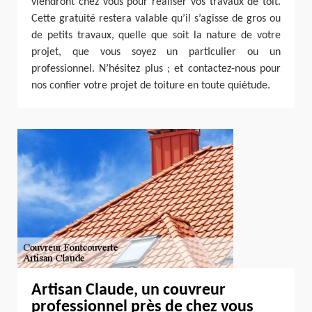
viendront chez vous pour réaliser vos travaux de toit.
Cette gratuité restera valable qu’il s’agisse de gros ou
de petits travaux, quelle que soit la nature de votre
projet, que vous soyez un particulier ou un
professionnel. N’hésitez plus ; et contactez-nous pour
nos confier votre projet de toiture en toute quiétude.
Artisan Claude, un couvreur
professionnel près de chez vous