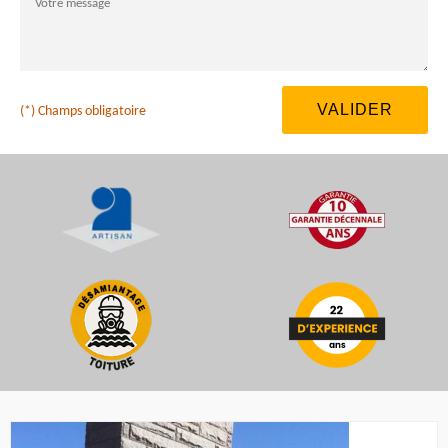
(*) Champs obligatoire