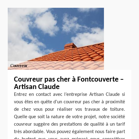
Couvreur pas cher à Fontcouverte –
Artisan Claude
Entrez en contact avec l’entreprise Artisan Claude si
vous êtes en quête d’un couvreur pas cher à proximité
de chez vous pour réaliser vos travaux de toiture.
Quelle que soit la nature de votre projet, notre société
couvreur suggère des prestations de qualité à un tarif
très abordable. Vous pouvez également nous faire part