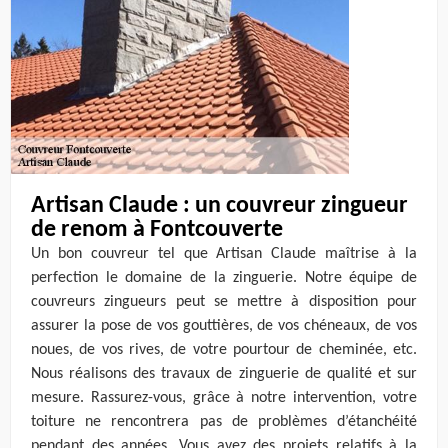
Artisan Claude : un couvreur zingueur
de renom à Fontcouverte
Un bon couvreur tel que Artisan Claude maîtrise à la
perfection le domaine de la zinguerie. Notre équipe de
couvreurs zingueurs peut se mettre à disposition pour
assurer la pose de vos gouttières, de vos chéneaux, de vos
noues, de vos rives, de votre pourtour de cheminée, etc.
Nous réalisons des travaux de zinguerie de qualité et sur
mesure. Rassurez-vous, grâce à notre intervention, votre
toiture ne rencontrera pas de problèmes d’étanchéité
pendant des années. Vous avez des projets relatifs à la