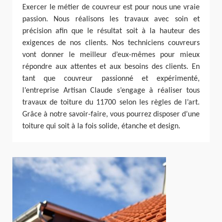
Exercer le métier de couvreur est pour nous une vraie
passion. Nous réalisons les travaux avec soin et
précision afin que le résultat soit à la hauteur des
exigences de nos clients. Nos techniciens couvreurs
vont donner le meilleur d’eux-mêmes pour mieux
répondre aux attentes et aux besoins des clients. En
tant que couvreur passionné et expérimenté,
l’entreprise Artisan Claude s’engage à réaliser tous
travaux de toiture du 11700 selon les règles de l’art.
Grâce à notre savoir-faire, vous pourrez disposer d’une
toiture qui soit à la fois solide, étanche et design.