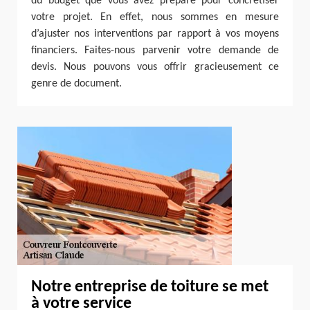
du budget que vous avez préparé pour concrétiser
votre projet. En effet, nous sommes en mesure
d’ajuster nos interventions par rapport à vos moyens
financiers. Faites-nous parvenir votre demande de
devis. Nous pouvons vous offrir gracieusement ce
genre de document.
Notre entreprise de toiture se met
à votre service