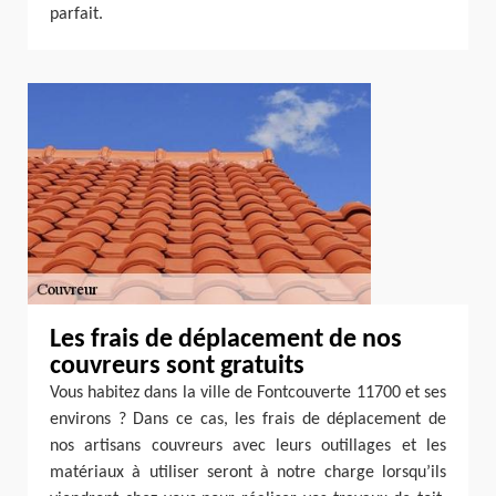
parfait.
Les frais de déplacement de nos
couvreurs sont gratuits
Vous habitez dans la ville de Fontcouverte 11700 et ses
environs ? Dans ce cas, les frais de déplacement de
nos artisans couvreurs avec leurs outillages et les
matériaux à utiliser seront à notre charge lorsqu’ils