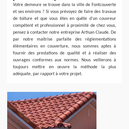
Votre demeure se trouve dans la ville de Fontcouverte
et ses environs ? Si vous prévoyez de faire des travaux
de toiture et que vous êtes en quête d’un couvreur
compétent et professionnel à proximité de chez vous,
pensez à contacter notre entreprise Artisan Claude. De
par notre maîtrise parfaite des règlementations
élémentaires en couverture, nous sommes aptes à
fournir des prestations de qualité et à réaliser des
ouvrages conformes aux normes. Nous veillerons à
toujours mettre en œuvre la méthode la plus
adéquate, par rapport à votre projet.